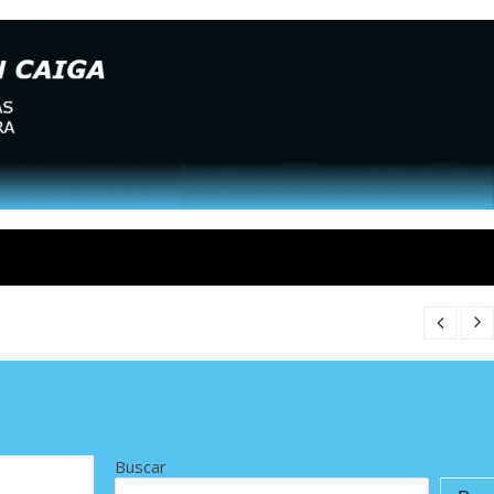
Buscar