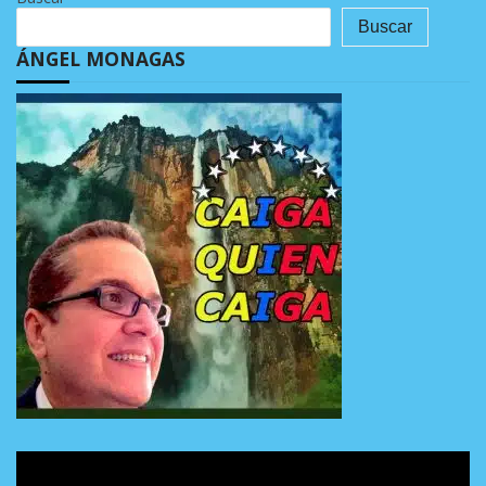
Buscar
ÁNGEL MONAGAS