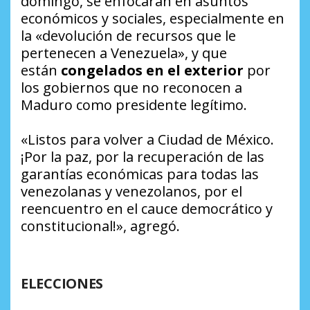
domingo, se enfocarán en asuntos
económicos y sociales, especialmente en
la «devolución de recursos que le
pertenecen a Venezuela», y que
están
congelados en el exterior
por
los gobiernos que no reconocen a
Maduro como presidente legítimo.
«Listos para volver a Ciudad de México.
¡Por la paz, por la recuperación de las
garantías económicas para todas las
venezolanas y venezolanos, por el
reencuentro en el cauce democrático y
constitucional!», agregó.
ELECCIONES