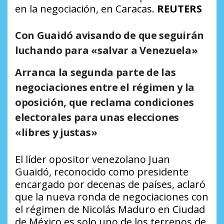
en la negociación, en Caracas.
REUTERS
Con Guaidó avisando de que seguirán
luchando para «salvar a Venezuela»
Arranca la segunda parte de las
negociaciones entre el régimen y la
oposición, que reclama condiciones
electorales para unas elecciones
«libres y justas»
El líder opositor venezolano Juan
Guaidó, reconocido como presidente
encargado por decenas de países, aclaró
que la nueva ronda de negociaciones con
el régimen de Nicolás Maduro en Ciudad
de México es solo uno de los terrenos de