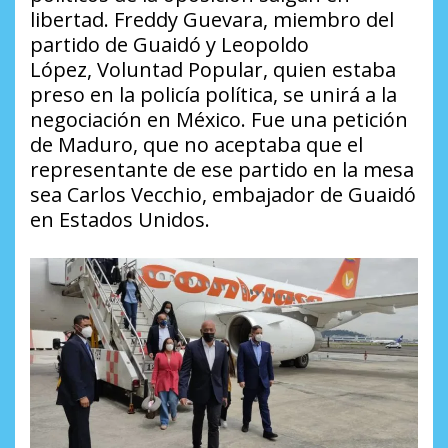
libertad. Freddy Guevara, miembro del
partido de Guaidó y Leopoldo
López, Voluntad Popular, quien estaba
preso en la policía política, se unirá a la
negociación en México. Fue una petición
de Maduro, que no aceptaba que el
representante de ese partido en la mesa
sea Carlos Vecchio, embajador de Guaidó
en Estados Unidos.