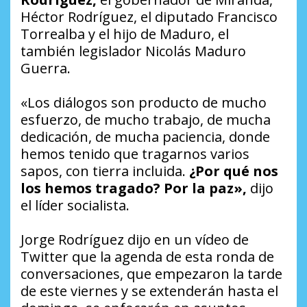
Héctor Rodríguez, el diputado Francisco
Torrealba y el hijo de Maduro, el
también legislador Nicolás Maduro
Guerra.
«Los diálogos son producto de mucho
esfuerzo, de mucho trabajo, de mucha
dedicación, de mucha paciencia, donde
hemos tenido que tragarnos varios
sapos, con tierra incluida.
¿Por qué nos
los hemos tragado? Por la paz»,
dijo
el líder socialista.
Jorge Rodríguez dijo en un vídeo de
Twitter que la agenda de esta ronda de
conversaciones, que empezaron la tarde
de este viernes y se extenderán hasta el