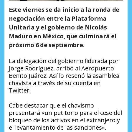
Este viernes se da inicio a la ronda de
negociación entre la Plataforma
Unitaria y el gobierno de Nicolás
Maduro en México, que culminará el
próximo 6 de septiembre.
La delegación del gobierno liderada por
Jorge Rodríguez, arribó al Aeropuerto
Benito Juárez. Así lo reseñó la asamblea
chavista a través de su cuenta en
Twitter.
Cabe destacar que el chavismo
presentará «un petitorio para el cese del
bloqueo de los activos en el extranjero y
el levantamiento de las sanciones».