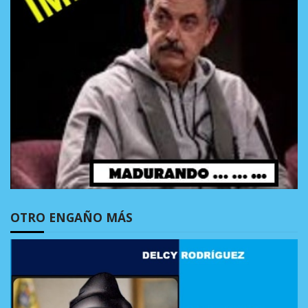
OTRO ENGAÑO MÁS