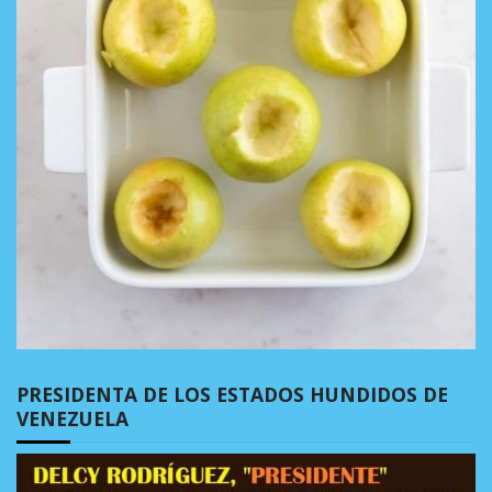
PRESIDENTA DE LOS ESTADOS HUNDIDOS DE
VENEZUELA