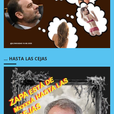
… HASTA LAS CEJAS