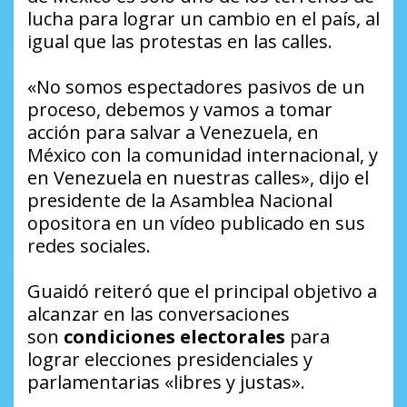
lucha para lograr un cambio en el país, al
igual que las protestas en las calles.
«No somos espectadores pasivos de un
proceso, debemos y vamos a tomar
acción para salvar a Venezuela, en
México con la comunidad internacional, y
en Venezuela en nuestras calles», dijo el
presidente de la Asamblea Nacional
opositora en un vídeo publicado en sus
redes sociales.
Guaidó reiteró que el principal objetivo a
alcanzar en las conversaciones
son
condiciones electorales
para
lograr elecciones presidenciales y
parlamentarias «libres y justas».