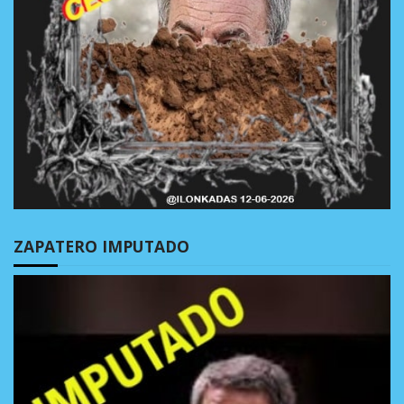
ZAPATERO IMPUTADO