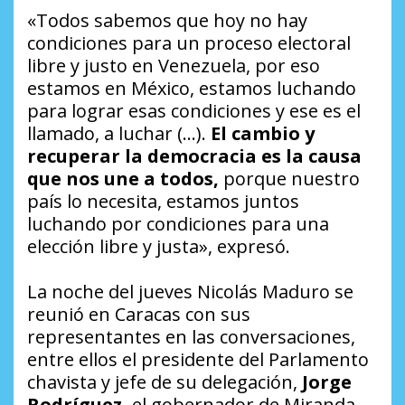
«Todos sabemos que hoy no hay
condiciones para un proceso electoral
libre y justo en Venezuela, por eso
estamos en México, estamos luchando
para lograr esas condiciones y ese es el
llamado, a luchar (…).
El cambio y
recuperar la democracia es la causa
que nos une a todos,
porque nuestro
país lo necesita, estamos juntos
luchando por condiciones para una
elección libre y justa», expresó.
La noche del jueves Nicolás Maduro se
reunió en Caracas con sus
representantes en las conversaciones,
entre ellos el presidente del Parlamento
chavista y jefe de su delegación,
Jorge
Rodríguez,
el gobernador de Miranda,