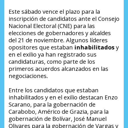
Este sábado vence el plazo para la
inscripción de candidatos ante el Consejo
Nacional Electoral (CNE) para las
elecciones de gobernadores y alcaldes
del 21 de noviembre. Algunos líderes
opositores que estaban
inhabilitados
y
en el exilio ya han registrado sus
candidaturas, como parte de los
primeros acuerdos alcanzados en las
negociaciones.
Entre los candidatos que estaban
inhabilitados y en el exilio destacan Enzo
Scarano, para la gobernación de
Carabobo, Américo de Grazia, para la
gobernación de Bolívar, José Manuel
Olivares para la gobernación de Vargas y