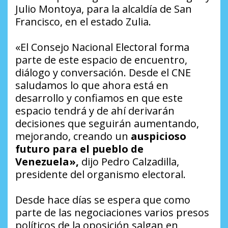
Julio Montoya, para la alcaldía de San
Francisco, en el estado Zulia.
«El Consejo Nacional Electoral forma
parte de este espacio de encuentro,
diálogo y conversación. Desde el CNE
saludamos lo que ahora está en
desarrollo y confiamos en que este
espacio tendrá y de ahí derivarán
decisiones que seguirán aumentando,
mejorando, creando un
auspicioso
futuro para el pueblo de
Venezuela»,
dijo Pedro Calzadilla,
presidente del organismo electoral.
Desde hace días se espera que como
parte de las negociaciones varios presos
políticos de la oposición salgan en