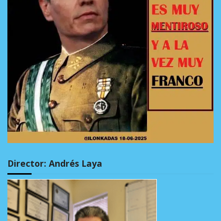
Director: Andrés Laya