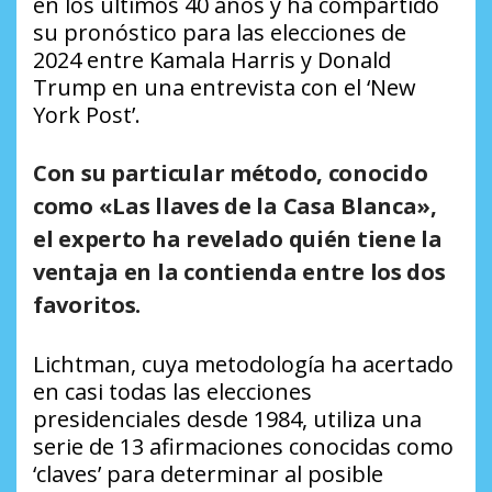
en los últimos 40 años y ha compartido
su pronóstico para las elecciones de
2024 entre Kamala Harris y Donald
Trump en una entrevista con el ‘New
York Post’.
Con su particular método, conocido
como «Las llaves de la Casa Blanca»,
el experto ha revelado quién tiene la
ventaja en la contienda entre los dos
favoritos.
Lichtman, cuya metodología ha acertado
en casi todas las elecciones
presidenciales desde 1984, utiliza una
serie de 13 afirmaciones conocidas como
‘claves’ para determinar al posible