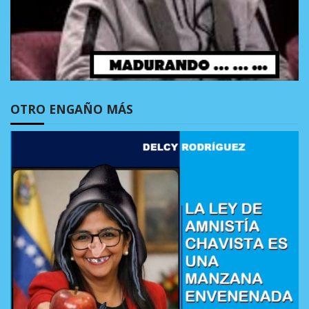
OTRO ENGAÑO MÁS