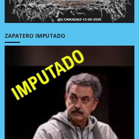
ZAPATERO IMPUTADO