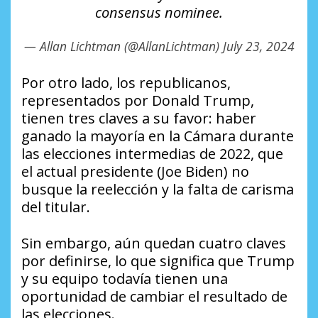
consensus nominee.
— Allan Lichtman (@AllanLichtman)
July 23, 2024
Por otro lado, los republicanos,
representados por Donald Trump,
tienen tres claves a su favor: haber
ganado la mayoría en la Cámara durante
las elecciones intermedias de 2022, que
el actual presidente (Joe Biden) no
busque la reelección y la falta de carisma
del titular.
Sin embargo, aún quedan cuatro claves
por definirse, lo que significa que Trump
y su equipo todavía tienen una
oportunidad de cambiar el resultado de
las elecciones.