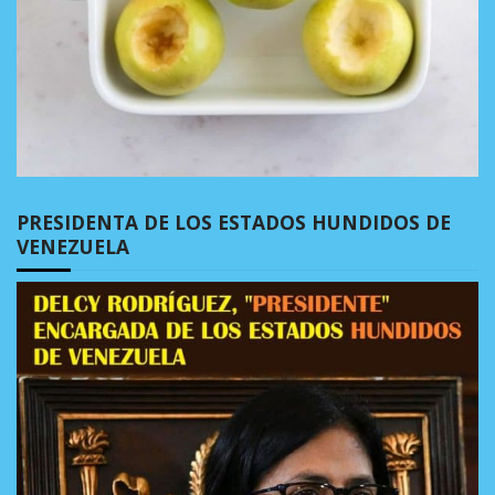
PRESIDENTA DE LOS ESTADOS HUNDIDOS DE
VENEZUELA