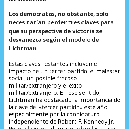
Los demócratas, no obstante, solo
necesitarían perder tres claves para
que su perspectiva de victoria se
desvanezca según el modelo de
Lichtman.
Estas claves restantes incluyen el
impacto de un tercer partido, el malestar
social, un posible fracaso
militar/extranjero y el éxito
militar/extranjero. En ese sentido,
Lichtman ha destacado la importancia de
la clave del «tercer partido» este año,
especialmente por la candidatura
independiente de Robert F. Kennedy Jr.
Pese a la incertidumbre sobre las claves