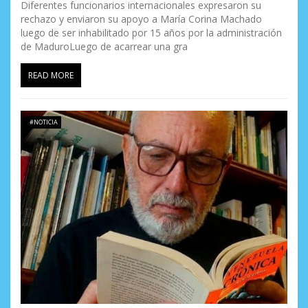
Diferentes funcionarios internacionales expresaron su
rechazo y enviaron su apoyo a María Corina Machado
luego de ser inhabilitado por 15 años por la administración
de MaduroLuego de acarrear una gra
READ MORE
#NOTICIA