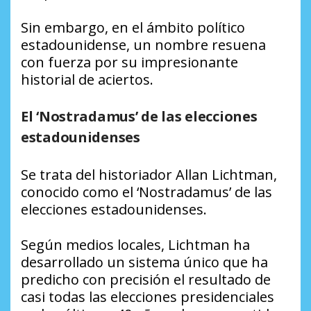
Sin embargo, en el ámbito político
estadounidense, un nombre resuena
con fuerza por su impresionante
historial de aciertos.
El ‘Nostradamus’ de las elecciones
estadounidenses
Se trata del historiador Allan Lichtman,
conocido como el ‘Nostradamus’ de las
elecciones estadounidenses.
Según medios locales, Lichtman ha
desarrollado un sistema único que ha
predicho con precisión el resultado de
casi todas las elecciones presidenciales