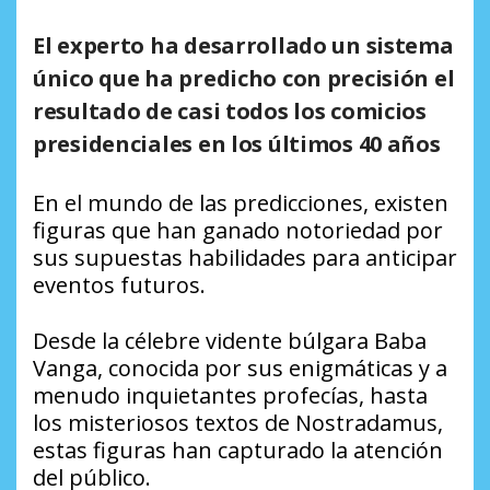
El experto ha desarrollado un sistema
único que ha predicho con precisión el
resultado de casi todos los comicios
presidenciales en los últimos 40 años
En el mundo de las predicciones, existen
figuras que han ganado notoriedad por
sus supuestas habilidades para anticipar
eventos futuros.
Desde la célebre vidente búlgara Baba
Vanga, conocida por sus enigmáticas y a
menudo inquietantes profecías, hasta
los misteriosos textos de Nostradamus,
estas figuras han capturado la atención
del público.