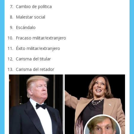
Cambio de política
Malestar social
Escándalo
Fracaso militar/extranjero
Éxito militar/extranjero
Carisma del titular
Carisma del retador