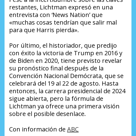
restantes, Lichtman expresó en una
entrevista con ‘News Nation’ que
«muchas cosas tendrían que salir mal
para que Harris pierda».
Por último, el historiador, que predijo
con éxito la victoria de Trump en 2016 y
de Biden en 2020, tiene previsto revelar
su pronóstico final después de la
Convención Nacional Demócrata, que se
celebrará del 19 al 22 de agosto. Hasta
entonces, la carrera presidencial de 2024
sigue abierta, pero la fórmula de
Lichtman ya ofrece una primera visión
sobre el posible desenlace.
Con información de
ABC