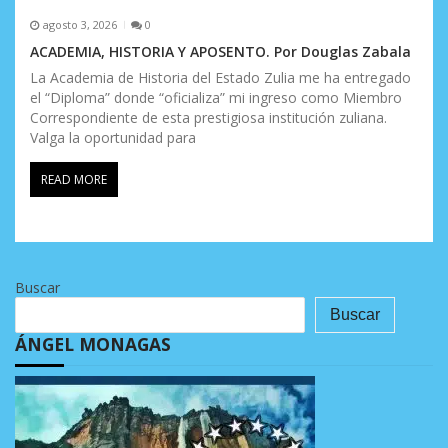
agosto 3, 2026
0
ACADEMIA, HISTORIA Y APOSENTO. Por Douglas Zabala
La Academia de Historia del Estado Zulia me ha entregado
el “Diploma” donde “oficializa” mi ingreso como Miembro
Correspondiente de esta prestigiosa institución zuliana.
Valga la oportunidad para
READ MORE
Buscar
Buscar
ÁNGEL MONAGAS