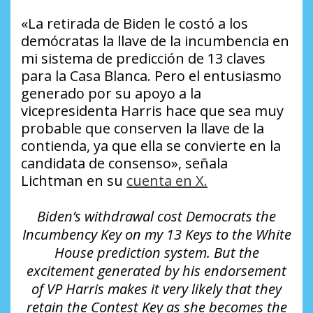
«La retirada de Biden le costó a los
demócratas la llave de la incumbencia en
mi sistema de predicción de 13 claves
para la Casa Blanca. Pero el entusiasmo
generado por su apoyo a la
vicepresidenta Harris hace que sea muy
probable que conserven la llave de la
contienda, ya que ella se convierte en la
candidata de consenso», señala
Lichtman en su
cuenta en X.
Biden’s withdrawal cost Democrats the
Incumbency Key on my 13 Keys to the White
House prediction system. But the
excitement generated by his endorsement
of VP Harris makes it very likely that they
retain the Contest Key as she becomes the