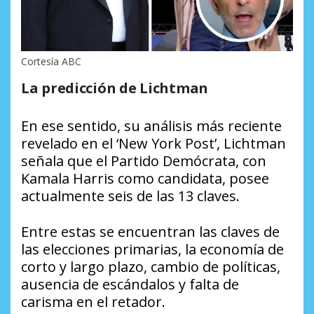
Cortesía ABC
La predicción de Lichtman
En ese sentido, su análisis más reciente
revelado en el ‘New York Post’, Lichtman
señala que el Partido Demócrata, con
Kamala Harris como candidata, posee
actualmente seis de las 13 claves.
Entre estas se encuentran las claves de
las elecciones primarias, la economía de
corto y largo plazo, cambio de políticas,
ausencia de escándalos y falta de
carisma en el retador.