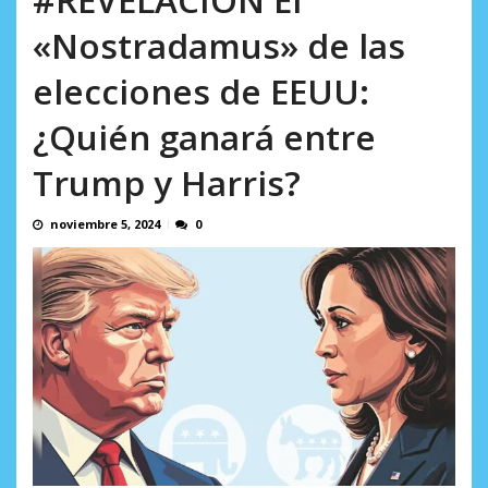
AGOSTO 8, 2026
«Nostradamus» de las
elecciones de EEUU:
¿Quién ganará entre
Trump y Harris?
noviembre 5, 2024
0