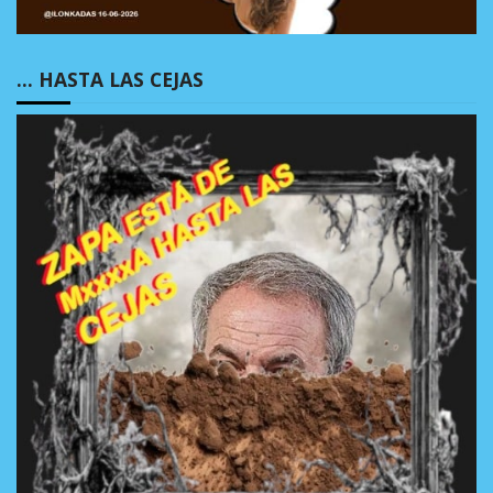
… HASTA LAS CEJAS