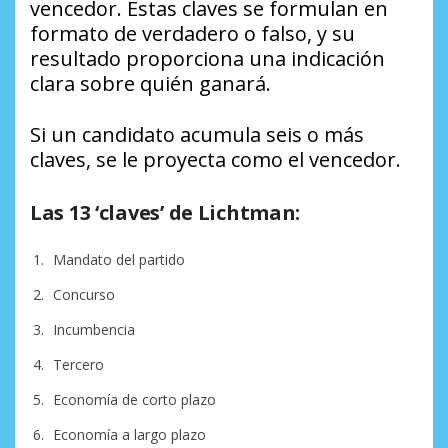
vencedor. Estas claves se formulan en
formato de verdadero o falso, y su
resultado proporciona una indicación
clara sobre quién ganará.
Si un candidato acumula seis o más
claves, se le proyecta como el vencedor.
Las 13 ‘claves’ de Lichtman:
Mandato del partido
Concurso
Incumbencia
Tercero
Economía de corto plazo
Economía a largo plazo