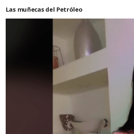
Las muñecas del Petróleo