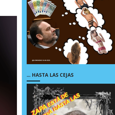
… HASTA LAS CEJAS