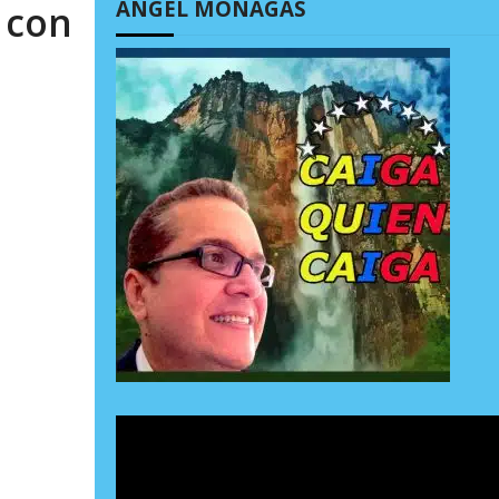
ÁNGEL MONAGAS
 con