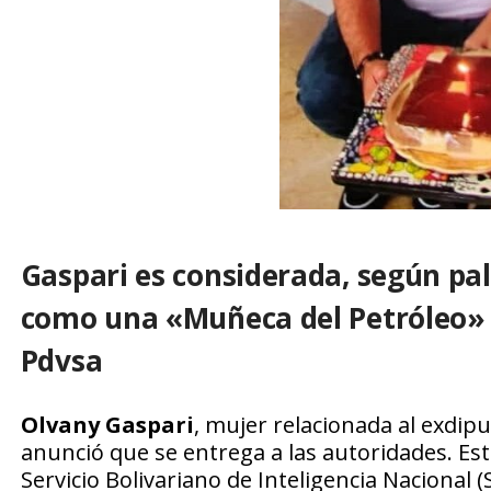
Gaspari es considerada, según pal
como una «Muñeca del Petróleo» t
Pdvsa
Olvany Gaspari
, mujer relacionada al exdip
anunció que se entrega a las autoridades. Esto
Servicio Bolivariano de Inteligencia Nacional (