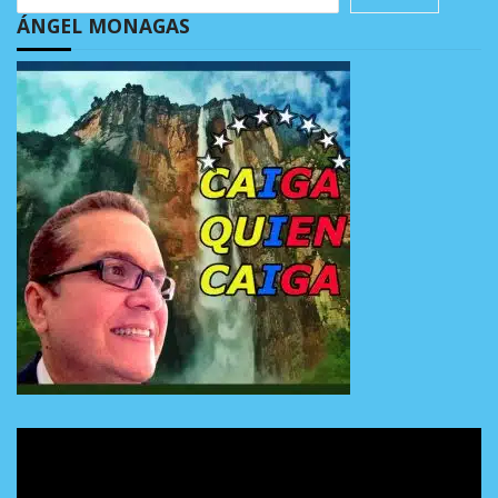
ÁNGEL MONAGAS