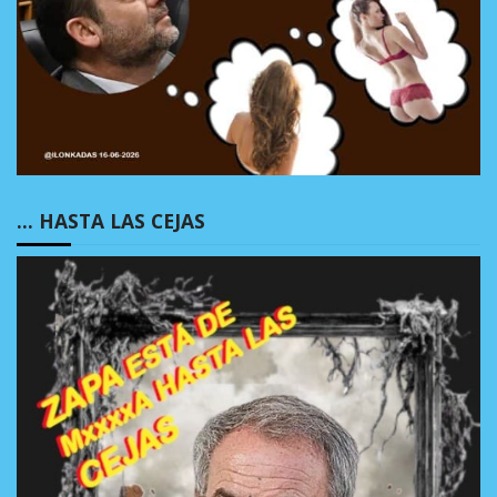
… HASTA LAS CEJAS