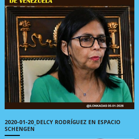
2020-01-20_DELCY RODRÍGUEZ EN ESPACIO
SCHENGEN