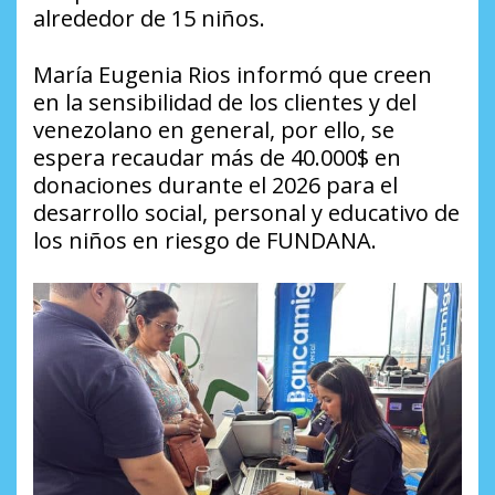
alrededor de 15 niños.
María Eugenia Rios informó que creen
en la sensibilidad de los clientes y del
venezolano en general, por ello, se
espera recaudar más de 40.000$ en
donaciones durante el 2026 para el
desarrollo social, personal y educativo de
los niños en riesgo de FUNDANA.