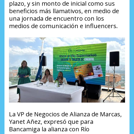
plazo, y sin monto de inicial como sus
beneficios más llamativos, en medio de
una jornada de encuentro con los
medios de comunicación e influencers.
La VP de Negocios de Alianza de Marcas,
Yanet Añez, expresó que para
Bancamiga la alianza con Río