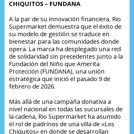
CHIQUITOS – FUNDANA
A la par de su innovación financiera, Rio
Supermarket demuestra que el éxito de
su modelo de gestión se traduce en
bienestar para las comunidades donde
opera. La marca ha desplegado una red
de solidaridad sin precedentes junto a la
Fundación del Niño que Amerita
Protección (FUNDANA), una unión
estratégica que inició el pasado 9 de
febrero de 2026.
Más allá de una campaña donativa a
nivel nacional en todas las sucursales de
la cadena, Rio Supermarket ha asumido
el rol de padrinos de una villa de «Los
Chiquitos» en donde se desarrollan