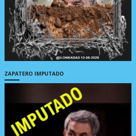
ZAPATERO IMPUTADO