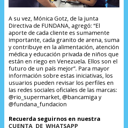
A su vez, Mónica Gotz, de la junta
Directiva de FUNDANA, agregó: “El
aporte de cada cliente es sumamente
importante, cada granito de arena, suma
y contribuye en la alimentación, atención
médica y educación privada de niños que
están en riego en Venezuela. Ellos son el
futuro de un país mejor”. Para mayor
información sobre estas iniciativas, los
usuarios pueden revisar los perfiles en
las redes sociales oficiales de las marcas:
@rio_supermarket, @bancamiga y
@fundana_fundacion
Recuerda seguirnos en nuestra
CUENTA DE WHATSAPP