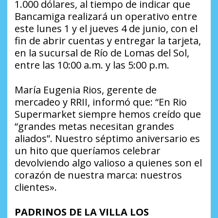
1.000 dólares, al tiempo de indicar que
Bancamiga realizará un operativo entre
este lunes 1 y el jueves 4 de junio, con el
fin de abrir cuentas y entregar la tarjeta,
en la sucursal de Río de Lomas del Sol,
entre las 10:00 a.m. y las 5:00 p.m.
María Eugenia Rios, gerente de
mercadeo y RRII, informó que: “En Rio
Supermarket siempre hemos creído que
“grandes metas necesitan grandes
aliados”. Nuestro séptimo aniversario es
un hito que queríamos celebrar
devolviendo algo valioso a quienes son el
corazón de nuestra marca: nuestros
clientes».
PADRINOS DE LA VILLA LOS