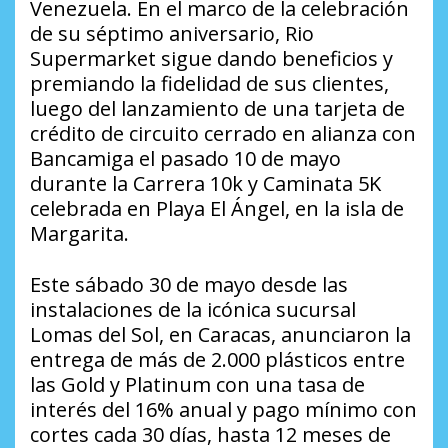
Venezuela. En el marco de la celebración
de su séptimo aniversario, Rio
Supermarket sigue dando beneficios y
premiando la fidelidad de sus clientes,
luego del lanzamiento de una tarjeta de
crédito de circuito cerrado en alianza con
Bancamiga el pasado 10 de mayo
durante la Carrera 10k y Caminata 5K
celebrada en Playa El Ángel, en la isla de
Margarita.
Este sábado 30 de mayo desde las
instalaciones de la icónica sucursal
Lomas del Sol, en Caracas, anunciaron la
entrega de más de 2.000 plásticos entre
las Gold y Platinum con una tasa de
interés del 16% anual y pago mínimo con
cortes cada 30 días, hasta 12 meses de