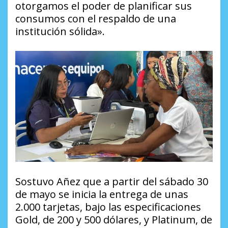
otorgamos el poder de planificar sus
consumos con el respaldo de una
institución sólida».
Sostuvo Añez que a partir del sábado 30
de mayo se inicia la entrega de unas
2.000 tarjetas, bajo las especificaciones
Gold, de 200 y 500 dólares, y Platinum, de