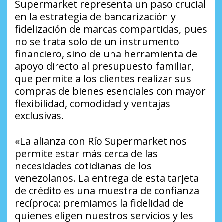
Supermarket representa un paso crucial
en la estrategia de bancarización y
fidelización de marcas compartidas, pues
no se trata solo de un instrumento
financiero, sino de una herramienta de
apoyo directo al presupuesto familiar,
que permite a los clientes realizar sus
compras de bienes esenciales con mayor
flexibilidad, comodidad y ventajas
exclusivas.
«La alianza con Río Supermarket nos
permite estar más cerca de las
necesidades cotidianas de los
venezolanos. La entrega de esta tarjeta
de crédito es una muestra de confianza
recíproca: premiamos la fidelidad de
quienes eligen nuestros servicios y les