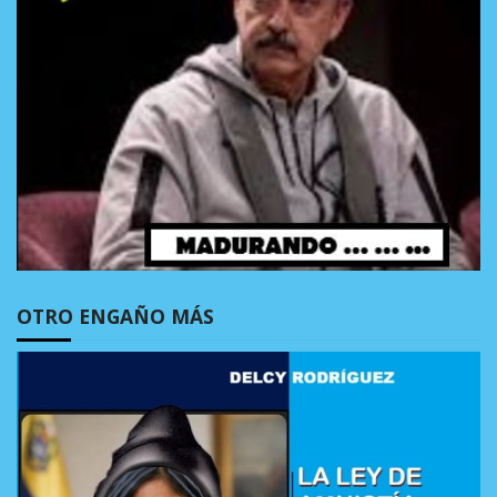
OTRO ENGAÑO MÁS