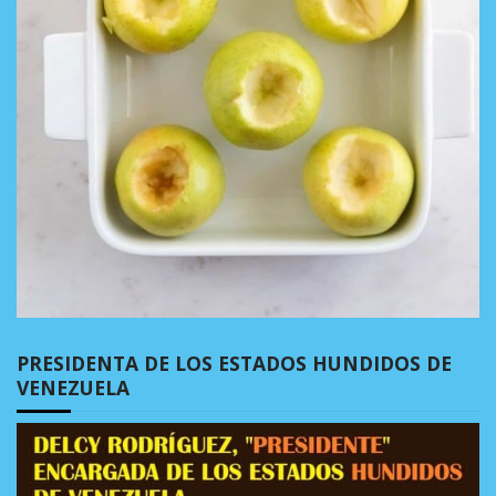
PRESIDENTA DE LOS ESTADOS HUNDIDOS DE
VENEZUELA