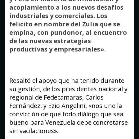
acoplamiento a los nuevos desafíos
industriales y comerciales. Los
felicito en nombre del Zulia que se
empina, con pundonor, al encuentro
de las nuevas estrategias
productivas y empresariales».
Resaltó el apoyo que ha tenido durante
su gestión, de los presidentes nacional y
regional de Fedecamaras, Carlos
Fernández, y Ezio Angelini, «nos une la
convicción de que todo diálogo que sea
bueno para Venezuela debe concretarse
sin vacilaciones».