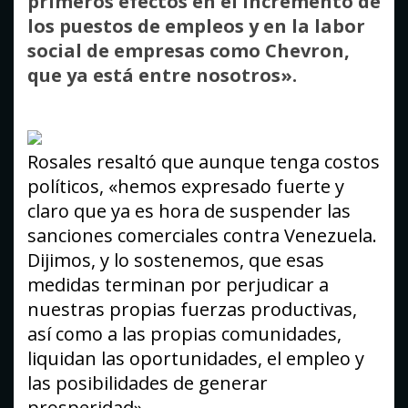
primeros efectos en el incremento de
los puestos de empleos y en la labor
social de empresas como Chevron,
que ya está entre nosotros».
Rosales resaltó que aunque tenga costos
políticos, «hemos expresado fuerte y
claro que ya es hora de suspender las
sanciones comerciales contra Venezuela.
Dijimos, y lo sostenemos, que esas
medidas terminan por perjudicar a
nuestras propias fuerzas productivas,
así como a las propias comunidades,
liquidan las oportunidades, el empleo y
las posibilidades de generar
prosperidad».