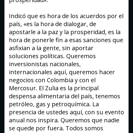
Indicó que es hora de los acuerdos por el
país, «es la hora de dialogar, de
apostarle a la paz y la prosperidad, es la
hora de ponerle fin a esas sanciones que
asfixian a la gente, sin aportar
soluciones políticas. Queremos
inversionistas nacionales,
internacionales aquí, queremos hacer
negocios con Colombia y con el
Mercosur. El Zulia es la principal
despensa alimentaria del país, tenemos
petróleo, gas y petroquímica. La
presencia de ustedes aquí, con su evento
anual nos inspira. Queremos que nadie
se quede por fuera. Todos somos