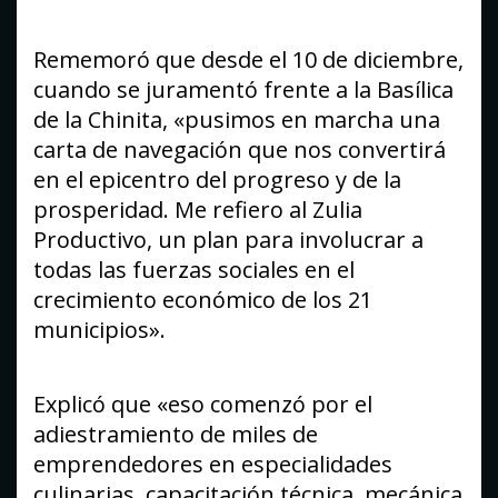
Rememoró que desde el 10 de diciembre,
cuando se juramentó frente a la Basílica
de la Chinita, «pusimos en marcha una
carta de navegación que nos convertirá
en el epicentro del progreso y de la
prosperidad. Me refiero al Zulia
Productivo, un plan para involucrar a
todas las fuerzas sociales en el
crecimiento económico de los 21
municipios».
Explicó que «eso comenzó por el
adiestramiento de miles de
emprendedores en especialidades
culinarias, capacitación técnica, mecánica