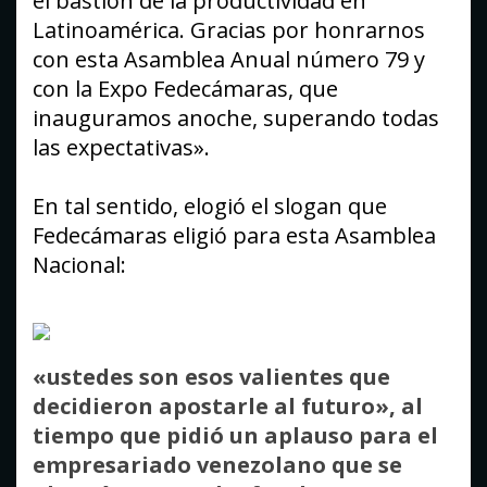
el bastión de la productividad en
Latinoamérica. Gracias por honrarnos
con esta Asamblea Anual número 79 y
con la Expo Fedecámaras, que
inauguramos anoche, superando todas
las expectativas».
En tal sentido, elogió el slogan que
Fedecámaras eligió para esta Asamblea
Nacional:
«ustedes son esos valientes que
decidieron apostarle al futuro», al
tiempo que pidió un aplauso para el
empresariado venezolano que se