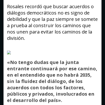
Rosales recordó que buscar acuerdos o
diálogos democráticos no es signo de
debilidad y que la paz siempre se somete
a prueba al construir los caminos que
nos unen para evitar los caminos de la
división.
«No tengo dudas que la junta
entrante continuará por ese camino,
en el entendido que no habrá 2035,
sin la fluidez del diálogo, de los
acuerdos con todos los factores,
públicos y privados, involucrados en
el desarrollo del país».