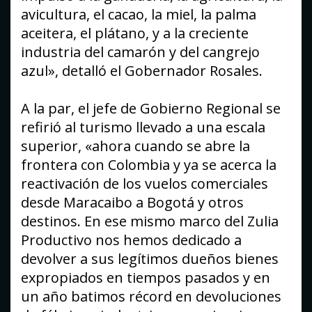
avicultura, el cacao, la miel, la palma
aceitera, el plátano, y a la creciente
industria del camarón y del cangrejo
azul», detalló el Gobernador Rosales.
A la par, el jefe de Gobierno Regional se
refirió al turismo llevado a una escala
superior, «ahora cuando se abre la
frontera con Colombia y ya se acerca la
reactivación de los vuelos comerciales
desde Maracaibo a Bogotá y otros
destinos. En ese mismo marco del Zulia
Productivo nos hemos dedicado a
devolver a sus legítimos dueños bienes
expropiados en tiempos pasados y en
un año batimos récord en devoluciones