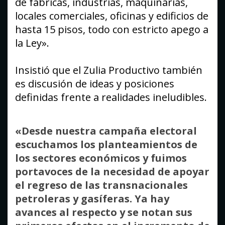
de fábricas, industrias, maquinarias,
locales comerciales, oficinas y edificios de
hasta 15 pisos, todo con estricto apego a
la Ley».
Insistió que el Zulia Productivo también
es discusión de ideas y posiciones
definidas frente a realidades ineludibles.
«Desde nuestra campaña electoral
escuchamos los planteamientos de
los sectores económicos y fuimos
portavoces de la necesidad de apoyar
el regreso de las transnacionales
petroleras y gasíferas. Ya hay
avances al respecto y se notan sus