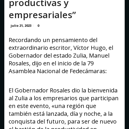
productivas y
empresariales”
julio 21, 2023
0
Recordando un pensamiento del
extraordinario escritor, Víctor Hugo, el
Gobernador del estado Zulia, Manuel
Rosales, dijo en el inicio de la 79
Asamblea Nacional de Fedecámaras:
El Gobernador Rosales dio la bienvenida
al Zulia a los empresarios que participan
en este evento, «una región que
también está lanzada, día y noche, a la
conquista del futuro, para ser de nuevo