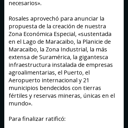
necesarios».
Rosales aprovechó para anunciar la
propuesta de la creación de nuestra
Zona Económica Especial, «sustentada
en el Lago de Maracaibo, la Planicie de
Maracaibo, la Zona Industrial, la más
extensa de Suramérica, la gigantesca
infraestructura instalada de empresas
agroalimentarias, el Puerto, el
Aeropuerto internacional y 21
municipios bendecidos con tierras
fértiles y reservas mineras, únicas en el
mundo».
Para finalizar ratificó: