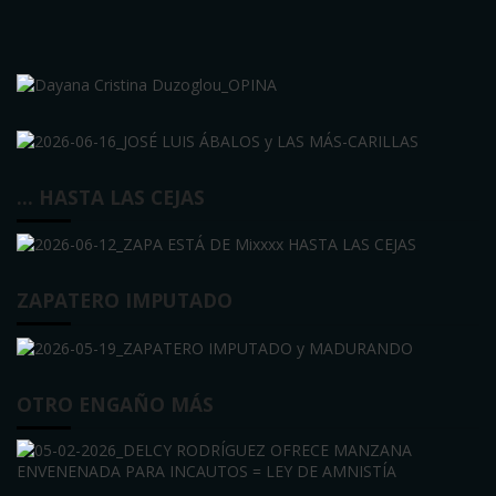
… HASTA LAS CEJAS
ZAPATERO IMPUTADO
OTRO ENGAÑO MÁS