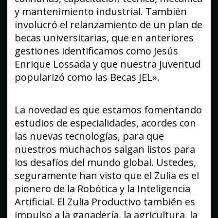
y mantenimiento industrial. También
involucró el relanzamiento de un plan de
becas universitarias, que en anteriores
gestiones identificamos como Jesús
Enrique Lossada y que nuestra juventud
popularizó como las Becas JEL».
La novedad es que estamos fomentando
estudios de especialidades, acordes con
las nuevas tecnologías, para que
nuestros muchachos salgan listos para
los desafíos del mundo global. Ustedes,
seguramente han visto que el Zulia es el
pionero de la Robótica y la Inteligencia
Artificial. El Zulia Productivo también es
impulso a la ganadería, la agricultura, la