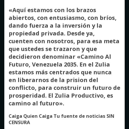
«Aquí estamos con los brazos
abiertos, con entusiasmo, con bríos,
dando fuerza a la inversión y la
propiedad privada. Desde ya,
cuenten con nosotros, para esa meta
que ustedes se trazaron y que
decidieron denominar «Camino Al
Futuro, Venezuela 2035. En el Zulia
estamos más centrados que nunca
en liberarnos de la prision del
conflicto, para construir un futuro de
prosperidad. El Zulia Productivo, es
camino al futuro».
Caiga Quien Caiga Tu fuente de noticias SIN
CENSURA