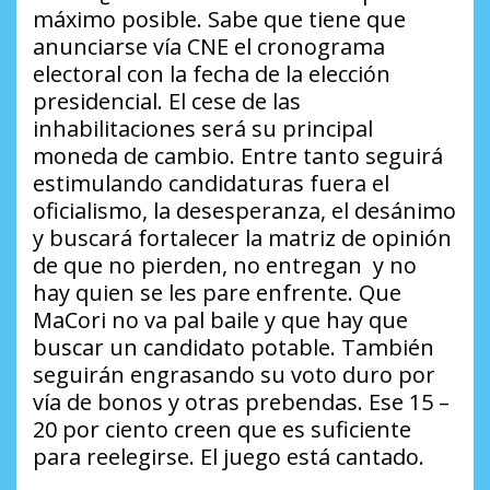
máximo posible. Sabe que tiene que
anunciarse vía CNE el cronograma
electoral con la fecha de la elección
presidencial. El cese de las
inhabilitaciones será su principal
moneda de cambio. Entre tanto seguirá
estimulando candidaturas fuera el
oficialismo, la desesperanza, el desánimo
y buscará fortalecer la matriz de opinión
de que no pierden, no entregan y no
hay quien se les pare enfrente. Que
MaCori no va pal baile y que hay que
buscar un candidato potable. También
seguirán engrasando su voto duro por
vía de bonos y otras prebendas. Ese 15 –
20 por ciento creen que es suficiente
para reelegirse. El juego está cantado.