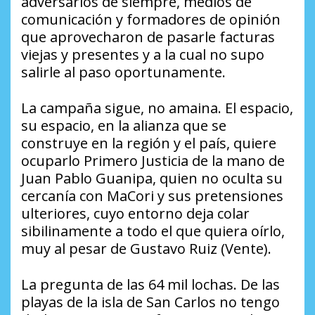
adversarios de siempre, medios de
comunicación y formadores de opinión
que aprovecharon de pasarle facturas
viejas y presentes y a la cual no supo
salirle al paso oportunamente.
La campaña sigue, no amaina. El espacio,
su espacio, en la alianza que se
construye en la región y el país, quiere
ocuparlo Primero Justicia de la mano de
Juan Pablo Guanipa, quien no oculta su
cercanía con MaCori y sus pretensiones
ulteriores, cuyo entorno deja colar
sibilinamente a todo el que quiera oírlo,
muy al pesar de Gustavo Ruiz (Vente).
La pregunta de las 64 mil lochas. De las
playas de la isla de San Carlos no tengo