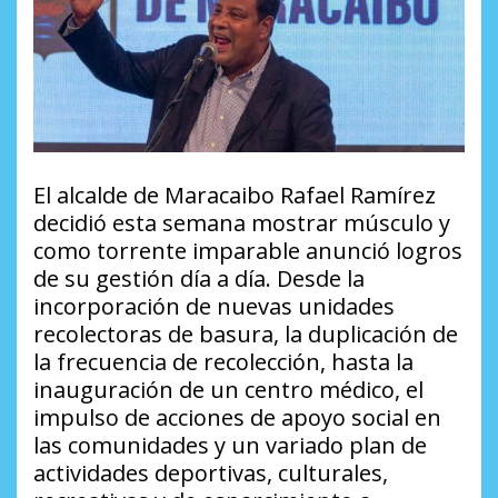
El alcalde de Maracaibo Rafael Ramírez
decidió esta semana mostrar músculo y
como torrente imparable anunció logros
de su gestión día a día. Desde la
incorporación de nuevas unidades
recolectoras de basura, la duplicación de
la frecuencia de recolección, hasta la
inauguración de un centro médico, el
impulso de acciones de apoyo social en
las comunidades y un variado plan de
actividades deportivas, culturales,