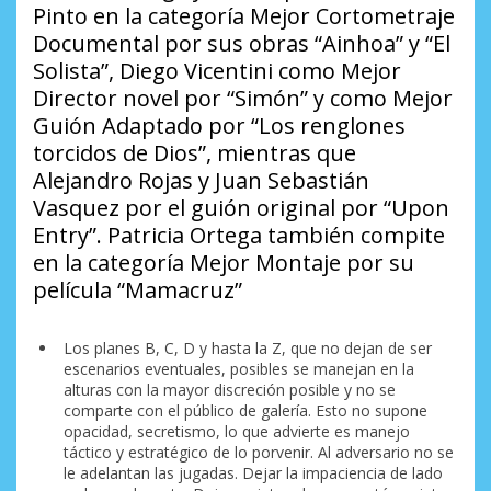
Pinto en la categoría Mejor Cortometraje
Documental por sus obras “Ainhoa” y “El
Solista”, Diego Vicentini como Mejor
Director novel por “Simón” y como Mejor
Guión Adaptado por “Los renglones
torcidos de Dios”, mientras que
Alejandro Rojas y Juan Sebastián
Vasquez por el guión original por “Upon
Entry”. Patricia Ortega también compite
en la categoría Mejor Montaje por su
película “Mamacruz”
Los planes B, C, D y hasta la Z, que no dejan de ser
escenarios eventuales, posibles se manejan en la
alturas con la mayor discreción posible y no se
comparte con el público de galería. Esto no supone
opacidad, secretismo, lo que advierte es manejo
táctico y estratégico de lo porvenir. Al adversario no se
le adelantan las jugadas. Dejar la impaciencia de lado