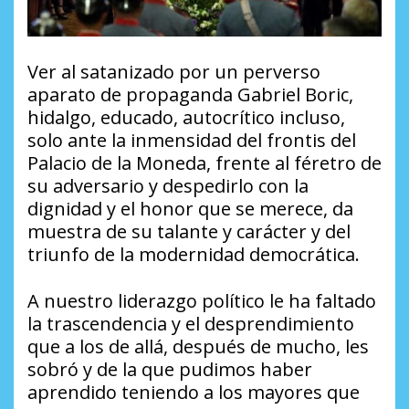
Ver al satanizado por un perverso
aparato de propaganda Gabriel Boric,
hidalgo, educado, autocrítico incluso,
solo ante la inmensidad del frontis del
Palacio de la Moneda, frente al féretro de
su adversario y despedirlo con la
dignidad y el honor que se merece, da
muestra de su talante y carácter y del
triunfo de la modernidad democrática.
A nuestro liderazgo político le ha faltado
la trascendencia y el desprendimiento
que a los de allá, después de mucho, les
sobró y de la que pudimos haber
aprendido teniendo a los mayores que