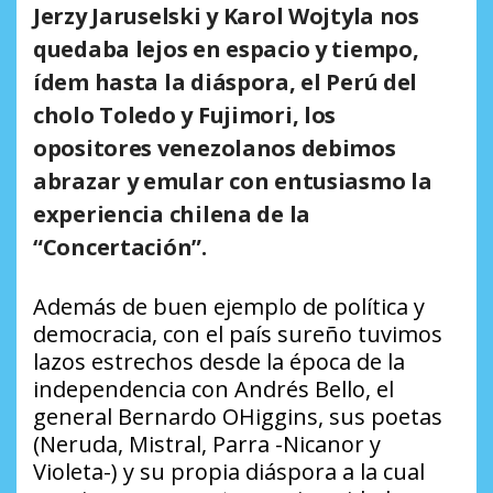
Jerzy Jaruselski y Karol Wojtyla nos
quedaba lejos en espacio y tiempo,
ídem hasta la diáspora, el Perú del
cholo Toledo y Fujimori, los
opositores venezolanos debimos
abrazar y emular con entusiasmo la
experiencia chilena de la
“Concertación”.
Además de buen ejemplo de política y
democracia, con el país sureño tuvimos
lazos estrechos desde la época de la
independencia con Andrés Bello, el
general Bernardo OHiggins, sus poetas
(Neruda, Mistral, Parra -Nicanor y
Violeta-) y su propia diáspora a la cual