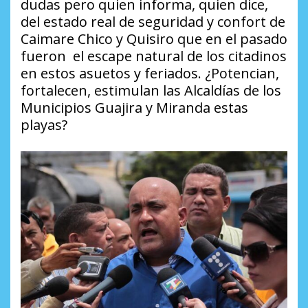
dudas pero quien informa, quien dice,
del estado real de seguridad y confort de
Caimare Chico y Quisiro que en el pasado
fueron el escape natural de los citadinos
en estos asuetos y feriados. ¿Potencian,
fortalecen, estimulan las Alcaldías de los
Municipios Guajira y Miranda estas
playas?