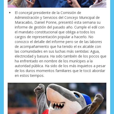
El concejal presidente de la Comisión de
Administración y Servicios del Concejo Municipal de
Maracaibo, Daniel Ponne, presentó esta semana su
informe de gestión del pasado año. Cumple el edil con
el mandato constitucional que obliga a todos los
cargos de representación popular a hacerlo. No
conozco el detalle del informe pero se de las labores
de acompañamiento que ha tenido el ex alcalde con
las comunidades en sus luchas más sentidas: Agua,
electricidad y basura. Ha sido también de los pocos que
ha enfrentado en nombre de los munícipes a la
autoridad pública. Ha sido de los más inquietos a pesar
de los duros momentos familiares que le tocó abordar
en estos tiempos.