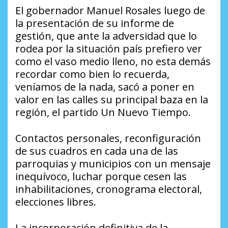
El gobernador Manuel Rosales luego de
la presentación de su informe de
gestión, que ante la adversidad que lo
rodea por la situación país prefiero ver
como el vaso medio lleno, no esta demás
recordar como bien lo recuerda,
veníamos de la nada, sacó a poner en
valor en las calles su principal baza en la
región, el partido Un Nuevo Tiempo.
Contactos personales, reconfiguración
de sus cuadros en cada una de las
parroquias y municipios con un mensaje
inequívoco, luchar porque cesen las
inhabilitaciones, cronograma electoral,
elecciones libres.
La incorporación definitiva de la