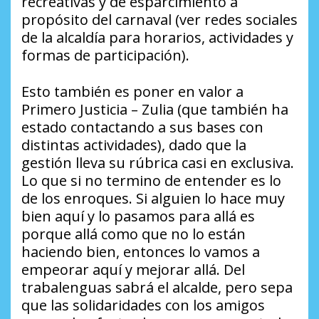
recreativas y de esparcimiento a
propósito del carnaval (ver redes sociales
de la alcaldía para horarios, actividades y
formas de participación).
Esto también es poner en valor a
Primero Justicia – Zulia (que también ha
estado contactando a sus bases con
distintas actividades), dado que la
gestión lleva su rúbrica casi en exclusiva.
Lo que si no termino de entender es lo
de los enroques. Si alguien lo hace muy
bien aquí y lo pasamos para allá es
porque allá como que no lo están
haciendo bien, entonces lo vamos a
empeorar aquí y mejorar allá. Del
trabalenguas sabrá el alcalde, pero sepa
que las solidaridades con los amigos