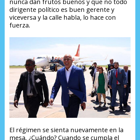
nunca dan frutos buenos y que no todo
dirigente político es buen gerente y
viceversa y la calle habla, lo hace con
fuerza.
El régimen se sienta nuevamente en la
mesa. ¿Cuándo? Cuando se cumpla el