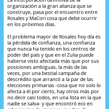
organización a la gran alianza que se
construye, pasa por el encuentro entre
Rosales y MaCori cosa que debe ocurrir
en los próximos días.
El problema mayor de Rosales hoy día es
la pérdida de confianza, una confianza
que nunca ha tenido en los centros de
poder del país y que en el Zulia puede
haberse visto afectada más que por sus
posiciones ambiguas, la más de las
veces, por una bestial campaña de
descrédito que arrancó a la par de las
elecciones primarias -cosa que no solo lo
afecta a él por cierto, hay otros más por
no decir casi todos, en una lista en la que
nadie se salva- y que encontró eco en