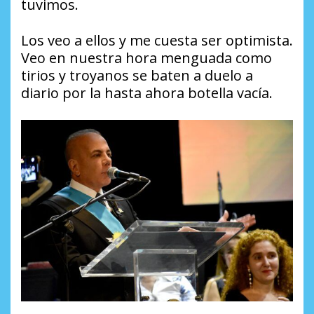
tuvimos.
Los veo a ellos y me cuesta ser optimista.
Veo en nuestra hora menguada como
tirios y troyanos se baten a duelo a
diario por la hasta ahora botella vacía.