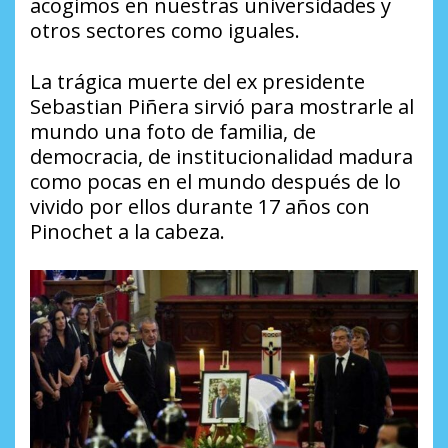
acogimos en nuestras universidades y
otros sectores como iguales.
La trágica muerte del ex presidente
Sebastian Piñera sirvió para mostrarle al
mundo una foto de familia, de
democracia, de institucionalidad madura
como pocas en el mundo después de lo
vivido por ellos durante 17 años con
Pinochet a la cabeza.