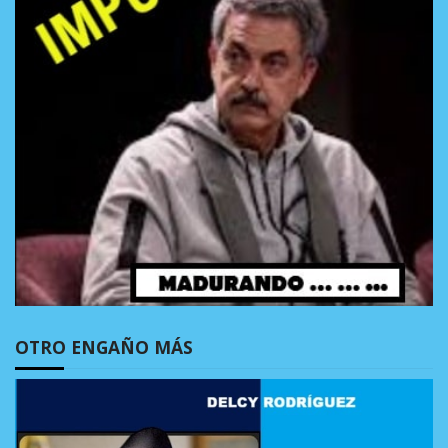
OTRO ENGAÑO MÁS