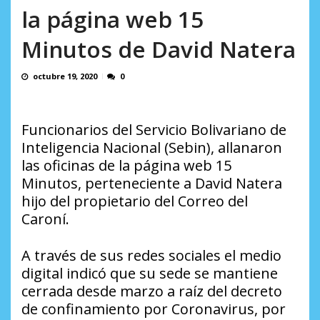
AGOSTO 8, 2026
la página web 15
Minutos de David Natera
octubre 19, 2020
0
Funcionarios del Servicio Bolivariano de
Inteligencia Nacional (Sebin), allanaron
las oficinas de la página web 15
Minutos, perteneciente a David Natera
hijo del propietario del Correo del
Caroní.
A través de sus redes sociales el medio
digital indicó que su sede se mantiene
cerrada desde marzo a raíz del decreto
de confinamiento por Coronavirus, por