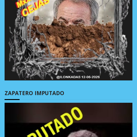
ZAPATERO IMPUTADO