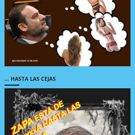
… HASTA LAS CEJAS