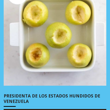
PRESIDENTA DE LOS ESTADOS HUNDIDOS DE
VENEZUELA