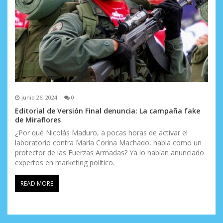
junio 26, 2024
0
Editorial de Versión Final denuncia: La campaña fake
de Miraflores
¿Por qué Nicolás Maduro, a pocas horas de activar el
laboratorio contra María Corina Machado, habla como un
protector de las Fuerzas Armadas? Ya lo habían anunciado
expertos en marketing político.
READ MORE