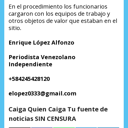
En el procedimiento los funcionarios
cargaron con los equipos de trabajo y
otros objetos de valor que estaban en el
sitio.
Enrique López Alfonzo
Periodista Venezolano
Independiente
+584245428120
elopez0333@gmail.com
Caiga Quien Caiga Tu fuente de
noticias SIN CENSURA