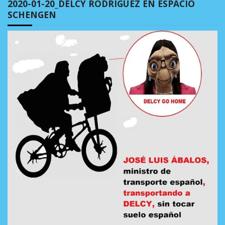
2020-01-20_DELCY RODRÍGUEZ EN ESPACIO
SCHENGEN