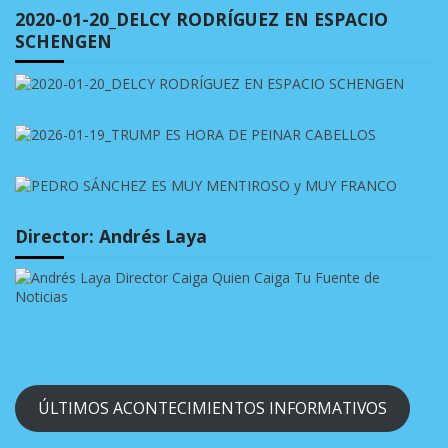
2020-01-20_DELCY RODRÍGUEZ EN ESPACIO
SCHENGEN
Director: Andrés Laya
ÚLTIMOS ACONTECIMIENTOS INFORMATIVOS