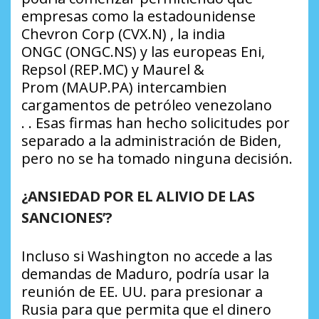
empresas como la estadounidense
Chevron Corp (CVX.N) , la india
ONGC (ONGC.NS) y las europeas Eni,
Repsol (REP.MC) y Maurel &
Prom (MAUP.PA) intercambien
cargamentos de petróleo venezolano
. . Esas firmas han hecho solicitudes por
separado a la administración de Biden,
pero no se ha tomado ninguna decisión.
¿ANSIEDAD POR EL ALIVIO DE LAS
SANCIONES’?
Incluso si Washington no accede a las
demandas de Maduro, podría usar la
reunión de EE. UU. para presionar a
Rusia para que permita que el dinero