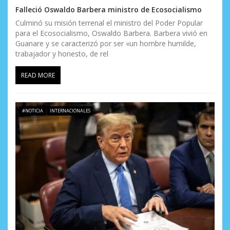
Falleció Oswaldo Barbera ministro de Ecosocialismo
Culminó su misión terrenal el ministro del Poder Popular
para el Ecosocialismo, Oswaldo Barbera. Barbera vivió en
Guanare y se caracterizó por ser «un hombre humilde,
trabajador y honesto, de rel
READ MORE
#NOTICIA
INTERNACIONALES