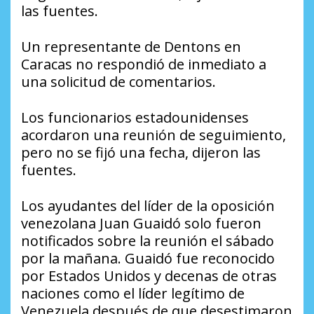
las fuentes.
Un representante de Dentons en
Caracas no respondió de inmediato a
una solicitud de comentarios.
Los funcionarios estadounidenses
acordaron una reunión de seguimiento,
pero no se fijó una fecha, dijeron las
fuentes.
Los ayudantes del líder de la oposición
venezolana Juan Guaidó solo fueron
notificados sobre la reunión el sábado
por la mañana. Guaidó fue reconocido
por Estados Unidos y decenas de otras
naciones como el líder legítimo de
Venezuela después de que desestimaron