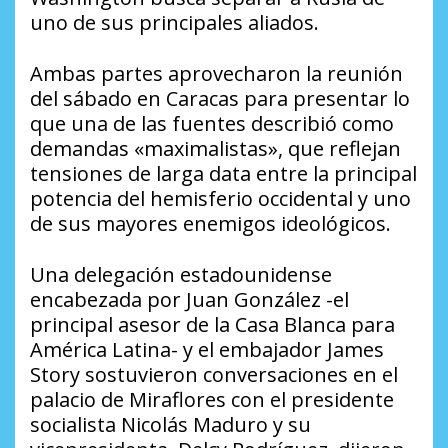
uno de sus principales aliados.
Ambas partes aprovecharon la reunión
del sábado en Caracas para presentar lo
que una de las fuentes describió como
demandas «maximalistas», que reflejan
tensiones de larga data entre la principal
potencia del hemisferio occidental y uno
de sus mayores enemigos ideológicos.
Una delegación estadounidense
encabezada por Juan González -el
principal asesor de la Casa Blanca para
América Latina- y el embajador James
Story sostuvieron conversaciones en el
palacio de Miraflores con el presidente
socialista Nicolás Maduro y su