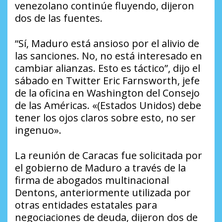
venezolano continúe fluyendo, dijeron
dos de las fuentes.
“Sí, Maduro está ansioso por el alivio de
las sanciones. No, no está interesado en
cambiar alianzas. Esto es táctico”, dijo el
sábado en Twitter Eric Farnsworth, jefe
de la oficina en Washington del Consejo
de las Américas. «(Estados Unidos) debe
tener los ojos claros sobre esto, no ser
ingenuo».
La reunión de Caracas fue solicitada por
el gobierno de Maduro a través de la
firma de abogados multinacional
Dentons, anteriormente utilizada por
otras entidades estatales para
negociaciones de deuda, dijeron dos de