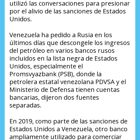
utilizó las conversaciones para presionar
por el alivio de las sanciones de Estados
Unidos.
Venezuela ha pedido a Rusia en los
últimos días que descongele los ingresos
del petróleo en varios bancos rusos
incluidos en la lista negra de Estados
Unidos, especialmente el
Promsvyazbank (PSB), donde la
petrolera estatal venezolana PDVSA y el
Ministerio de Defensa tienen cuentas
bancarias, dijeron dos fuentes
separadas.
En 2019, como parte de las sanciones de
Estados Unidos a Venezuela, otro banco
ampliamente utilizado para comerciar