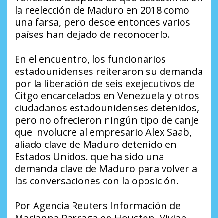
la reelección de Maduro en 2018 como
una farsa, pero desde entonces varios
países han dejado de reconocerlo.
En el encuentro, los funcionarios
estadounidenses reiteraron su demanda
por la liberación de seis exejecutivos de
Citgo encarcelados en Venezuela y otros
ciudadanos estadounidenses detenidos,
pero no ofrecieron ningún tipo de canje
que involucre al empresario Alex Saab,
aliado clave de Maduro detenido en
Estados Unidos. que ha sido una
demanda clave de Maduro para volver a
las conversaciones con la oposición.
Por Agencia Reuters Información de
Marianna Parraga en Houston, Vivian