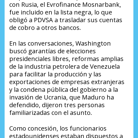
con Rusia, el Evrofinance Mosnarbank,
fue incluido en la lista negra, lo que
obligó a PDVSA a trasladar sus cuentas
de cobro a otros bancos.
En las conversaciones, Washington
buscó garantías de elecciones
presidenciales libres, reformas amplias
de la industria petrolera de Venezuela
para facilitar la producción y las
exportaciones de empresas extranjeras
y la condena pública del gobierno a la
invasión de Ucrania, que Maduro ha
defendido, dijeron tres personas
familiarizadas con el asunto.
Como concesión, los funcionarios
estadounidenses estaban dispuestos a