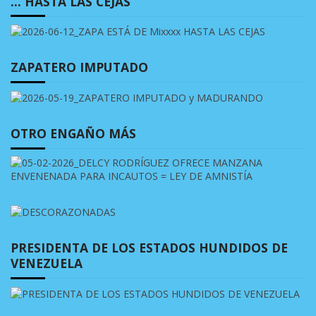
… HASTA LAS CEJAS
ZAPATERO IMPUTADO
OTRO ENGAÑO MÁS
PRESIDENTA DE LOS ESTADOS HUNDIDOS DE
VENEZUELA