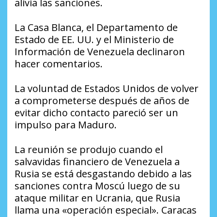
alivia las sanciones.
La Casa Blanca, el Departamento de
Estado de EE. UU. y el Ministerio de
Información de Venezuela declinaron
hacer comentarios.
La voluntad de Estados Unidos de volver
a comprometerse después de años de
evitar dicho contacto pareció ser un
impulso para Maduro.
La reunión se produjo cuando el
salvavidas financiero de Venezuela a
Rusia se está desgastando debido a las
sanciones contra Moscú luego de su
ataque militar en Ucrania, que Rusia
llama una «operación especial». Caracas