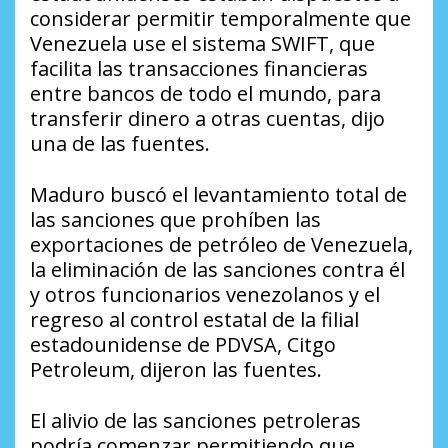
considerar permitir temporalmente que
Venezuela use el sistema SWIFT, que
facilita las transacciones financieras
entre bancos de todo el mundo, para
transferir dinero a otras cuentas, dijo
una de las fuentes.
Maduro buscó el levantamiento total de
las sanciones que prohíben las
exportaciones de petróleo de Venezuela,
la eliminación de las sanciones contra él
y otros funcionarios venezolanos y el
regreso al control estatal de la filial
estadounidense de PDVSA, Citgo
Petroleum, dijeron las fuentes.
El alivio de las sanciones petroleras
podría comenzar permitiendo que