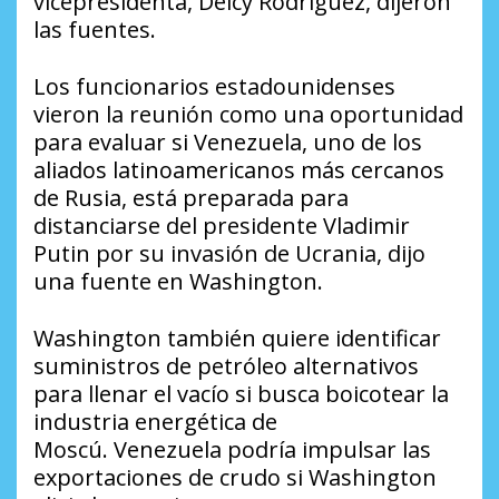
vicepresidenta, Delcy Rodríguez, dijeron
las fuentes.
Los funcionarios estadounidenses
vieron la reunión como una oportunidad
para evaluar si Venezuela, uno de los
aliados latinoamericanos más cercanos
de Rusia, está preparada para
distanciarse del presidente Vladimir
Putin por su invasión de Ucrania, dijo
una fuente en Washington.
Washington también quiere identificar
suministros de petróleo alternativos
para llenar el vacío si busca boicotear la
industria energética de
Moscú. Venezuela podría impulsar las
exportaciones de crudo si Washington