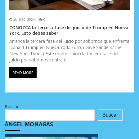
abril 30, 2024
0
CONOZCA la tercera fase del juicio de Trump en Nueva
York. Esto debes saber
Arranca la tercera fase del juicio por sobornos que enfrenta
Donald Trump en Nueva York. Foto: (Dave Sanders/The
New York Times) Este martes inició la tercera fase del
juicio por sobornos contra e
READ MORE
Buscar
Buscar
ÁNGEL MONAGAS