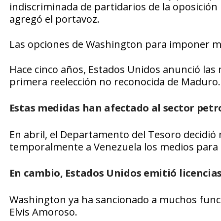
indiscriminada de partidarios de la oposición
agregó el portavoz.
Las opciones de Washington para imponer má
Hace cinco años, Estados Unidos anunció las
primera reelección no reconocida de Maduro.
Estas medidas han afectado al sector petr
En abril, el Departamento del Tesoro decidió
temporalmente a Venezuela los medios para 
En cambio, Estados Unidos emitió licencia
Washington ya ha sancionado a muchos funcion
Elvis Amoroso.