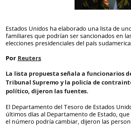
Estados Unidos ha elaborado una lista de uno
familiares que podrían ser sancionados en la
elecciones presidenciales del país sudamerica
Por
Reuters
La lista propuesta señala a funcionarios d
Tribunal Supremo y la policía de contraint
político, dijeron las fuentes.
El Departamento del Tesoro de Estados Unidos
últimos días al Departamento de Estado, que 
el número podría cambiar, dijeron las person