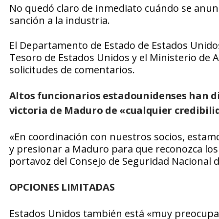
No quedó claro de inmediato cuándo se anunc
sanción a la industria.
El Departamento de Estado de Estados Unidos
Tesoro de Estados Unidos y el Ministerio de 
solicitudes de comentarios.
Altos funcionarios estadounidenses han di
victoria de Maduro de «cualquier credibili
«En coordinación con nuestros socios, estam
y presionar a Maduro para que reconozca los r
portavoz del Consejo de Seguridad Nacional 
OPCIONES LIMITADAS
Estados Unidos también está «muy preocupado