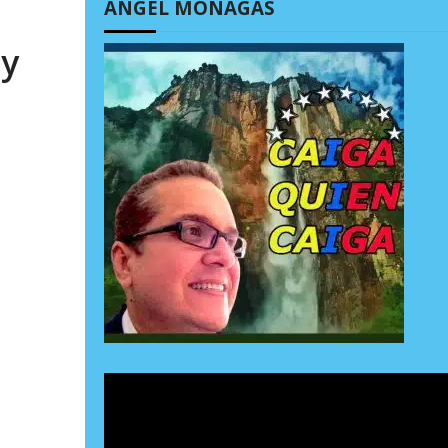
ÁNGEL MONAGAS
 y