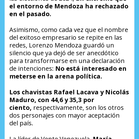
el entorno de Mendoza ha rechazado
en el pasado.
Asimismo, como cada vez que el nombre
del exitoso empresario se repite en las
redes, Lorenzo Mendoza guardó un
silencio que ya dejó de ser anecdótico
para transformarse en una declaración
de intenciones:
No está interesado en
meterse en la arena política.
Los chavistas Rafael Lacava y Nicolás
Maduro, con 44,6 y 35,3 por
ciento,
respectivamente, son los otros
dos personajes con mayor aceptación
del país.
La líder de Vente Venezuela,
María