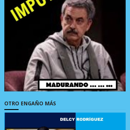
OTRO ENGAÑO MÁS