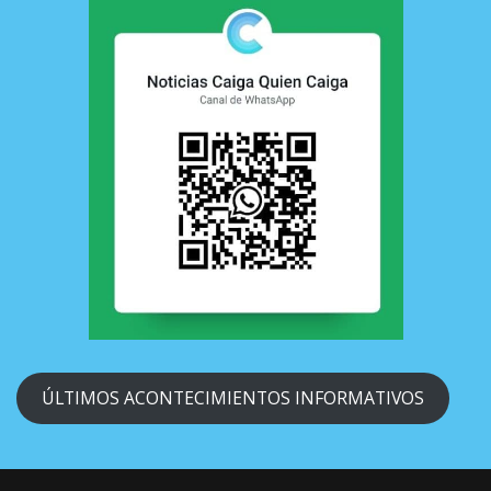
ÚLTIMOS ACONTECIMIENTOS INFORMATIVOS