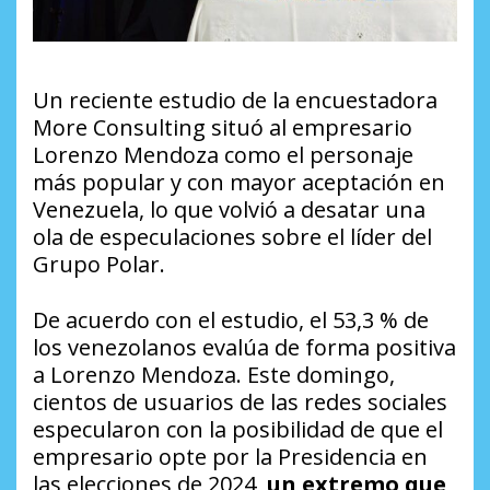
Un reciente estudio de la encuestadora
More Consulting situó al empresario
Lorenzo Mendoza como el personaje
más popular y con mayor aceptación en
Venezuela, lo que volvió a desatar una
ola de especulaciones sobre el líder del
Grupo Polar.
De acuerdo con el estudio, el 53,3 % de
los venezolanos evalúa de forma positiva
a Lorenzo Mendoza. Este domingo,
cientos de usuarios de las redes sociales
especularon con la posibilidad de que el
empresario opte por la Presidencia en
las elecciones de 2024,
un extremo que