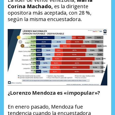
Corina Machado,
es la dirigente
opositora más aceptada, con 28 %,
según la misma encuestadora.
¿Lorenzo Mendoza es «impopular»?
En enero pasado, Mendoza fue
tendencia cuando la encuestadora