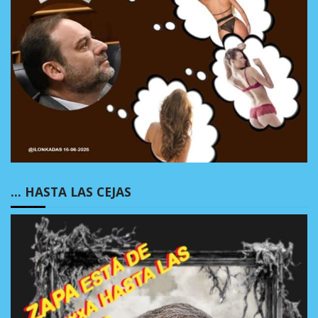
… HASTA LAS CEJAS