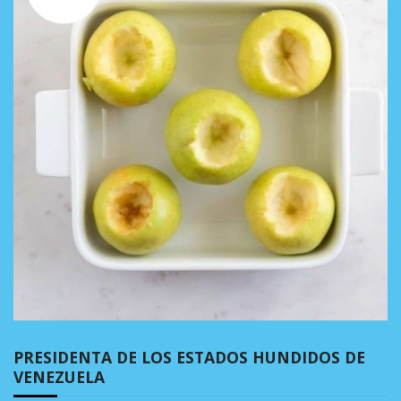
PRESIDENTA DE LOS ESTADOS HUNDIDOS DE
VENEZUELA