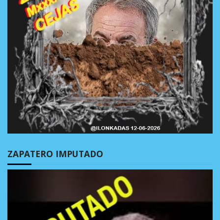
ZAPATERO IMPUTADO