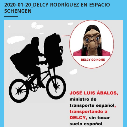
2020-01-20_DELCY RODRÍGUEZ EN ESPACIO
SCHENGEN