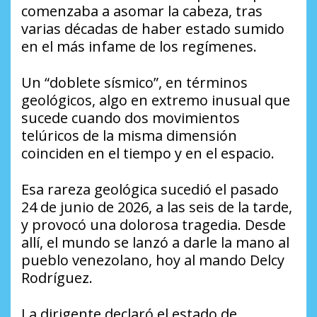
comenzaba a asomar la cabeza, tras
varias décadas de haber estado sumido
en el más infame de los regímenes.
Un “doblete sísmico”, en términos
geológicos, algo en extremo inusual que
sucede cuando dos movimientos
telúricos de la misma dimensión
coinciden en el tiempo y en el espacio.
Esa rareza geológica sucedió el pasado
24 de junio de 2026, a las seis de la tarde,
y provocó una dolorosa tragedia. Desde
allí, el mundo se lanzó a darle la mano al
pueblo venezolano, hoy al mando Delcy
Rodríguez.
La dirigente declaró el estado de