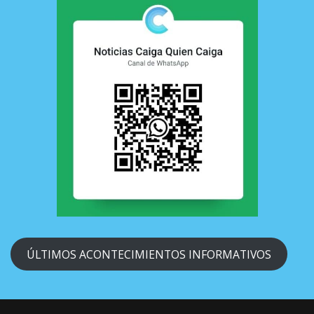
ÚLTIMOS ACONTECIMIENTOS INFORMATIVOS