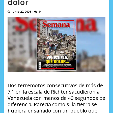
dolor
AGOSTO 10, 2026
junio 27, 2026
0
Dos terremotos consecutivos de más de
7,1 en la escala de Richter sacudieron a
Venezuela con menos de 40 segundos de
diferencia. Parecía como si la tierra se
hubiera ensañado con un pueblo que