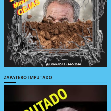
ZAPATERO IMPUTADO