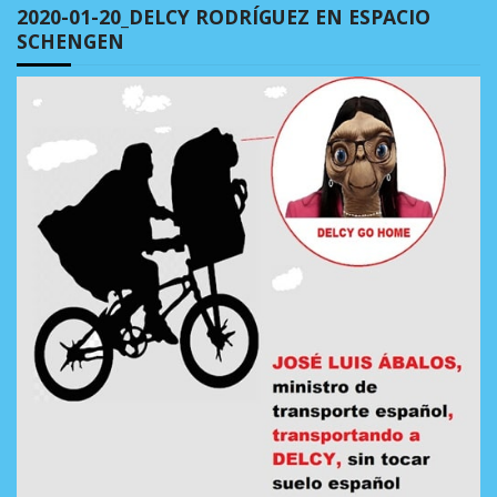
2020-01-20_DELCY RODRÍGUEZ EN ESPACIO
SCHENGEN