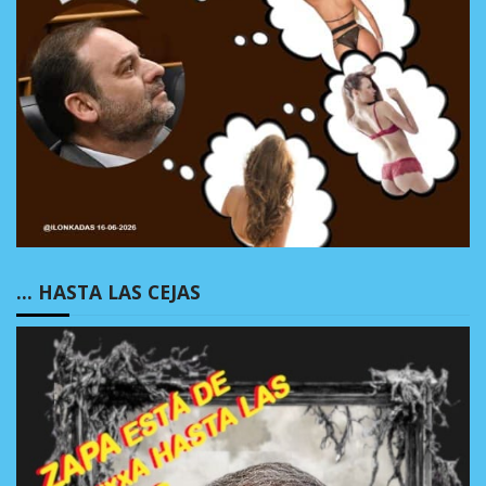
… HASTA LAS CEJAS