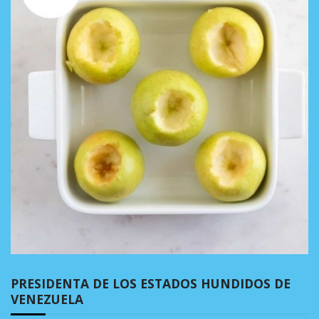
PRESIDENTA DE LOS ESTADOS HUNDIDOS DE
VENEZUELA