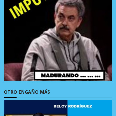
OTRO ENGAÑO MÁS