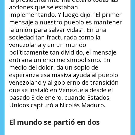
acciones que se estaban
implementando. Y luego dijo: “El primer
mensaje a nuestro pueblo es mantener
la unión para salvar vidas”. En una
sociedad tan fracturada como la
venezolana y en un mundo
políticamente tan dividido, el mensaje
entraña un enorme simbolismo. En
medio del dolor, da un soplo de
esperanza esa masiva ayuda al pueblo
venezolano y al gobierno de transición
que se instaló en Venezuela desde el
pasado 3 de enero, cuando Estados
Unidos capturó a Nicolás Maduro.
El mundo se partió en dos