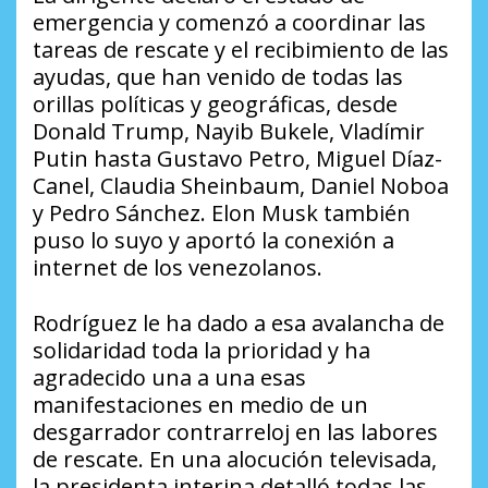
emergencia y comenzó a coordinar las
tareas de rescate y el recibimiento de las
ayudas, que han venido de todas las
orillas políticas y geográficas, desde
Donald Trump, Nayib Bukele, Vladímir
Putin hasta Gustavo Petro, Miguel Díaz-
Canel, Claudia Sheinbaum, Daniel Noboa
y Pedro Sánchez. Elon Musk también
puso lo suyo y aportó la conexión a
internet de los venezolanos.
Rodríguez le ha dado a esa avalancha de
solidaridad toda la prioridad y ha
agradecido una a una esas
manifestaciones en medio de un
desgarrador contrarreloj en las labores
de rescate. En una alocución televisada,
la presidenta interina detalló todas las