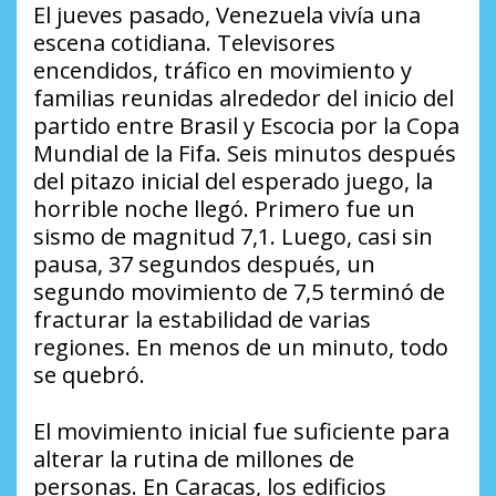
El jueves pasado, Venezuela vivía una
escena cotidiana. Televisores
encendidos, tráfico en movimiento y
familias reunidas alrededor del inicio del
partido entre Brasil y Escocia por la Copa
Mundial de la Fifa. Seis minutos después
del pitazo inicial del esperado juego, la
horrible noche llegó. Primero fue un
sismo de magnitud 7,1. Luego, casi sin
pausa, 37 segundos después, un
segundo movimiento de 7,5 terminó de
fracturar la estabilidad de varias
regiones. En menos de un minuto, todo
se quebró.
El movimiento inicial fue suficiente para
alterar la rutina de millones de
personas. En Caracas, los edificios