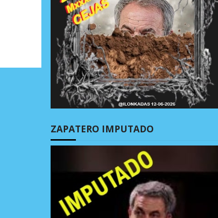
ZAPATERO IMPUTADO