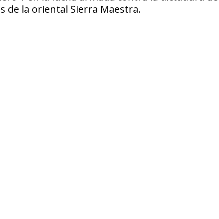
 de la oriental Sierra Maestra.