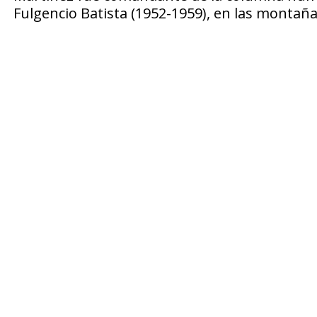
Fulgencio Batista (1952-1959), en las montañas