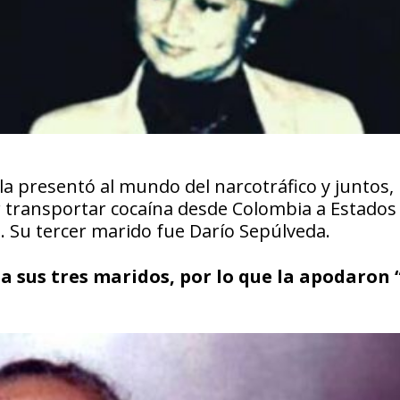
la presentó al mundo del narcotráfico y juntos,
 transportar cocaína desde Colombia a Estados
s. Su tercer marido fue Darío Sepúlveda.
a sus tres maridos, por lo que la apodaron 