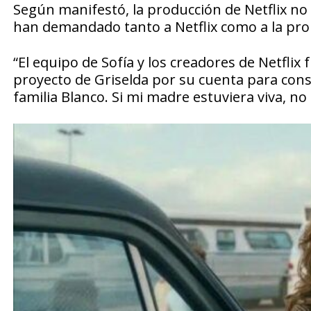
Según manifestó, la producción de Netflix no l
han demandado tanto a Netflix como a la pro
“El equipo de Sofía y los creadores de Netflix
proyecto de Griselda por su cuenta para conse
familia Blanco. Si mi madre estuviera viva, no 