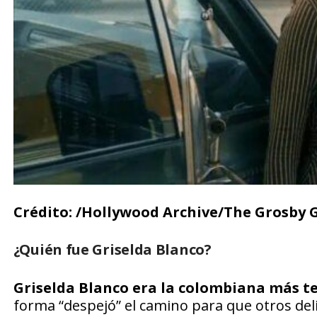
Crédito: /Hollywood Archive/The Grosby 
¿Quién fue Griselda Blanco?
Griselda Blanco era la colombiana más te
forma “despejó” el camino para que otros de