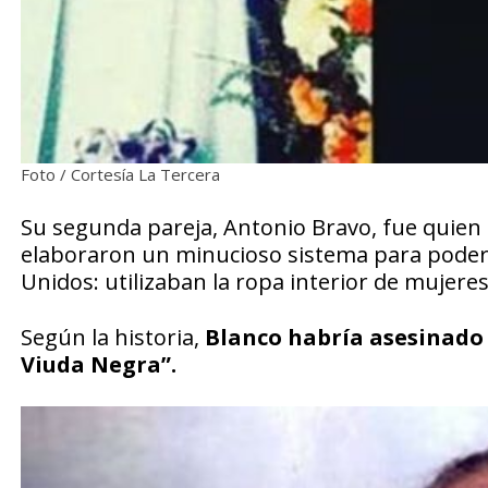
Foto / Cortesía La Tercera
Su segunda pareja, Antonio Bravo, fue quien 
elaboraron un minucioso sistema para poder
Unidos: utilizaban la ropa interior de mujere
Según la historia,
Blanco habría asesinado 
Viuda Negra”.