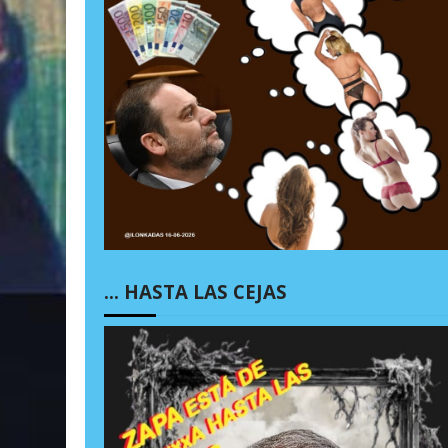
… HASTA LAS CEJAS