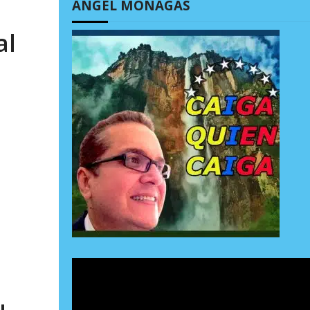
ÁNGEL MONAGAS
al