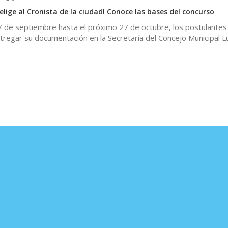
elige al Cronista de la ciudad! Conoce las bases del concurso
27 de septiembre hasta el próximo 27 de octubre, los postulantes
tregar su documentación en la Secretaría del Concejo Municipal 