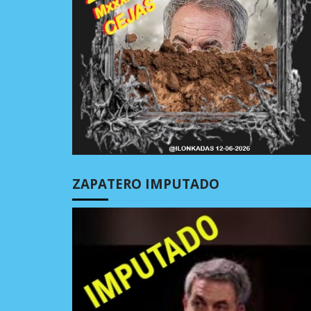
ZAPATERO IMPUTADO