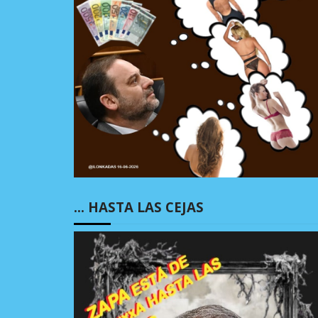
… HASTA LAS CEJAS