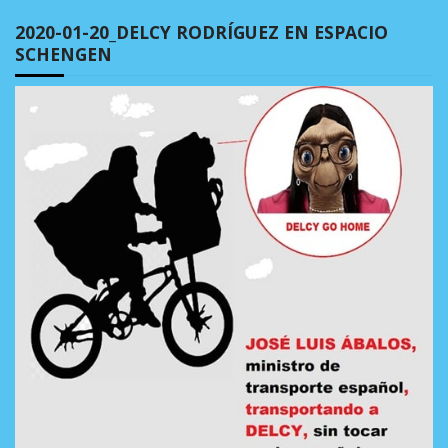
2020-01-20_DELCY RODRÍGUEZ EN ESPACIO
SCHENGEN