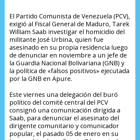
El Partido Comunista de Venezuela (PCV),
exigió al Fiscal General de Maduro, Tarek
William Saab investigar el homicidio del
militante José Urbina, quien fue
asesinado en su propia residencia luego
de denunciar en noviembre a un jefe de
la Guardia Nacional Bolivariana (GNB) y
la política de «falsos positivos» ejecutada
por la GNB en Apure.
Este viernes una delegación del buró
político del comité central del PCV
consignó una comunicación dirigida a
Saab, para denunciar el asesinato del
dirigente comunitario y comunicador
popular, el pasado 05 de enero en su