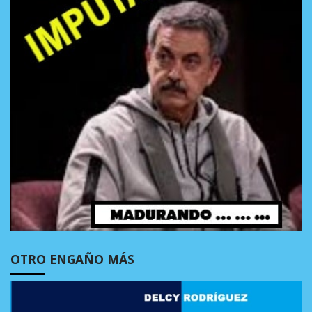
OTRO ENGAÑO MÁS