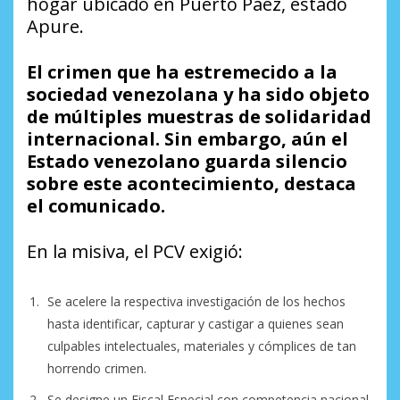
hogar ubicado en Puerto Páez, estado
Apure.
El crimen que ha estremecido a la
sociedad venezolana y ha sido objeto
de múltiples muestras de solidaridad
internacional. Sin embargo, aún el
Estado venezolano guarda silencio
sobre este acontecimiento, destaca
el comunicado.
En la misiva, el PCV exigió:
Se acelere la respectiva investigación de los hechos
hasta identificar, capturar y castigar a quienes sean
culpables intelectuales, materiales y cómplices de tan
horrendo crimen.
Se designe un Fiscal Especial con competencia nacional