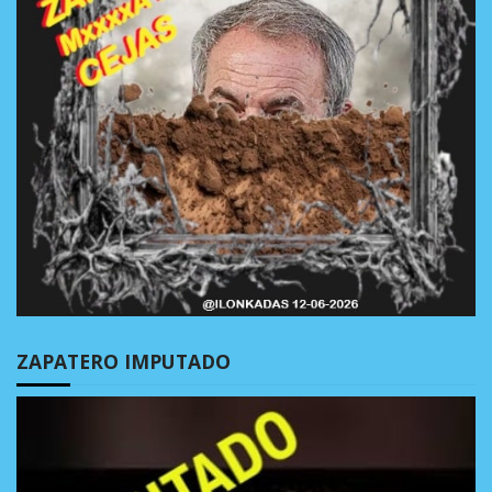
ZAPATERO IMPUTADO