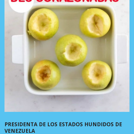
PRESIDENTA DE LOS ESTADOS HUNDIDOS DE
VENEZUELA