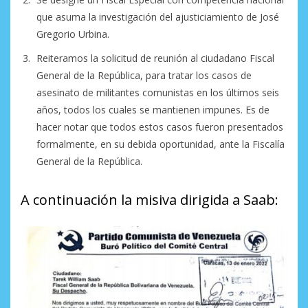
que asuma la investigación del ajusticiamiento de José
Gregorio Urbina.
Reiteramos la solicitud de reunión al ciudadano Fiscal
General de la República, para tratar los casos de
asesinato de militantes comunistas en los últimos seis
años, todos los cuales se mantienen impunes. Es de
hacer notar que todos estos casos fueron presentados
formalmente, en su debida oportunidad, ante la Fiscalía
General de la República.
A continuación la misiva dirigida a Saab: