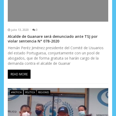
julio 13, 2020
0
Alcalde de Guanare será denunciado ante TSJ por
violar sentencia N° 078-2020
Hernán Peréz Jiménez presidente del Comité de Usuarios
del estado Portuguesa, conjuntamente con un pool de
abogados, que de forma gratuita se harán cargo de la
demanda contra el alcalde de Guanar
READ MORE
#NOTICIA
POLÍTICA
REGIONES