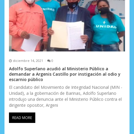
diciembre 14, 2021
0
Adolfo Superlano acudió al Ministerio Público a
demandar a Argenis Castillo por instigación al odio y
escarnio público
El candidato del Movimiento de Integridad Nacional (MIN -
Unidad), a la gobernación de Barinas, Adolfo Superlano
introdujo una denuncia ante el Ministerio Público contra el
dirigente opositor, Argeni
READ MORE