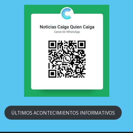
ÚLTIMOS ACONTECIMIENTOS INFORMATIVOS