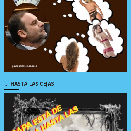
… HASTA LAS CEJAS