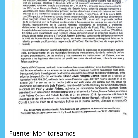
Fuente: Monitoreamos