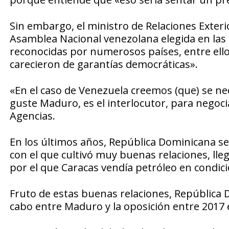
Sin embargo, el ministro de Relaciones Exteri
Asamblea Nacional venezolana elegida en las 
reconocidas por numerosos países, entre ell
carecieron de garantías democráticas».
«En el caso de Venezuela creemos (que) se ne
guste Maduro, es el interlocutor, para negoc
Agencias.
En los últimos años, República Dominicana s
con el que cultivó muy buenas relaciones, lle
por el que Caracas vendía petróleo en condici
Fruto de estas buenas relaciones, República 
cabo entre Maduro y la oposición entre 2017 e