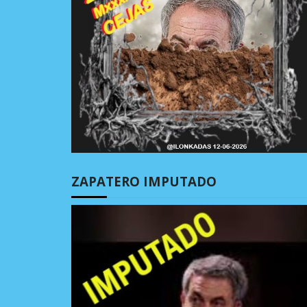
ZAPATERO IMPUTADO