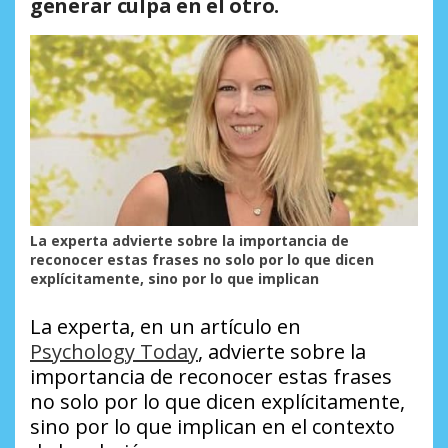
generar culpa en el otro.
La experta advierte sobre la importancia de
reconocer estas frases no solo por lo que dicen
explícitamente, sino por lo que implican
La experta, en un artículo en
Psychology Today
, advierte sobre la
importancia de reconocer estas frases
no solo por lo que dicen explícitamente,
sino por lo que implican en el contexto