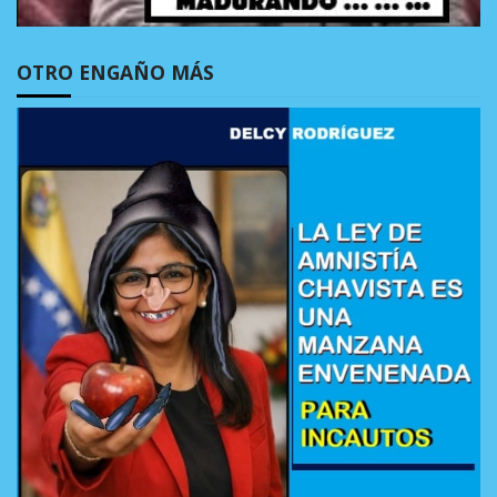
OTRO ENGAÑO MÁS