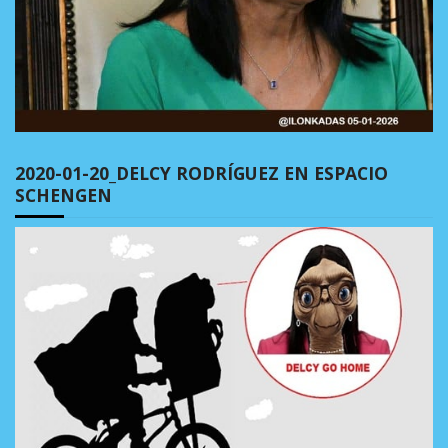
2020-01-20_DELCY RODRÍGUEZ EN ESPACIO
SCHENGEN