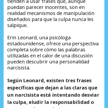
tienden a usar frases que, aunque
puedan parecer inocentes, son en
realidad mecanismos de manipulación
diseñados para que la culpa nunca les
salpique.
Erin Leonard, una psicóloga
estadounidense, ofrece una perspectiva
completa sobre cómo las palabras
utilizadas en el calor de una discusión
pueden descubrir una personalidad
narcisista.
Según Leonard, existen tres frases
específicas que dejan a las claras que
un narcisista está intentando desviar
la culpa, eludir la responsabilidad o