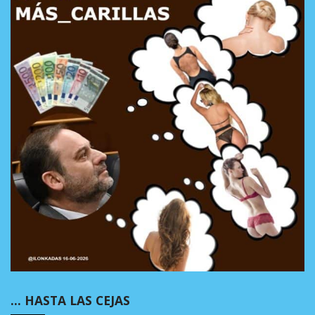
… HASTA LAS CEJAS