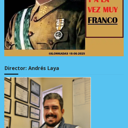
Director: Andrés Laya