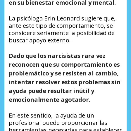
en su bienestar emocional y mental.
La psicóloga Erin Leonard sugiere que,
ante este tipo de comportamiento, se
considere seriamente la posibilidad de
buscar apoyo externo.
Dado que los narcisistas rara vez
reconocen que su comportamiento es
problemático y se resisten al cambio,
intentar resolver estos problemas sin
ayuda puede resultar inútil y
emocionalmente agotador.
En este sentido, la ayuda de un
profesional puede proporcionar las
herramientas necesarias para establecer