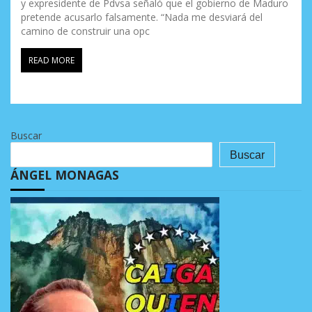
y expresidente de Pdvsa señaló que el gobierno de Maduro
pretende acusarlo falsamente. “Nada me desviará del
camino de construir una opc
READ MORE
Buscar
Buscar
ÁNGEL MONAGAS