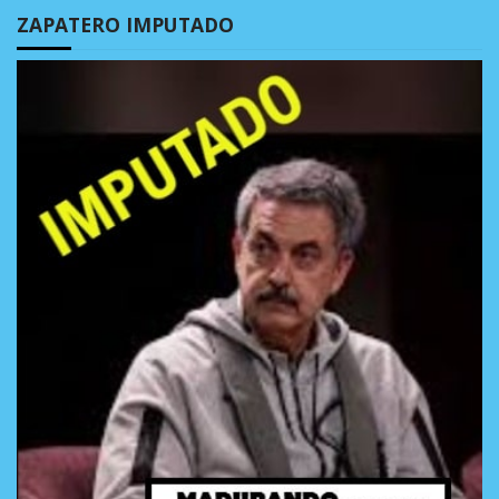
ZAPATERO IMPUTADO