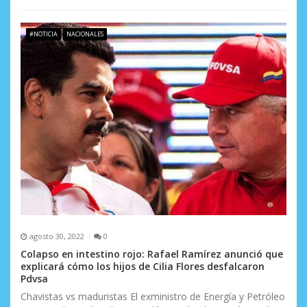
#NOTICIA
NACIONALES
agosto 30, 2022
0
Colapso en intestino rojo: Rafael Ramírez anunció que
explicará cómo los hijos de Cilia Flores desfalcaron
Pdvsa
Chavistas vs maduristas El exministro de Energía y Petróleo