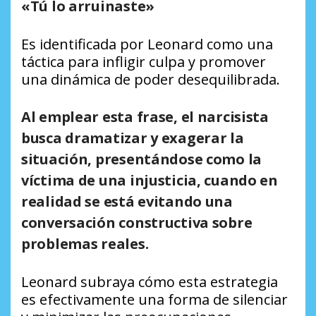
«Tú lo arruinaste»
Es identificada por Leonard como una
táctica para infligir culpa y promover
una dinámica de poder desequilibrada.
Al emplear esta frase, el narcisista
busca dramatizar y exagerar la
situación, presentándose como la
víctima de una injusticia, cuando en
realidad se está evitando una
conversación constructiva sobre
problemas reales.
Leonard subraya cómo esta estrategia
es efectivamente una forma de silenciar