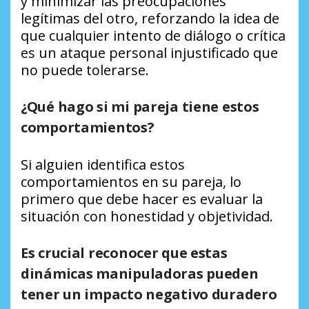
y minimizar las preocupaciones
legítimas del otro, reforzando la idea de
que cualquier intento de diálogo o crítica
es un ataque personal injustificado que
no puede tolerarse.
¿Qué hago si mi pareja tiene estos
comportamientos?
Si alguien identifica estos
comportamientos en su pareja, lo
primero que debe hacer es evaluar la
situación con honestidad y objetividad.
Es crucial reconocer que estas
dinámicas manipuladoras pueden
tener un impacto negativo duradero