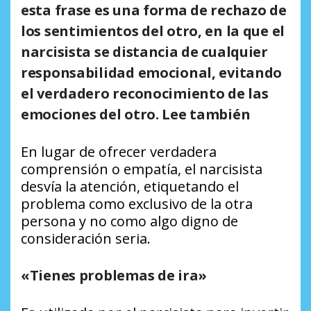
esta frase es una forma de rechazo de
los sentimientos del otro, en la que el
narcisista se distancia de cualquier
responsabilidad emocional, evitando
el verdadero reconocimiento de las
emociones del otro. Lee también
En lugar de ofrecer verdadera
comprensión o empatía, el narcisista
desvía la atención, etiquetando el
problema como exclusivo de la otra
persona y no como algo digno de
consideración seria.
«Tienes problemas de ira»