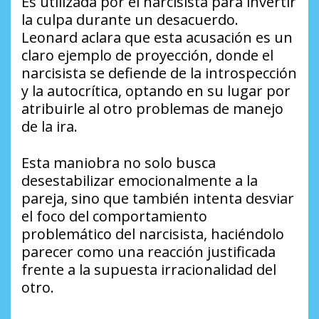
Es utilizada por el narcisista para invertir
la culpa durante un desacuerdo.
Leonard aclara que esta acusación es un
claro ejemplo de proyección, donde el
narcisista se defiende de la introspección
y la autocrítica, optando en su lugar por
atribuirle al otro problemas de manejo
de la ira.
Esta maniobra no solo busca
desestabilizar emocionalmente a la
pareja, sino que también intenta desviar
el foco del comportamiento
problemático del narcisista, haciéndolo
parecer como una reacción justificada
frente a la supuesta irracionalidad del
otro.