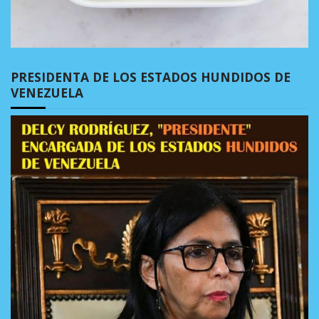
PRESIDENTA DE LOS ESTADOS HUNDIDOS DE
VENEZUELA