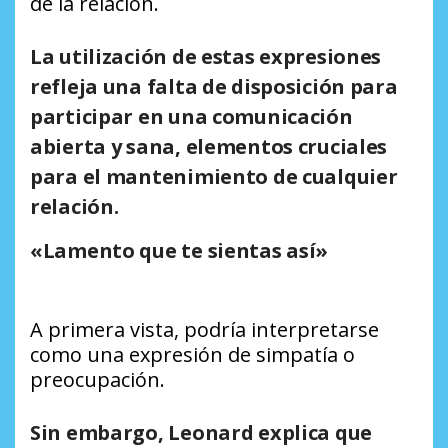
de la relación.
La utilización de estas expresiones
refleja una falta de disposición para
participar en una comunicación
abierta y sana, elementos cruciales
para el mantenimiento de cualquier
relación.
«Lamento que te sientas así»
A primera vista, podría interpretarse
como una expresión de simpatía o
preocupación.
Sin embargo, Leonard explica que