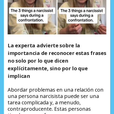
La experta advierte sobre la
importancia de reconocer estas frases
no solo por lo que dicen
explícitamente, sino por lo que
implican
Abordar problemas en una relación con
una persona narcisista puede ser una
tarea complicada y, a menudo,
contraproducente. Estas personas