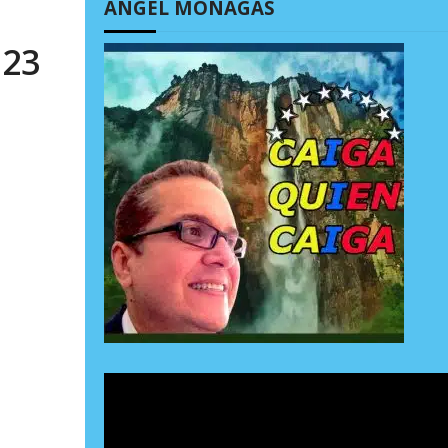
ÁNGEL MONAGAS
023