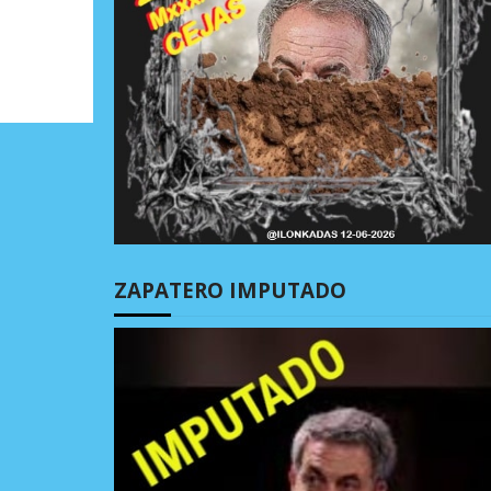
ZAPATERO IMPUTADO