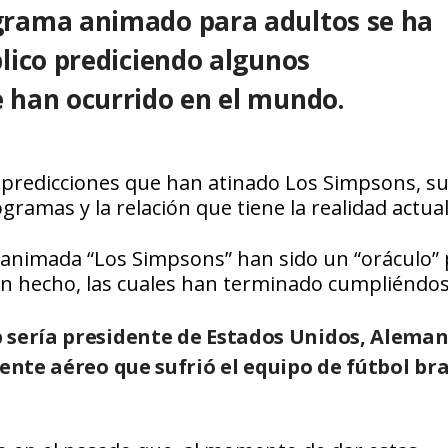
grama animado para adultos se ha
lico prediciendo algunos
 han ocurrido en el mundo.
 predicciones que han atinado Los Simpsons, s
amas y la relación que tiene la realidad actual
e animada “Los Simpsons” han sido un “oráculo” 
n hecho, las cuales han terminado cumpliéndos
 sería presidente de Estados Unidos, Aleman
ente aéreo que sufrió el equipo de fútbol bra