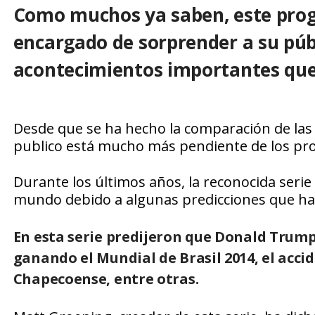
Como muchos ya saben, este pro
encargado de sorprender a su púb
acontecimientos importantes que
Desde que se ha hecho la comparación de las
publico está mucho más pendiente de los progr
Durante los últimos años, la reconocida seri
mundo debido a algunas predicciones que ha
En esta serie predijeron que Donald Trump
ganando el Mundial de Brasil 2014, el accid
Chapecoense, entre otras.