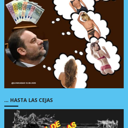
… HASTA LAS CEJAS