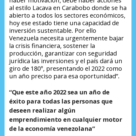
haber motivación, debe haber acciones
al estilo Lacava en Carabobo donde se ha
abierto a todos los sectores económicos,
hoy ese estado tiene una capacidad de
inversión sustentable. Por ello
Venezuela necesita urgentemente bajar
la crisis financiera, sostener la
producción, garantizar con seguridad
jurídica las inversiones y el país dará un
giro de 180°, presentando el 2022 como
un año preciso para esa oportunidad”.
“Que este año 2022 sea un año de
éxito para todas las personas que
deseen realizar algún
emprendimiento en cualquier motor
de la economía venezolana”