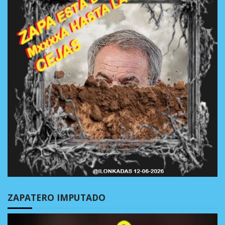
ZAPATERO IMPUTADO