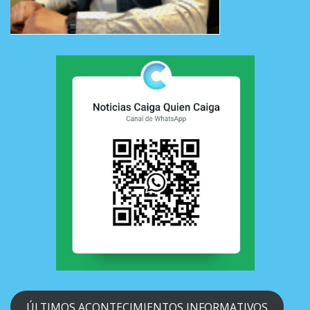
ÚLTIMOS ACONTECIMIENTOS INFORMATIVOS