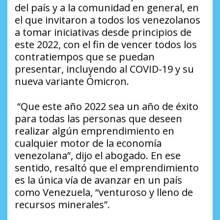
del país y a la comunidad en general, en
el que invitaron a todos los venezolanos
a tomar iniciativas desde principios de
este 2022, con el fin de vencer todos los
contratiempos que se puedan
presentar, incluyendo al COVID-19 y su
nueva variante Ómicron.
“Que este año 2022 sea un año de éxito
para todas las personas que deseen
realizar algún emprendimiento en
cualquier motor de la economía
venezolana”, dijo el abogado. En ese
sentido, resaltó que el emprendimiento
es la única vía de avanzar en un país
como Venezuela, “venturoso y lleno de
recursos minerales”.