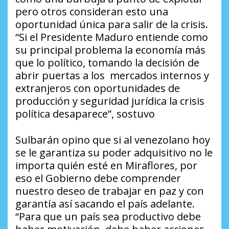
pero otros consideran esto una
oportunidad única para salir de la crisis.
“Si el Presidente Maduro entiende como
su principal problema la economía más
que lo político, tomando la decisión de
abrir puertas a los mercados internos y
extranjeros con oportunidades de
producción y seguridad jurídica la crisis
política desaparece”, sostuvo
Sulbarán opino que si al venezolano hoy
se le garantiza su poder adquisitivo no le
importa quién esté en Miraflores, por
eso el Gobierno debe comprender
nuestro deseo de trabajar en paz y con
garantía así sacando el país adelante.
“Para que un país sea productivo debe