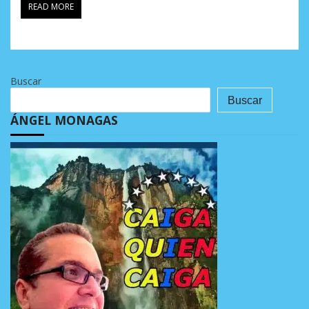
READ MORE
Buscar
Buscar
ÁNGEL MONAGAS