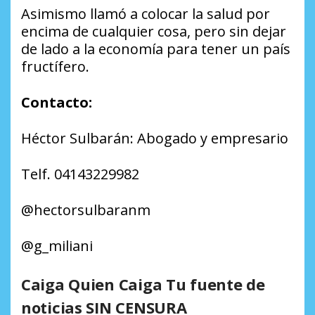
Asimismo llamó a colocar la salud por
encima de cualquier cosa, pero sin dejar
de lado a la economía para tener un país
fructífero.
Contacto:
Héctor Sulbarán: Abogado y empresario
Telf. 04143229982
@hectorsulbaranm
@g_miliani
Caiga Quien Caiga Tu fuente de
noticias SIN CENSURA