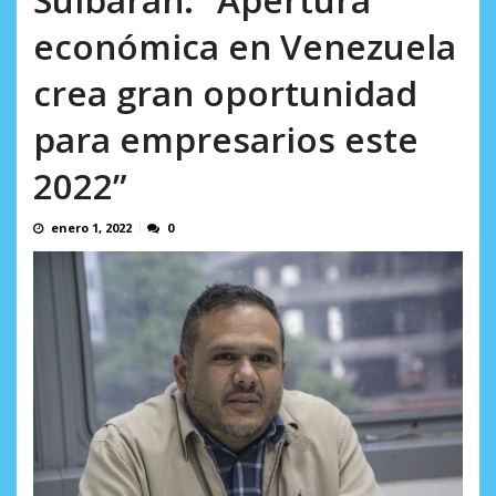
AGOSTO 10, 2026
económica en Venezuela
crea gran oportunidad
para empresarios este
2022”
enero 1, 2022
0