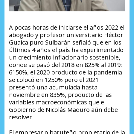
A pocas horas de iniciarse el años 2022 el
abogado y profesor universitario Héctor
Guaicaipuro Sulbarán señaló que en los
últimos 4 años el país ha experimentado
un crecimiento inflacionario sostenible,
donde se pasó del 2018 en 825% al 2019:
6150%, el 2020 producto de la pandemia
se colocó en 1250% pero el 2021
presentó una acumulada hasta
noviembre en 835%, producto de las
variables macroeconómicas que el
Gobierno de Nicolás Maduro aún debe
resolver
El empresario baruteño propietario de la