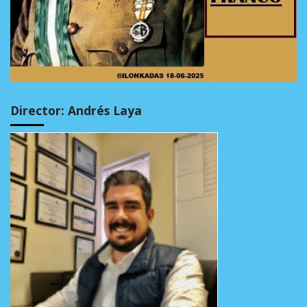
Director: Andrés Laya