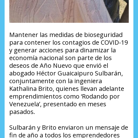
Mantener las medidas de bioseguridad
para contener los contagios de COVID-19
y generar acciones para dinamizar la
economía nacional son parte de los
deseos de Año Nuevo que envió el
abogado Héctor Guaicaipuro Sulbarán,
conjuntamente con la ingeniera
Kathalina Brito, quienes llevan adelante
emprendimientos como ‘Rodando por
Venezuela’, presentado en meses
pasados.
Sulbarán y Brito enviaron un mensaje de
fin de año a todos los emprendedores