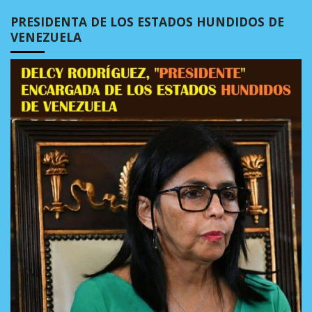
PRESIDENTA DE LOS ESTADOS HUNDIDOS DE
VENEZUELA