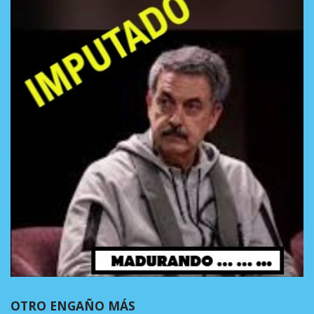
OTRO ENGAÑO MÁS