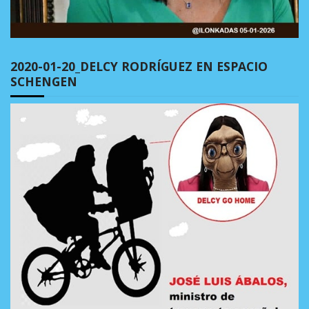
2020-01-20_DELCY RODRÍGUEZ EN ESPACIO
SCHENGEN