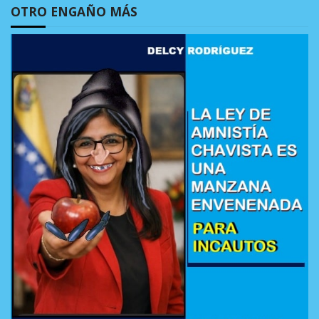
OTRO ENGAÑO MÁS