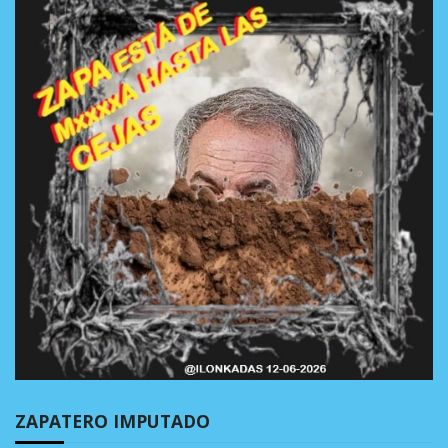
ZAPATERO IMPUTADO