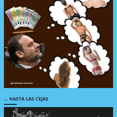
… HASTA LAS CEJAS