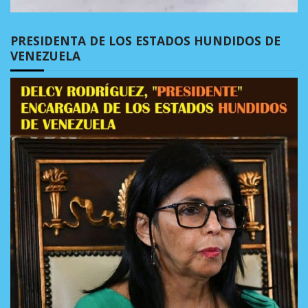
PRESIDENTA DE LOS ESTADOS HUNDIDOS DE
VENEZUELA