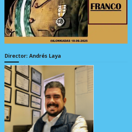
Director: Andrés Laya