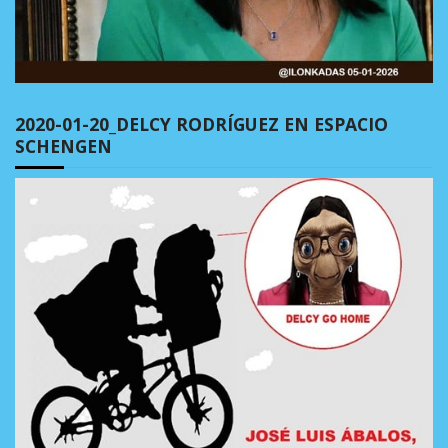
2020-01-20_DELCY RODRÍGUEZ EN ESPACIO
SCHENGEN