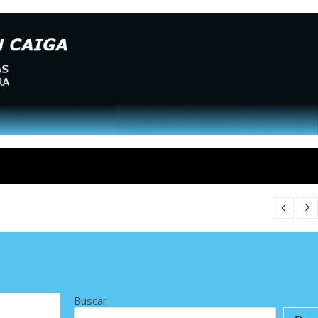
Buscar