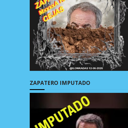
ZAPATERO IMPUTADO