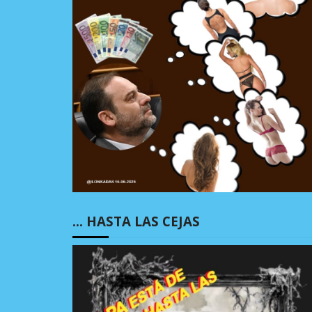
… HASTA LAS CEJAS