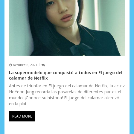
octubre 8, 2021
0
La supermodelo que conquistó a todos en El juego del
calamar de Netflix
Antes de triunfar en El juego del calamar de Netflix, la actriz
HoYeon Jung recorría las pasarelas de diferentes partes el
mundo. ¡Conoce su historia! El juego del calamar aterrizó
en la plat
READ MORE