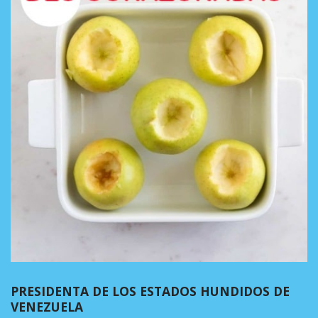
PRESIDENTA DE LOS ESTADOS HUNDIDOS DE
VENEZUELA