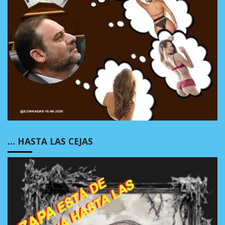
… HASTA LAS CEJAS