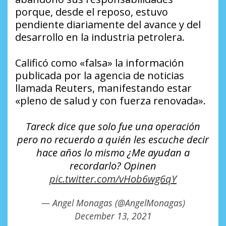
porque, desde el reposo, estuvo
pendiente diariamente del avance y del
desarrollo en la industria petrolera.
Calificó como «falsa» la información
publicada por la agencia de noticias
llamada Reuters, manifestando estar
«pleno de salud y con fuerza renovada».
Tareck dice que solo fue una operación
pero no recuerdo a quién les escuche decir
hace años lo mismo ¿Me ayudan a
recordarlo? Opinen
pic.twitter.com/vHob6wg6qY
— Angel Monagas (@AngelMonagas)
December 13, 2021