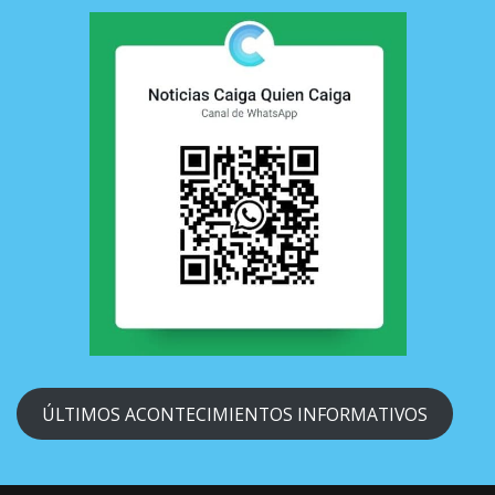
ÚLTIMOS ACONTECIMIENTOS INFORMATIVOS