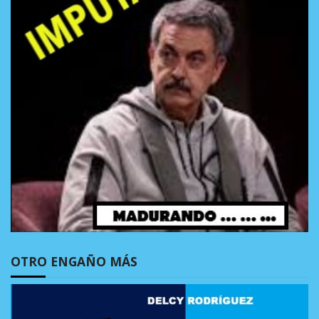
OTRO ENGAÑO MÁS