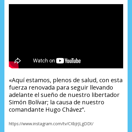
«Aquí estamos, plenos de salud, con esta
fuerza renovada para seguir llevando
adelante el sueño de nuestro libertador
Simón Bolívar; la causa de nuestro
comandante Hugo Chávez”.
https://www.instagram.com/tv/CXbJrJLgDDt/