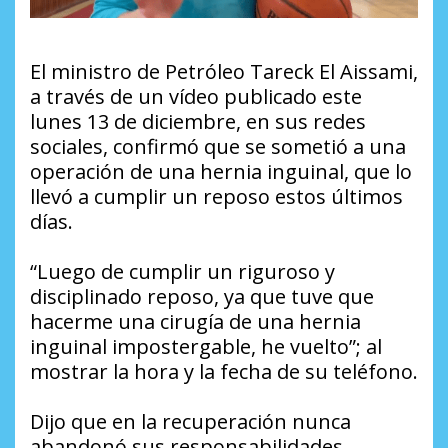
El ministro de Petróleo Tareck El Aissami,
a través de un vídeo publicado este
lunes 13 de diciembre, en sus redes
sociales, confirmó que se sometió a una
operación de una hernia inguinal, que lo
llevó a cumplir un reposo estos últimos
días.
“Luego de cumplir un riguroso y
disciplinado reposo, ya que tuve que
hacerme una cirugía de una hernia
inguinal impostergable, he vuelto”; al
mostrar la hora y la fecha de su teléfono.
Dijo que en la recuperación nunca
abandonó sus responsabilidades