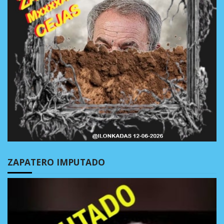
ZAPATERO IMPUTADO