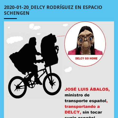
2020-01-20_DELCY RODRÍGUEZ EN ESPACIO
SCHENGEN