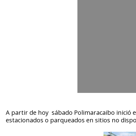
A partir de hoy sábado Polimaracaibo inició el
estacionados o parqueados en sitios no dispo