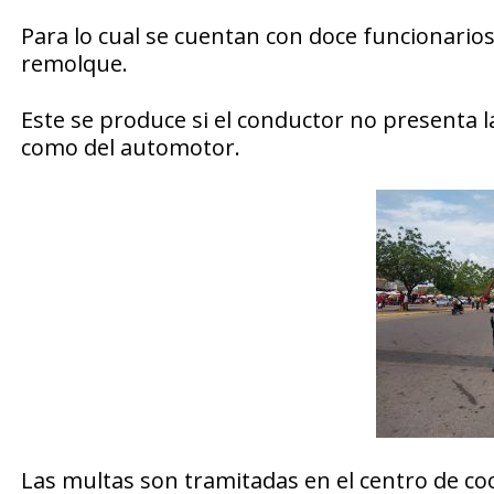
Para lo cual se cuentan con doce funcionarios
remolque.
Este se produce si el conductor no presenta
como del automotor.
Las multas son tramitadas en el centro de coo