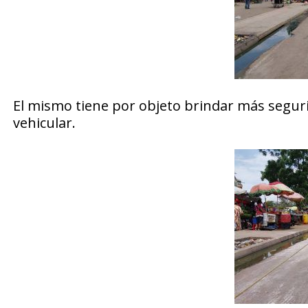
El mismo tiene por objeto brindar más segurid
vehicular.