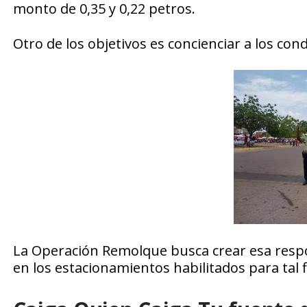
monto de 0,35 y 0,22 petros.
Otro de los objetivos es concienciar a los c
La Operación Remolque busca crear esa respo
en los estacionamientos habilitados para tal f