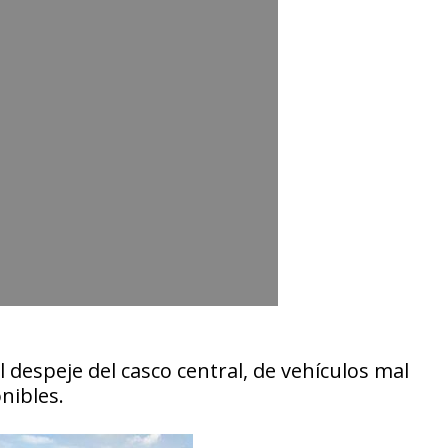
 despeje del casco central, de vehículos mal
nibles.