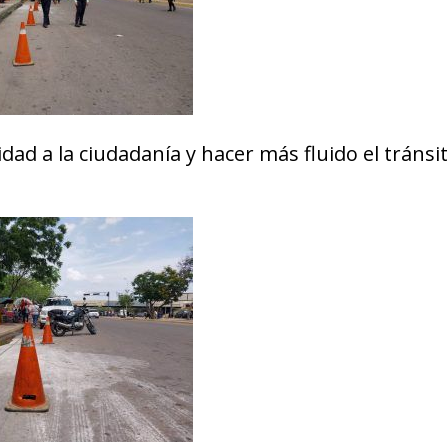
ad a la ciudadanía y hacer más fluido el tránsi