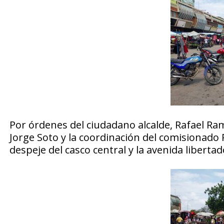
Por órdenes del ciudadano alcalde, Rafael R
Jorge Soto y la coordinación del comisionado 
despeje del casco central y la avenida libertad