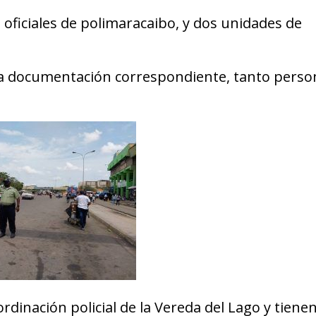
 oficiales de polimaracaibo, y dos unidades de
 la documentación correspondiente, tanto perso
rdinación policial de la Vereda del Lago y tiene