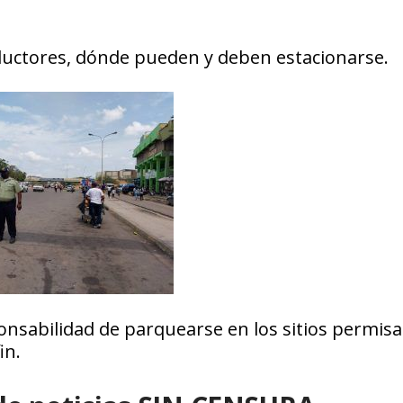
onductores, dónde pueden y deben estacionarse.
nsabilidad de parquearse en los sitios permisa
in.