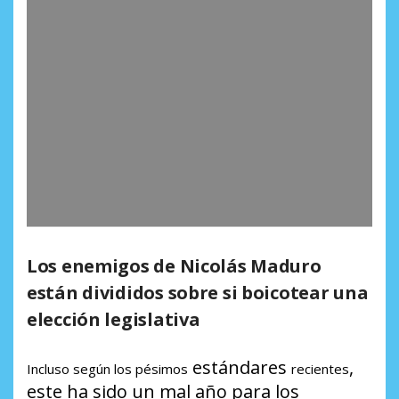
Los enemigos de Nicolás Maduro
están divididos sobre si boicotear una
elección legislativa
estándares
,
Incluso según los pésimos
recientes
este ha sido un mal año para los