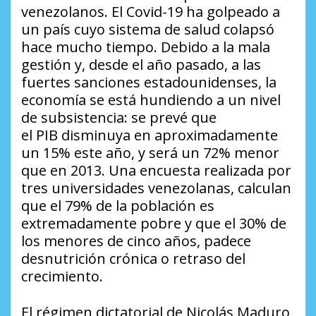
venezolanos. El Covid-19 ha golpeado a
un país cuyo sistema de salud colapsó
hace mucho tiempo. Debido a la mala
gestión y, desde el año pasado, a las
fuertes sanciones estadounidenses, la
economía se está hundiendo a un nivel
de subsistencia: se prevé que
el PIB disminuya en aproximadamente
un 15% este año, y será un 72% menor
que en 2013. Una encuesta realizada por
tres universidades venezolanas, calculan
que el 79% de la población es
extremadamente pobre y que el 30% de
los menores de cinco años, padece
desnutrición crónica o retraso del
crecimiento.
El régimen dictatorial de Nicolás Maduro