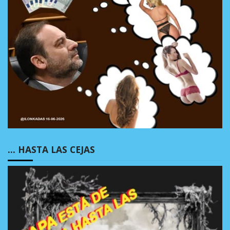
… HASTA LAS CEJAS