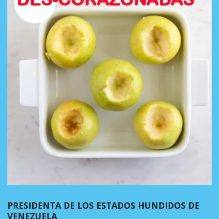
PRESIDENTA DE LOS ESTADOS HUNDIDOS DE
VENEZUELA