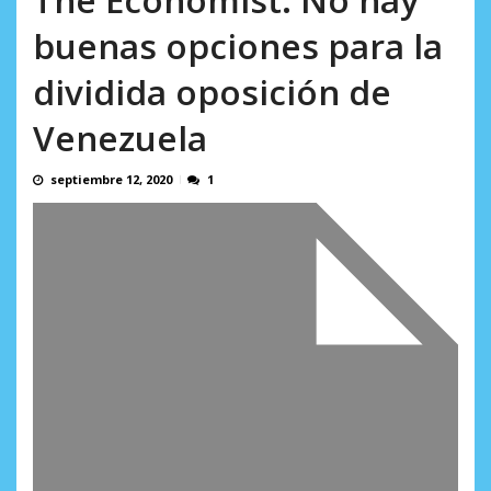
AGOSTO 8, 2026
buenas opciones para la
dividida oposición de
Venezuela
septiembre 12, 2020
1