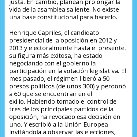
justa. En cambio, planean prolongar la
vida de la asamblea saliente. No existe
una base constitucional para hacerlo.
Henrique Capriles, el candidato
presidencial de la oposición en 2012 y
2013 y electoralmente hasta el presente,
su figura más exitosa, ha estado
negociando con el gobierno la
participación en la votación legislativa. El
mes pasado, el régimen liberó a 50
presos políticos (de unos 300) y perdonó
a 60 que se encuentran en el
exilio. Habiendo tomado el control de
tres de los principales partidos de la
oposición, ha revocado esa decisión en
uno. Y escribió a la Unión Europea
invitándola a observar las elecciones,