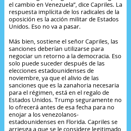
el cambio en Venezuela”, dice Capriles. La
respuesta implícita de los radicales de la
oposición es la acción militar de Estados
Unidos. Eso no va a pasar.
Más bien, sostiene el señor Capriles, las
sanciones deberían utilizarse para
negociar un retorno a la democracia. Eso
solo puede suceder después de las
elecciones estadounidenses de
noviembre, ya que el alivio de las
sanciones que es la zanahoria necesaria
para el régimen, está en el regalo de
Estados Unidos. Trump seguramente no
lo ofrecerá antes de esa fecha para no
enojar a los venezolanos-
estadounidenses en Florida. Capriles se
arriesga a que se le considere legitimado