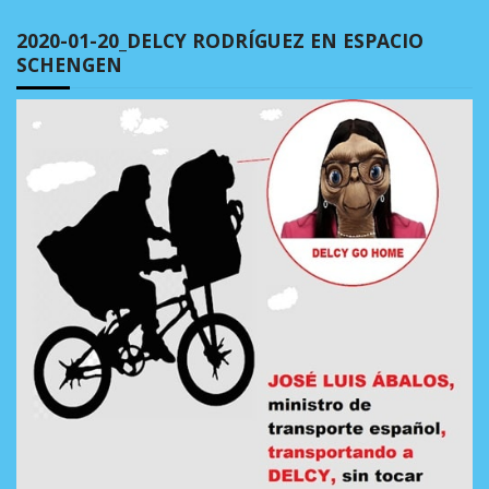
2020-01-20_DELCY RODRÍGUEZ EN ESPACIO
SCHENGEN