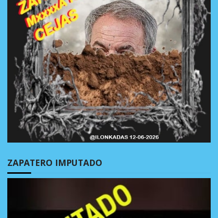
ZAPATERO IMPUTADO