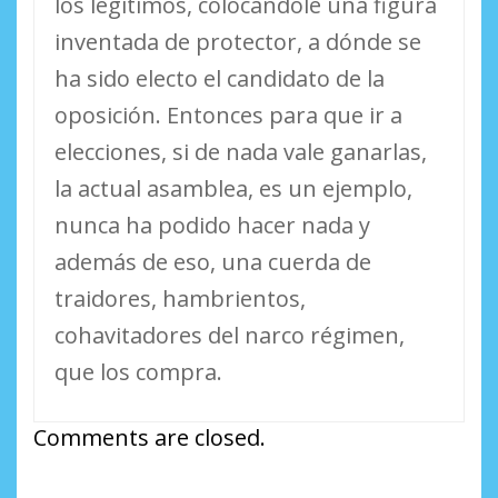
los legítimos, colocándole una figura
inventada de protector, a dónde se
ha sido electo el candidato de la
oposición. Entonces para que ir a
elecciones, si de nada vale ganarlas,
la actual asamblea, es un ejemplo,
nunca ha podido hacer nada y
además de eso, una cuerda de
traidores, hambrientos,
cohavitadores del narco régimen,
que los compra.
Comments are closed.