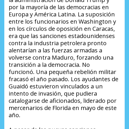
por la mayoría de las democracias en
Europa y América Latina. La suposición
entre los funcionarios en Washington y
en los círculos de oposición en Caracas,
era que las sanciones estadounidenses
contra la industria petrolera pronto
alentarían a las fuerzas armadas a
volverse contra Maduro, forzando una
transición a la democracia. No
funcionó. Una pequeña rebelión militar
fracasó el año pasado. Los ayudantes de
Guaidó estuvieron vinculados a un
intento de invasión, que pudiera
catalogarse de aficionados, liderado por
mercenarios de Florida en mayo de este
año.