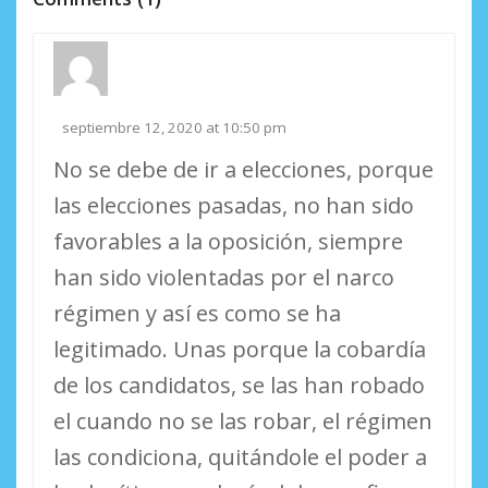
septiembre 12, 2020 at 10:50 pm
No se debe de ir a elecciones, porque
las elecciones pasadas, no han sido
favorables a la oposición, siempre
han sido violentadas por el narco
régimen y así es como se ha
legitimado. Unas porque la cobardía
de los candidatos, se las han robado
el cuando no se las robar, el régimen
las condiciona, quitándole el poder a