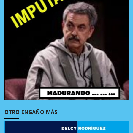
OTRO ENGAÑO MÁS