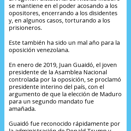
se mantiene en el poder acosando a los
opositores, encerrando a los disidentes
y, en algunos casos, torturando a los
prisioneros.
Este también ha sido un mal año para la
oposición venezolana.
En enero de 2019, Juan Guaidó, el joven
presidente de la Asamblea Nacional
controlada por la oposición, se proclamó
presidente interino del país, con el
argumento de que la elección de Maduro
para un segundo mandato fue
amañada.
Guaidó fue reconocido rápidamente por
la administración de Donald Trump y