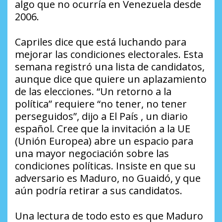
algo que no ocurría en Venezuela desde
2006.
Capriles dice que está luchando para
mejorar las condiciones electorales. Esta
semana registró una lista de candidatos,
aunque dice que quiere un aplazamiento
de las elecciones. “Un retorno a la
política” requiere “no tener, no tener
perseguidos”, dijo a
El País
, un diario
español. Cree que la invitación a la UE
(Unión Europea) abre un espacio para
una mayor negociación sobre las
condiciones políticas. Insiste en que su
adversario es Maduro, no Guaidó, y que
aún podría retirar a sus candidatos.
Una lectura de todo esto es que Maduro