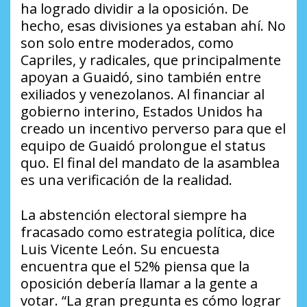
ha logrado dividir a la oposición. De
hecho, esas divisiones ya estaban ahí. No
son solo entre moderados, como
Capriles, y radicales, que principalmente
apoyan a Guaidó, sino también entre
exiliados y venezolanos. Al financiar al
gobierno interino, Estados Unidos ha
creado un incentivo perverso para que el
equipo de Guaidó prolongue el status
quo. El final del mandato de la asamblea
es una verificación de la realidad.
La abstención electoral siempre ha
fracasado como estrategia política, dice
Luis Vicente León. Su encuesta
encuentra que el 52% piensa que la
oposición debería llamar a la gente a
votar. “La gran pregunta es cómo lograr