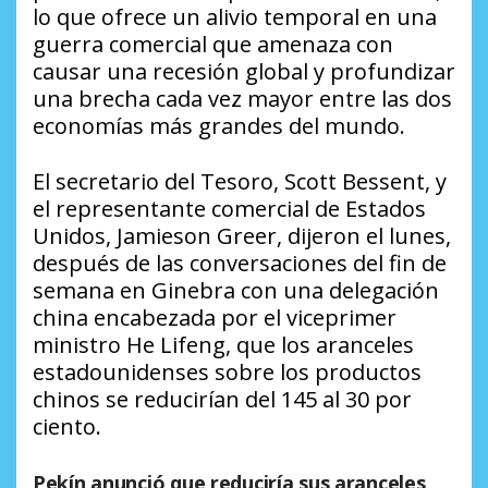
lo que ofrece un alivio temporal en una
guerra comercial que amenaza con
causar una recesión global y profundizar
una brecha cada vez mayor entre las dos
economías más grandes del mundo.
El secretario del Tesoro, Scott Bessent, y
el representante comercial de Estados
Unidos, Jamieson Greer, dijeron el lunes,
después de las conversaciones del fin de
semana en Ginebra con una delegación
china encabezada por el viceprimer
ministro He Lifeng, que los aranceles
estadounidenses sobre los productos
chinos se reducirían del 145 al 30 por
ciento.
Pekín anunció que reduciría sus aranceles