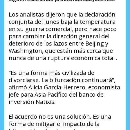
Los analistas dijeron que la declaración
conjunta del lunes baja la temperatura
en su guerra comercial, pero hace poco
para cambiar la dirección general del
deterioro de los lazos entre Beijing y
Washington, que están más cerca que
nunca de una ruptura económica total .
“Es una forma más civilizada de
divorciarse. La bifurcación continuará”,
afirmó Alicia García-Herrero, economista
jefe para Asia Pacífico del banco de
inversión Natixis.
El acuerdo no es una solución. Es una
forma de mitigar el impacto de la