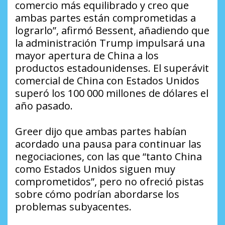
comercio más equilibrado y creo que
ambas partes están comprometidas a
lograrlo”, afirmó Bessent, añadiendo que
la administración Trump impulsará una
mayor apertura de China a los
productos estadounidenses. El superávit
comercial de China con Estados Unidos
superó los 100 000 millones de dólares el
año pasado.
Greer dijo que ambas partes habían
acordado una pausa para continuar las
negociaciones, con las que “tanto China
como Estados Unidos siguen muy
comprometidos”, pero no ofreció pistas
sobre cómo podrían abordarse los
problemas subyacentes.