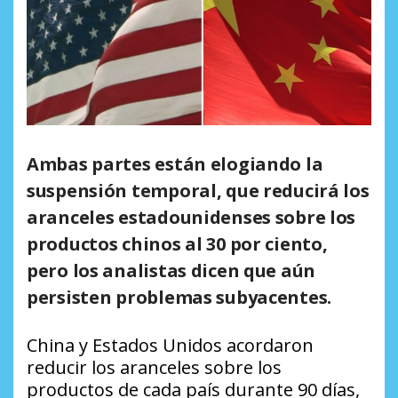
Ambas partes están elogiando la
suspensión temporal, que reducirá los
aranceles estadounidenses sobre los
productos chinos al 30 por ciento,
pero los analistas dicen que aún
persisten problemas subyacentes.
China y Estados Unidos acordaron
reducir los aranceles sobre los
productos de cada país durante 90 días,