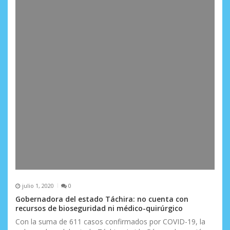
julio 1, 2020
0
Gobernadora del estado Táchira: no cuenta con
recursos de bioseguridad ni médico-quirúrgico
Con la suma de 611 casos confirmados por COVID-19, la