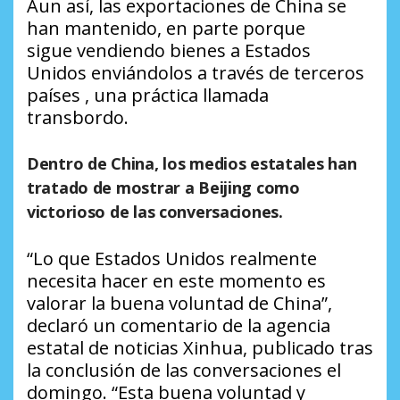
Aun así, las exportaciones de China se
han mantenido, en parte porque
sigue vendiendo bienes a Estados
Unidos enviándolos a través de terceros
países , una práctica llamada
transbordo.
Dentro de China, los medios estatales han
tratado de mostrar a Beijing como
victorioso de las conversaciones.
“Lo que Estados Unidos realmente
necesita hacer en este momento es
valorar la buena voluntad de China”,
declaró un comentario de la agencia
estatal de noticias Xinhua, publicado tras
la conclusión de las conversaciones el
domingo. “Esta buena voluntad y