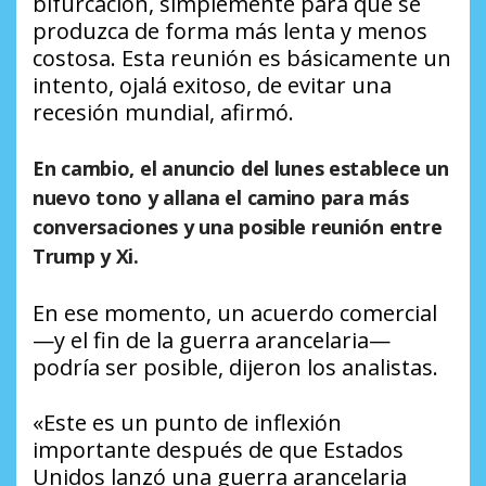
bifurcación, simplemente para que se
produzca de forma más lenta y menos
costosa. Esta reunión es básicamente un
intento, ojalá exitoso, de evitar una
recesión mundial, afirmó.
En cambio, el anuncio del lunes establece un
nuevo tono y allana el camino para más
conversaciones y una posible reunión entre
Trump y Xi.
En ese momento, un acuerdo comercial
—y el fin de la guerra arancelaria—
podría ser posible, dijeron los analistas.
«Este es un punto de inflexión
importante después de que Estados
Unidos lanzó una guerra arancelaria