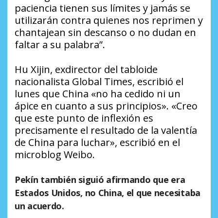
paciencia tienen sus límites y jamás se
utilizarán contra quienes nos reprimen y
chantajean sin descanso o no dudan en
faltar a su palabra”.
Hu Xijin, exdirector del tabloide
nacionalista Global Times, escribió el
lunes que China «no ha cedido ni un
ápice en cuanto a sus principios». «Creo
que este punto de inflexión es
precisamente el resultado de la valentía
de China para luchar», escribió en el
microblog Weibo.
Pekín también siguió afirmando que era
Estados Unidos, no China, el que necesitaba
un acuerdo.