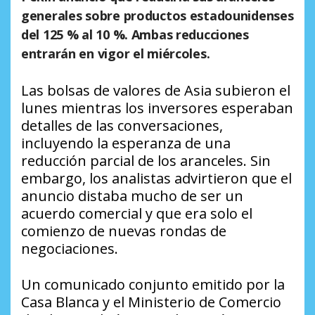
generales sobre productos estadounidenses
del 125 % al 10 %. Ambas reducciones
entrarán en vigor el miércoles.
Las bolsas de valores de Asia subieron el
lunes mientras los inversores esperaban
detalles de las conversaciones,
incluyendo la esperanza de una
reducción parcial de los aranceles. Sin
embargo, los analistas advirtieron que el
anuncio distaba mucho de ser un
acuerdo comercial y que era solo el
comienzo de nuevas rondas de
negociaciones.
Un comunicado conjunto emitido por la
Casa Blanca y el Ministerio de Comercio