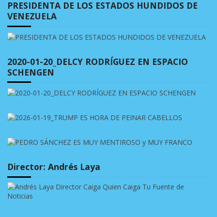
PRESIDENTA DE LOS ESTADOS HUNDIDOS DE
VENEZUELA
2020-01-20_DELCY RODRÍGUEZ EN ESPACIO
SCHENGEN
Director: Andrés Laya