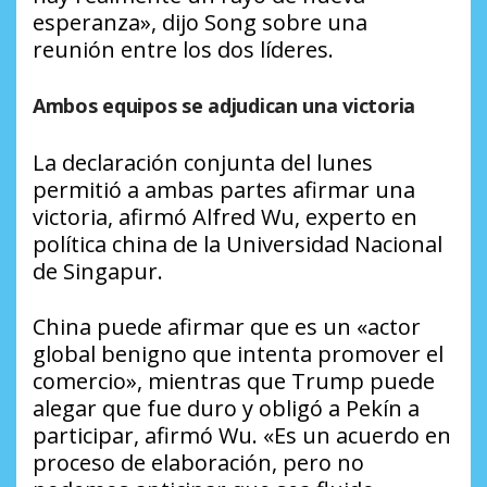
esperanza», dijo Song sobre una
reunión entre los dos líderes.
Ambos equipos se adjudican una victoria
La declaración conjunta del lunes
permitió a ambas partes afirmar una
victoria, afirmó Alfred Wu, experto en
política china de la Universidad Nacional
de Singapur.
China puede afirmar que es un «actor
global benigno que intenta promover el
comercio», mientras que Trump puede
alegar que fue duro y obligó a Pekín a
participar, afirmó Wu. «Es un acuerdo en
proceso de elaboración, pero no