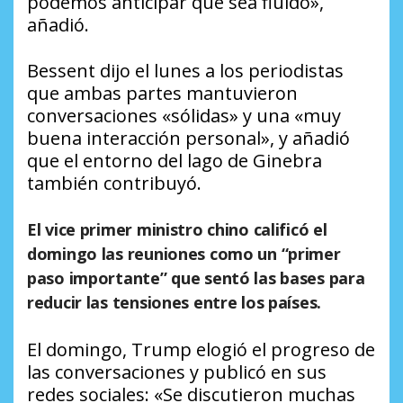
podemos anticipar que sea fluido»,
añadió.
Bessent dijo el lunes a los periodistas
que ambas partes mantuvieron
conversaciones «sólidas» y una «muy
buena interacción personal», y añadió
que el entorno del lago de Ginebra
también contribuyó.
El vice primer ministro chino calificó el
domingo las reuniones como un “primer
paso importante” que sentó las bases para
reducir las tensiones entre los países.
El domingo, Trump elogió el progreso de
las conversaciones y publicó en sus
redes sociales: «Se discutieron muchas