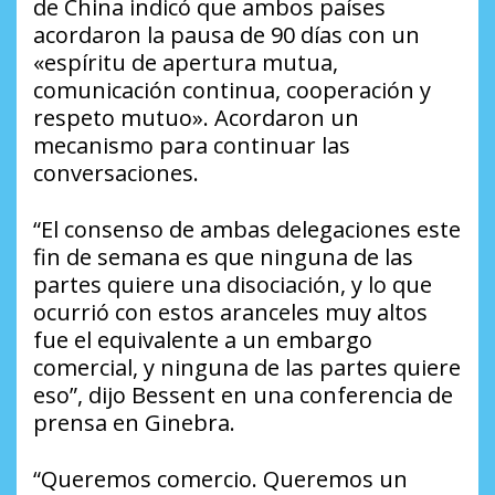
de China indicó que ambos países
acordaron la pausa de 90 días con un
«espíritu de apertura mutua,
comunicación continua, cooperación y
respeto mutuo». Acordaron un
mecanismo para continuar las
conversaciones.
“El consenso de ambas delegaciones este
fin de semana es que ninguna de las
partes quiere una disociación, y lo que
ocurrió con estos aranceles muy altos
fue el equivalente a un embargo
comercial, y ninguna de las partes quiere
eso”, dijo Bessent en una conferencia de
prensa en Ginebra.
“Queremos comercio. Queremos un