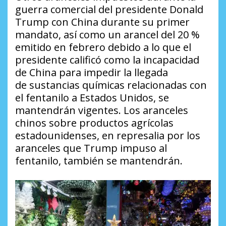
guerra comercial del presidente Donald
Trump con China durante su primer
mandato, así como un arancel del 20 %
emitido en febrero debido a lo que el
presidente calificó como la incapacidad
de China para impedir la llegada
de sustancias químicas relacionadas con
el fentanilo a Estados Unidos, se
mantendrán vigentes. Los aranceles
chinos sobre productos agrícolas
estadounidenses, en represalia por los
aranceles que Trump impuso al
fentanilo, también se mantendrán.