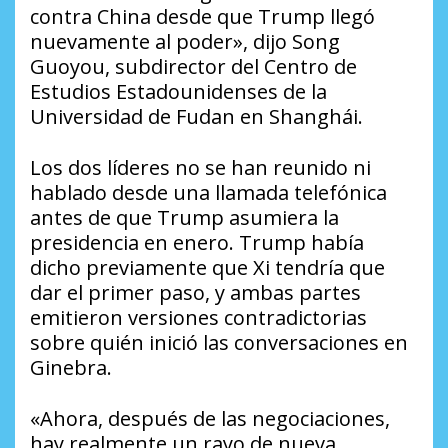
contra China desde que Trump llegó
nuevamente al poder», dijo Song
Guoyou, subdirector del Centro de
Estudios Estadounidenses de la
Universidad de Fudan en Shanghái.
Los dos líderes no se han reunido ni
hablado desde una llamada telefónica
antes de que Trump asumiera la
presidencia en enero. Trump había
dicho previamente que Xi tendría que
dar el primer paso, y ambas partes
emitieron versiones contradictorias
sobre quién inició las conversaciones en
Ginebra.
«Ahora, después de las negociaciones,
hay realmente un rayo de nueva