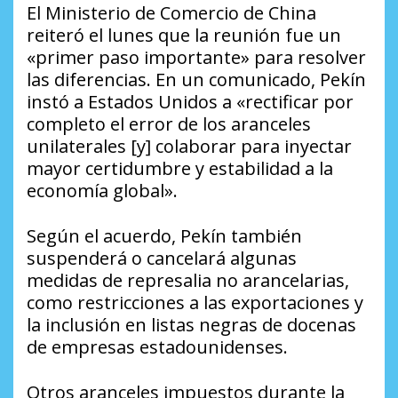
El Ministerio de Comercio de China
reiteró el lunes que la reunión fue un
«primer paso importante» para resolver
las diferencias. En un comunicado, Pekín
instó a Estados Unidos a «rectificar por
completo el error de los aranceles
unilaterales [y] colaborar para inyectar
mayor certidumbre y estabilidad a la
economía global».
Según el acuerdo, Pekín también
suspenderá o cancelará algunas
medidas de represalia no arancelarias,
como restricciones a las exportaciones y
la inclusión en listas negras de docenas
de empresas estadounidenses.
Otros aranceles impuestos durante la