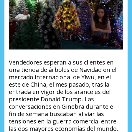
Vendedores esperan a sus clientes en
una tienda de árboles de Navidad en el
mercado internacional de Yiwu, en el
este de China, el mes pasado, tras la
entrada en vigor de los aranceles del
presidente Donald Trump. Las
conversaciones en Ginebra durante el
fin de semana buscaban aliviar las
tensiones en la guerra comercial entre
las dos mayores economías del mundo.