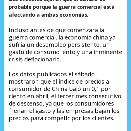
probable porque la guerra comercial está
afectando a ambas economías.
Incluso antes de que comenzara la
guerra comercial, la economía china ya
sufría un desempleo persistente, un
gasto de consumo lento y una inminente
crisis deflacionaria.
Los datos publicados el sábado
mostraron que el índice de precios al
consumidor de China bajó un 0,1 por
ciento en abril, el tercer mes consecutivo
de descenso, ya que los consumidores
frenan el gasto y las empresas bajan los
precios para competir por los clientes.