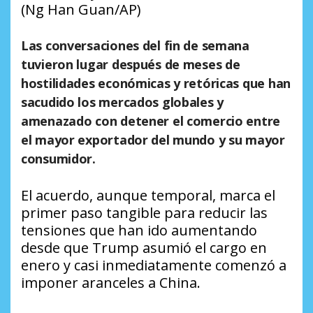
(Ng Han Guan/AP)
Las conversaciones del fin de semana
tuvieron lugar después de meses de
hostilidades económicas y retóricas que han
sacudido los mercados globales y
amenazado con detener el comercio entre
el mayor exportador del mundo y su mayor
consumidor.
El acuerdo, aunque temporal, marca el
primer paso tangible para reducir las
tensiones que han ido aumentando
desde que Trump asumió el cargo en
enero y casi inmediatamente comenzó a
imponer aranceles a China.