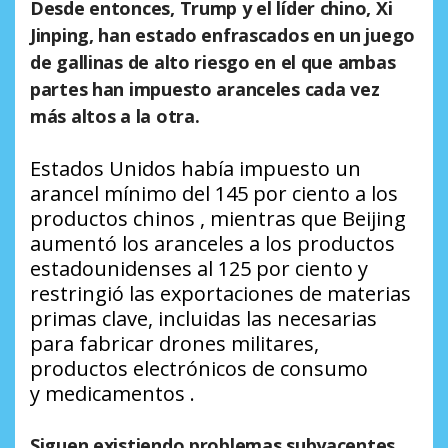
Desde entonces, Trump y el líder chino, Xi
Jinping, han estado enfrascados en un juego
de gallinas de alto riesgo en el que ambas
partes han impuesto aranceles cada vez
más altos a la otra.
Estados Unidos había impuesto un
arancel mínimo del 145 por ciento a los
productos chinos , mientras que Beijing
aumentó los aranceles a los productos
estadounidenses al 125 por ciento y
restringió las exportaciones de materias
primas clave, incluidas las necesarias
para fabricar drones militares,
productos electrónicos de consumo
y medicamentos .
Siguen existiendo problemas subyacentes