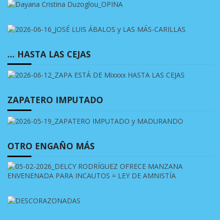
… HASTA LAS CEJAS
ZAPATERO IMPUTADO
OTRO ENGAÑO MÁS