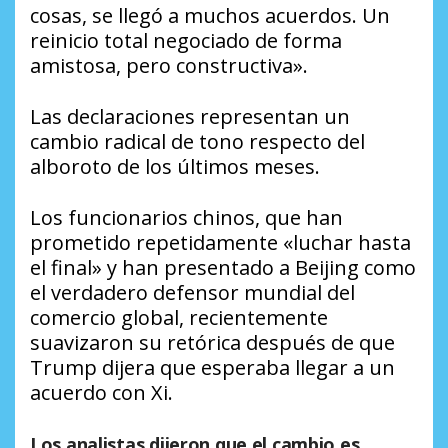
cosas, se llegó a muchos acuerdos. Un
reinicio total negociado de forma
amistosa, pero constructiva».
Las declaraciones representan un
cambio radical de tono respecto del
alboroto de los últimos meses.
Los funcionarios chinos, que han
prometido repetidamente «luchar hasta
el final» y han presentado a Beijing como
el verdadero defensor mundial del
comercio global, recientemente
suavizaron su retórica después de que
Trump dijera que esperaba llegar a un
acuerdo con Xi.
Los analistas dijeron que el cambio es