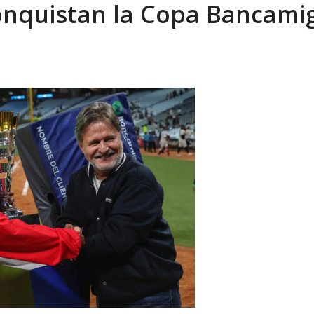
onquistan la Copa Bancami