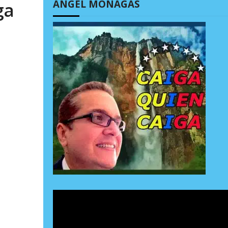
ÁNGEL MONAGAS
ga