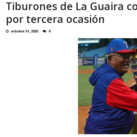
Tiburones de La Guaira c
por tercera ocasión
octubre 31, 2025
0