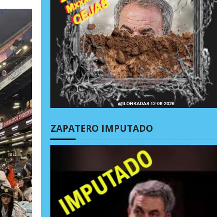
ZAPATERO IMPUTADO