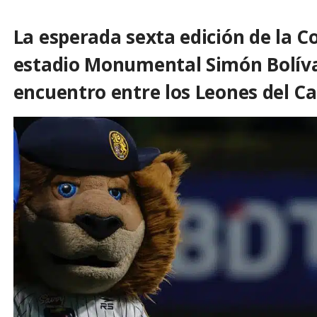
La esperada sexta edición de la C
estadio Monumental Simón Bolívar
encuentro entre los Leones del Ca