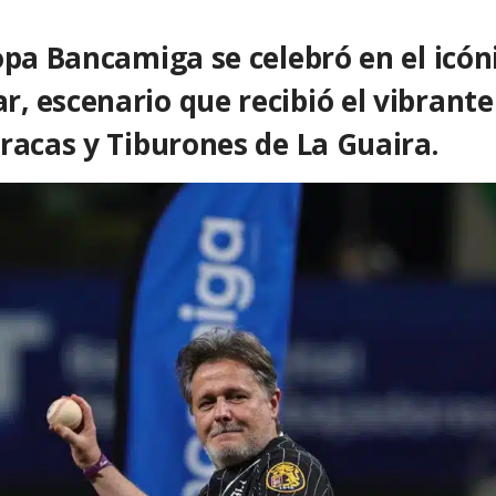
opa Bancamiga se celebró en el icón
, escenario que recibió el vibrante
racas y Tiburones de La Guaira.