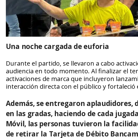
Una noche cargada de euforia
Durante el partido, se llevaron a cabo activa
audiencia en todo momento. Al finalizar el ter
activaciones de marca que incluyeron lanzami
interacción directa con el público y fortaleció
Además, se entregaron aplaudidores, d
en las gradas, haciendo de cada jugad
Móvil, las personas tuvieron la facilida
de retirar la Tarjeta de Débito Bancam