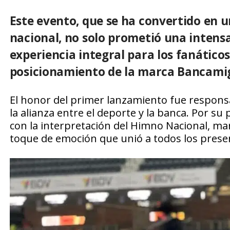
Este evento, que se ha convertido en u
nacional, no solo prometió una intens
experiencia integral para los fanático
posicionamiento de la marca Bancami
El honor del primer lanzamiento fue responsab
la alianza entre el deporte y la banca. Por su
con la interpretación del Himno Nacional, mar
toque de emoción que unió a todos los prese