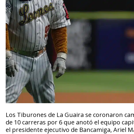
Los Tiburones de La Guaira se coronaron ca
de 10 carreras por 6 que anotó el equipo capi
el presidente ejecutivo de Bancamiga, Ariel 