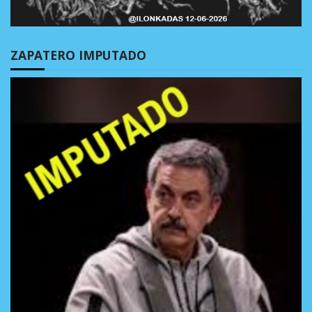
ZAPATERO IMPUTADO