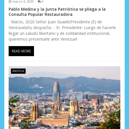
marzo 6, 2020
0
Pablo Medina y la Junta Patriótica se pliega a la
Consulta Popular Restauradora
Marzo, 2020 Señor Juan GuaidóPresidente (E) de
VenezuelaSu despacho. - Sr. Presidente: Luego de hacerle
llegar un saludo libertario y de solidaridad institucional,
queremos presentarle ante Venezuel
READ MORE
#NOTICIA