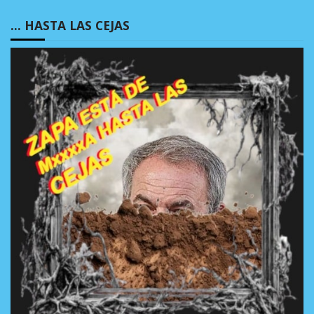
… HASTA LAS CEJAS