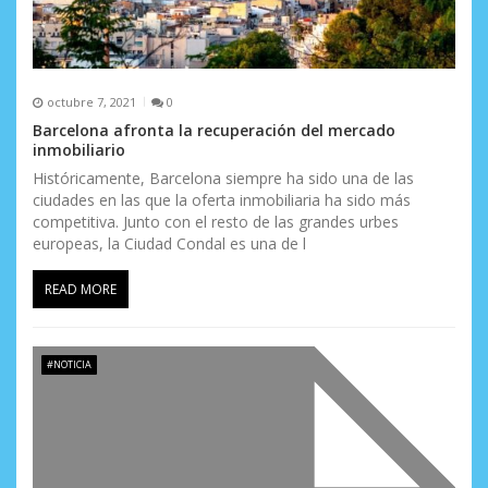
octubre 7, 2021
0
Barcelona afronta la recuperación del mercado
inmobiliario
Históricamente, Barcelona siempre ha sido una de las
ciudades en las que la oferta inmobiliaria ha sido más
competitiva. Junto con el resto de las grandes urbes
europeas, la Ciudad Condal es una de l
READ MORE
#NOTICIA