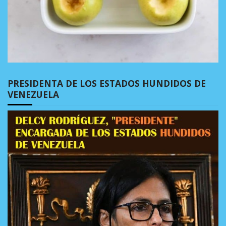
PRESIDENTA DE LOS ESTADOS HUNDIDOS DE
VENEZUELA