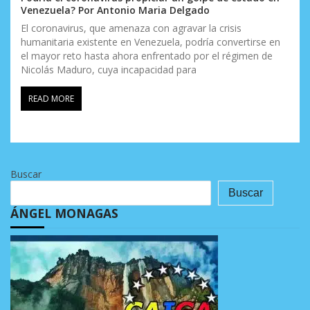
Venezuela? Por Antonio Maria Delgado
El coronavirus, que amenaza con agravar la crisis
humanitaria existente en Venezuela, podría convertirse en
el mayor reto hasta ahora enfrentado por el régimen de
Nicolás Maduro, cuya incapacidad para
READ MORE
Buscar
Buscar
ÁNGEL MONAGAS