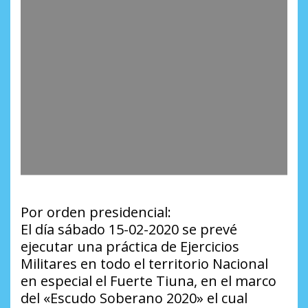
Por orden presidencial:
El día sábado 15-02-2020 se prevé
ejecutar una práctica de Ejercicios
Militares en todo el territorio Nacional
en especial el Fuerte Tiuna, en el marco
del «Escudo Soberano 2020» el cual