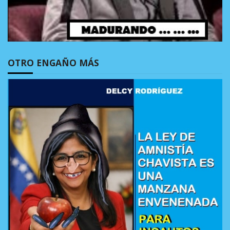
OTRO ENGAÑO MÁS