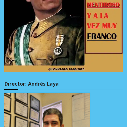
Director: Andrés Laya