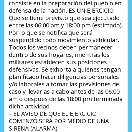
consiste en la preparación del pueblo en
defensa de la nación. ES UN EJERCICIO
Que se tiene previsto que sea ejecutado
entre las 06:00 am y 18:00 pm (estimado).
Por lo que se notifica que será
suspendido todo movimiento vehicular.
Todos los vecinos deben permanecer
dentro de sus hogares, mientras los
militares establecen sus posiciones
defensivas. Se exhorta a quienes tengan
planificado hacer diligencias personales
y/o laborales a tomar las previsiones del
caso y llevarlas a cabo antes de las 06:00
am o después de las 18:00 pm terminada
dicha actividad.
– EL AVISO DE QUE EL EJERCICIO
COMENZÓ SERÁ POR MEDIO DE UNA
SIRENA (ALARMA)