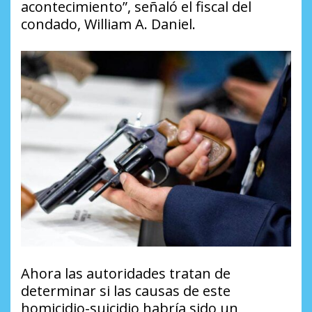
acontecimiento”, señaló el fiscal del
condado, William A. Daniel.
Ahora las autoridades tratan de
determinar si las causas de este
homicidio-suicidio habría sido un