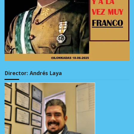
Director: Andrés Laya