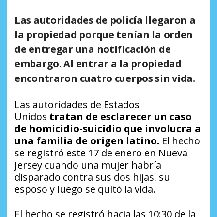
Las autoridades de policía llegaron a
la propiedad porque tenían la orden
de entregar una notificación de
embargo. Al entrar a la propiedad
encontraron cuatro cuerpos sin vida.
Las autoridades de Estados
Unidos
tratan de esclarecer un caso
de homicidio-suicidio que involucra a
una familia de origen latino.
El hecho
se registró este 17 de enero en Nueva
Jersey cuando una mujer habría
disparado contra sus dos hijas, su
esposo y luego se quitó la vida.
El hecho se registró hacia las 10:30 de la