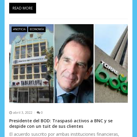
READ MORE
#NOTICIA
ECONOMÍA
abril 3, 2022
0
Presidente del BOD: Traspasó activos a BNC y se
despide con un tuit de sus clientes
El acuerdo suscrito por ambas instituciones financieras,