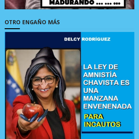
OTRO ENGAÑO MÁS