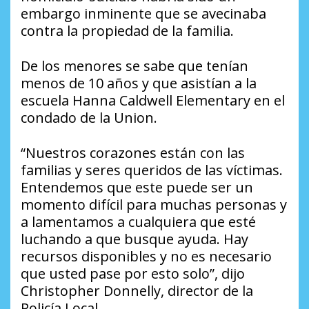
embargo inminente que se avecinaba
contra la propiedad de la familia.
De los menores se sabe que tenían
menos de 10 años y que asistían a la
escuela Hanna Caldwell Elementary en el
condado de la Union.
“Nuestros corazones están con las
familias y seres queridos de las víctimas.
Entendemos que este puede ser un
momento difícil para muchas personas y
a lamentamos a cualquiera que esté
luchando a que busque ayuda. Hay
recursos disponibles y no es necesario
que usted pase por esto solo”, dijo
Christopher Donnelly, director de la
Policía Local.