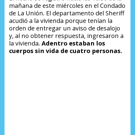
mañana de este miércoles en el Condado
de La Unión. El departamento del Sheriff
acudió a la vivienda porque tenían la
orden de entregar un aviso de desalojo
y, al no obtener respuesta, ingresaron a
la vivienda.
Adentro estaban los
cuerpos sin vida de cuatro personas.