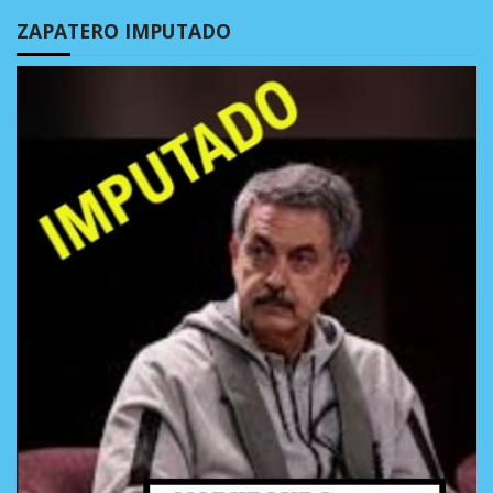
ZAPATERO IMPUTADO