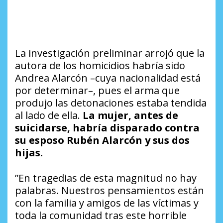
La investigación preliminar arrojó que la
autora de los homicidios habría sido
Andrea Alarcón –cuya nacionalidad está
por determinar–, pues el arma que
produjo las detonaciones estaba tendida
al lado de ella.
La mujer, antes de
suicidarse, habría disparado contra
su esposo Rubén Alarcón y sus dos
hijas.
”En tragedias de esta magnitud no hay
palabras. Nuestros pensamientos están
con la familia y amigos de las víctimas y
toda la comunidad tras este horrible