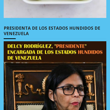
PRESIDENTA DE LOS ESTADOS HUNDIDOS DE
VENEZUELA