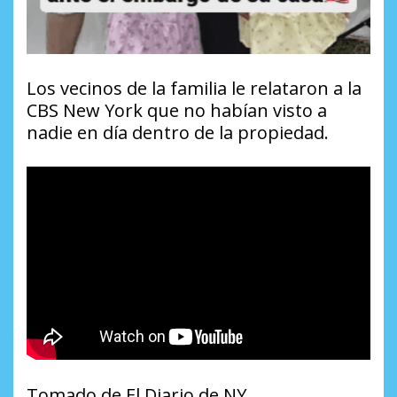
Los vecinos de la familia le relataron a la
CBS New York que no habían visto a
nadie en día dentro de la propiedad.
Tomado de El Diario de NY