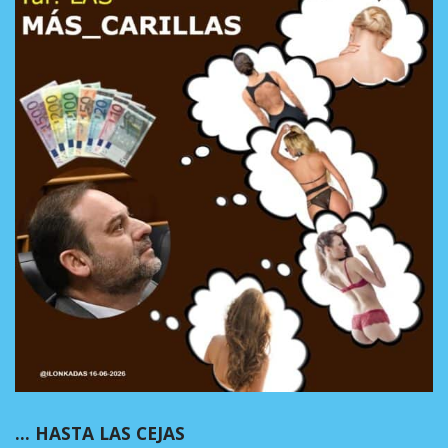
… HASTA LAS CEJAS