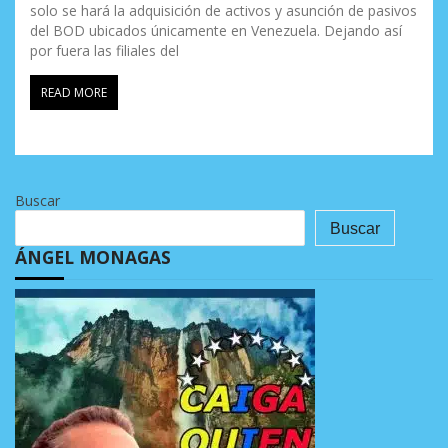
solo se hará la adquisición de activos y asunción de pasivos
del BOD ubicados únicamente en Venezuela. Dejando así
por fuera las filiales del
READ MORE
Buscar
Buscar
ÁNGEL MONAGAS