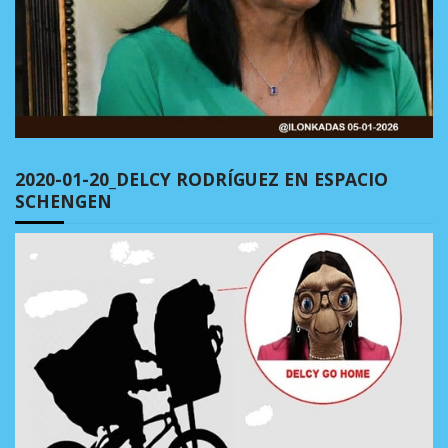
2020-01-20_DELCY RODRÍGUEZ EN ESPACIO
SCHENGEN