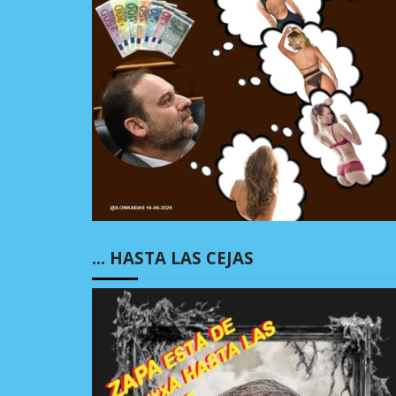
… HASTA LAS CEJAS