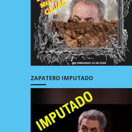
ZAPATERO IMPUTADO