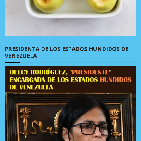
PRESIDENTA DE LOS ESTADOS HUNDIDOS DE
VENEZUELA