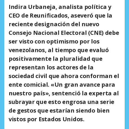
Indira Urbaneja, analista política y
CEO de Reunificados,
aseveró que la
reciente designación del nuevo
Consejo Nacional Electoral (CNE) debe
ser visto con optimismo por los
venezolanos, al tiempo que evaluó
positivamente la pluralidad que
representan los actores de la
sociedad civil que ahora conforman el
ente comicial. «Un gran avance para
nuestro país», sentenció la experta al
subrayar que esto engrosa una serie
de gestos que estarían siendo bien
vistos por Estados Unidos.