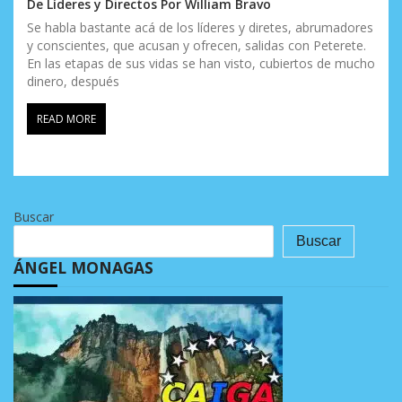
De Líderes y Directos Por William Bravo
Se habla bastante acá de los líderes y diretes, abrumadores
y conscientes, que acusan y ofrecen, salidas con Peterete.
En las etapas de sus vidas se han visto, cubiertos de mucho
dinero, después
READ MORE
Buscar
Buscar
ÁNGEL MONAGAS