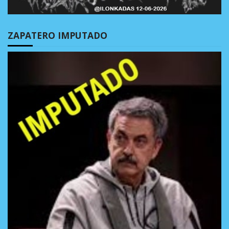
ZAPATERO IMPUTADO