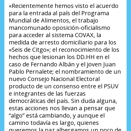
«Recientemente hemos visto el acuerdo
para la entrada al país del Programa
Mundial de Alimentos, el trabajo
mancomunado oposición-oficialismo
para acceder al sistema COVAX, la
medida de arresto domiciliario para los
«Seis de Citgo»; el reconocimiento de los
hechos que lesionan los DD.HH en el
caso de Fernando Albán y el joven Juan
Pablo Pernalete; el nombramiento de un
nuevo Consejo Nacional Electoral
producto de un consenso entre el PSUV
e integrantes de las fuerzas
democráticas del país. Sin duda alguna,
estas acciones nos llevan a pensar que
“algo” está cambiando, y aunque el
camino todavía es largo, quienes
queremos la paz albergamos un poco de