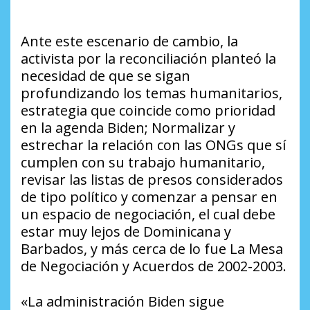
Ante este escenario de cambio, la
activista por la reconciliación planteó la
necesidad de que se sigan
profundizando los temas humanitarios,
estrategia que coincide como prioridad
en la agenda Biden; Normalizar y
estrechar la relación con las ONGs que sí
cumplen con su trabajo humanitario,
revisar las listas de presos considerados
de tipo político y comenzar a pensar en
un espacio de negociación, el cual debe
estar muy lejos de Dominicana y
Barbados, y más cerca de lo fue La Mesa
de Negociación y Acuerdos de 2002-2003.
«La administración Biden sigue