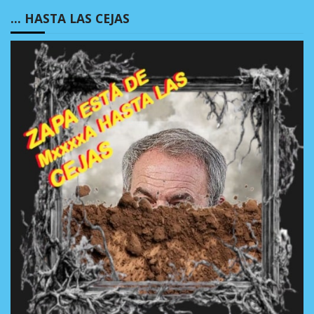
… HASTA LAS CEJAS