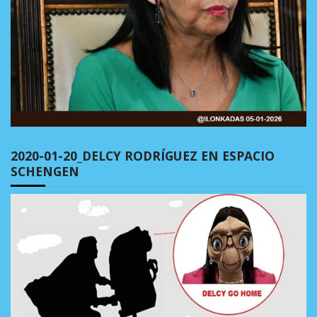
2020-01-20_DELCY RODRÍGUEZ EN ESPACIO
SCHENGEN