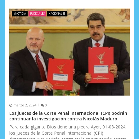
#NOTICIA
JUDICIALES
NACIONALES
marzo 2, 2024
0
Los jueces de la Corte Penal Internacional (CPI) podrán
continuar la investigación contra Nicolás Maduro
Para cada gigante Dios tiene una piedra Ayer, 01-03-2024,
los jueces de la Corte Penal Internacional (CPI)