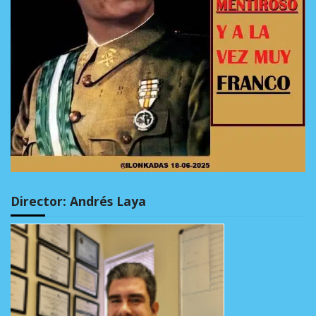
Director: Andrés Laya