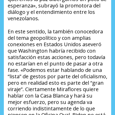
esperanza», subrayó la promotora del
diálogo y el entendimiento entre los
venezolanos.
En este sentido, la también conocedora
del tema geopolítico y con amplias
conexiones en Estados Unidos aseveró
que Washington habría recibido con
satisfacción estas acciones, pero todavía
no estarían en el punto de pasar a otra
fase. «Podemos estar hablando de una
“lista” de gestos por parte del oficialismo,
pero en realidad esto es parte del “gran
viraje”. Ciertamente Miraflores quiere
hablar con la Casa Blanca y hará su
mejor esfuerzo, pero su agenda va
corriendo indistintamente de lo que
piensen en la Oficina Oval, Biden no está