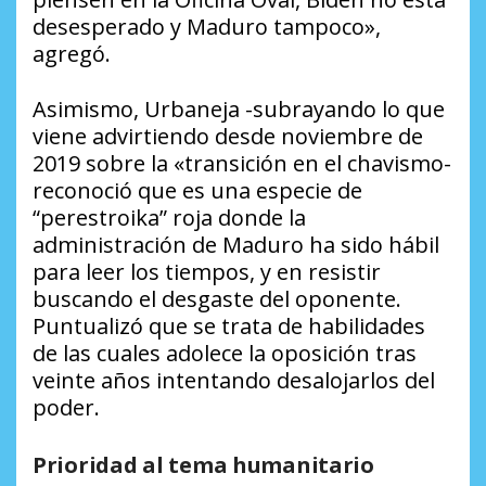
desesperado y Maduro tampoco»,
agregó.
Asimismo, Urbaneja -subrayando lo que
viene advirtiendo desde noviembre de
2019 sobre la «transición en el chavismo-
reconoció que es una especie de
“perestroika” roja donde la
administración de Maduro ha sido hábil
para leer los tiempos, y en resistir
buscando el desgaste del oponente.
Puntualizó que se trata de habilidades
de las cuales adolece la oposición tras
veinte años intentando desalojarlos del
poder.
Prioridad al tema humanitario