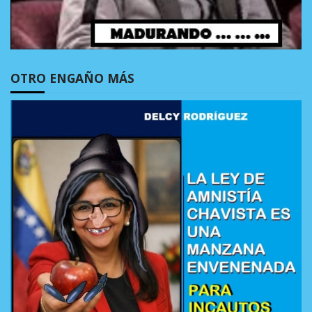
OTRO ENGAÑO MÁS