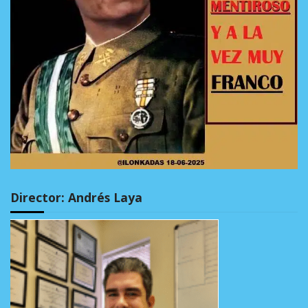
Director: Andrés Laya