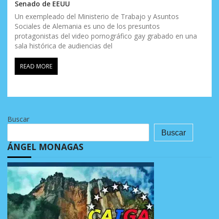
Senado de EEUU
Un exempleado del Ministerio de Trabajo y Asuntos
Sociales de Alemania es uno de los presuntos
protagonistas del video pornográfico gay grabado en una
sala histórica de audiencias del
READ MORE
Buscar
Buscar
ÁNGEL MONAGAS