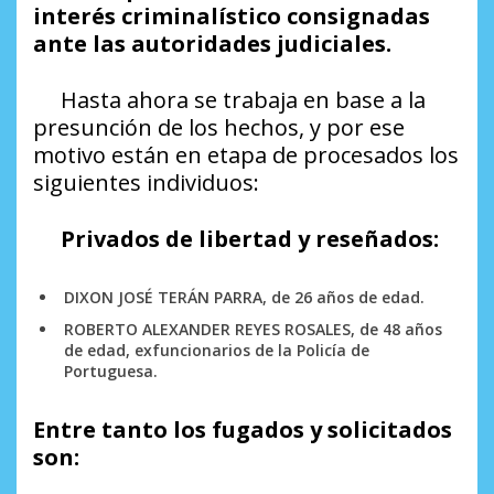
interés criminalístico consignadas
ante las autoridades judiciales.
Hasta ahora se trabaja en base a la
presunción de los hechos, y por ese
motivo están en etapa de procesados los
siguientes individuos:
Privados de libertad y reseñados:
DIXON JOSÉ TERÁN PARRA, de 26 años de edad.
ROBERTO ALEXANDER REYES ROSALES, de 48 años
de edad, exfuncionarios de la Policía de
Portuguesa.
Entre tanto los fugados y solicitados
son: