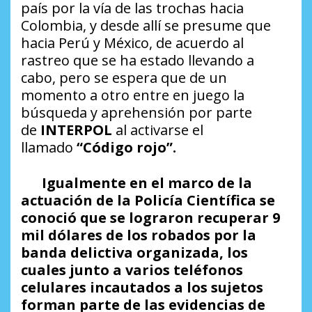
país por la vía de las trochas hacia
Colombia, y desde allí se presume que
hacia Perú y México, de acuerdo al
rastreo que se ha estado llevando a
cabo, pero se espera que de un
momento a otro entre en juego la
búsqueda y aprehensión por parte
de
INTERPOL
al activarse el
llamado
“Código rojo”.
Igualmente en el marco de la
actuación de la Policía Científica se
conoció que se lograron recuperar 9
mil dólares de los robados por la
banda delictiva organizada, los
cuales junto a varios teléfonos
celulares incautados a los sujetos
forman parte de las evidencias de