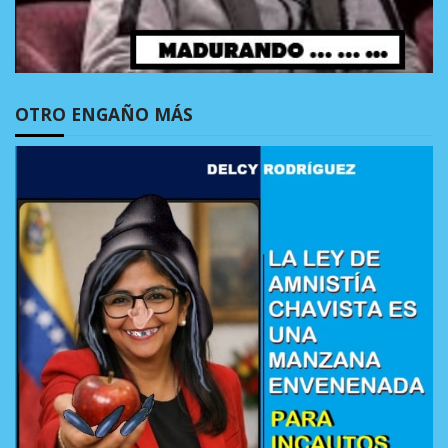
OTRO ENGAÑO MÁS