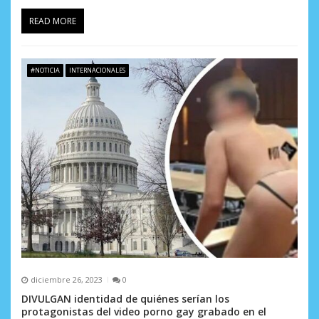
READ MORE
#NOTICIA
INTERNACIONALES
diciembre 26, 2023
0
DIVULGAN identidad de quiénes serían los
protagonistas del video porno gay grabado en el