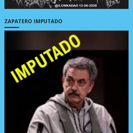
ZAPATERO IMPUTADO