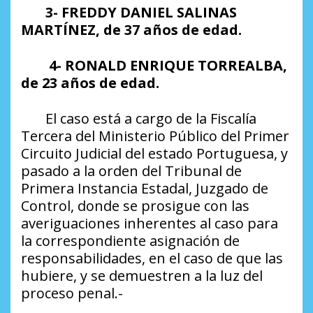
3- FREDDY DANIEL SALINAS
MARTÍNEZ, de 37 años de edad.
4- RONALD ENRIQUE TORREALBA,
de 23 años de edad.
El caso está a cargo de la Fiscalía
Tercera del Ministerio Público del Primer
Circuito Judicial del estado Portuguesa, y
pasado a la orden del Tribunal de
Primera Instancia Estadal, Juzgado de
Control, donde se prosigue con las
averiguaciones inherentes al caso para
la correspondiente asignación de
responsabilidades, en el caso de que las
hubiere, y se demuestren a la luz del
proceso penal.-