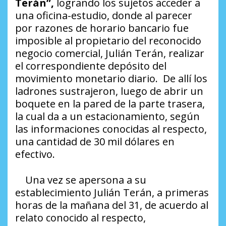
Terán”,
logrando los sujetos acceder a
una oficina-estudio, donde al parecer
por razones de horario bancario fue
imposible al propietario del reconocido
negocio comercial, Julián Terán, realizar
el correspondiente depósito del
movimiento monetario diario. De allí los
ladrones sustrajeron, luego de abrir un
boquete en la pared de la parte trasera,
la cual da a un estacionamiento, según
las informaciones conocidas al respecto,
una cantidad de 30 mil dólares en
efectivo.
Una vez se apersona a su
establecimiento Julián Terán, a primeras
horas de la mañana del 31, de acuerdo al
relato conocido al respecto,