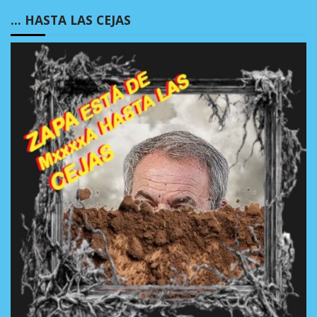
… HASTA LAS CEJAS