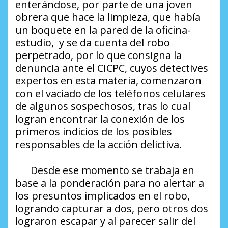
enterándose, por parte de una joven
obrera que hace la limpieza, que había
un boquete en la pared de la oficina-
estudio, y se da cuenta del robo
perpetrado, por lo que consigna la
denuncia ante el CICPC, cuyos detectives
expertos en esta materia, comenzaron
con el vaciado de los teléfonos celulares
de algunos sospechosos, tras lo cual
logran encontrar la conexión de los
primeros indicios de los posibles
responsables de la acción delictiva.
Desde ese momento se trabaja en
base a la ponderación para no alertar a
los presuntos implicados en el robo,
logrando capturar a dos, pero otros dos
lograron escapar y al parecer salir del