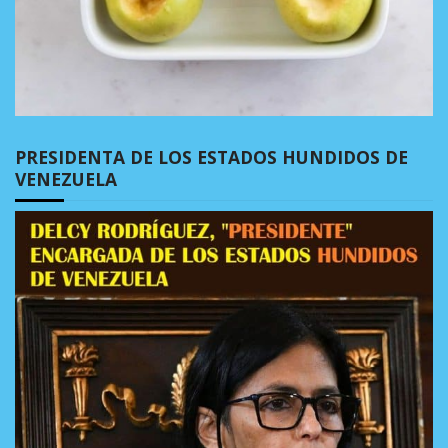
PRESIDENTA DE LOS ESTADOS HUNDIDOS DE
VENEZUELA