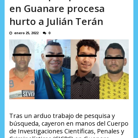
AGOSTO 9, 2026
en Guanare procesa
hurto a Julián Terán
enero 25, 2022
0
Tras un arduo trabajo de pesquisa y
búsqueda, cayeron en manos del Cuerpo
de Investigaciones Científicas, Penales y