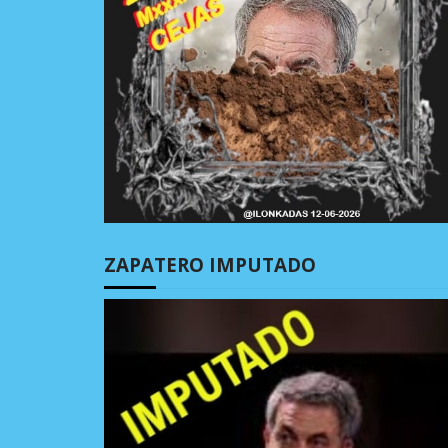
ZAPATERO IMPUTADO