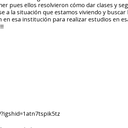
r pues ellos resolvieron cómo dar clases y seg
 a la situación que estamos viviendo y buscar 
 en esa institución para realizar estudios en es
!!
?igshid=1atn7tspik5tz