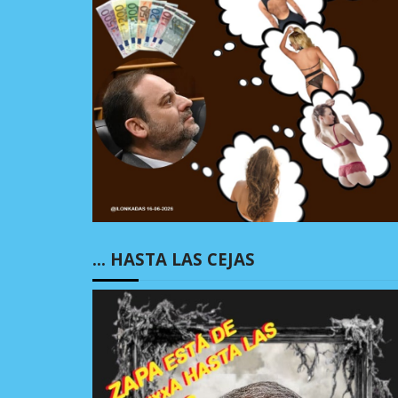
… HASTA LAS CEJAS