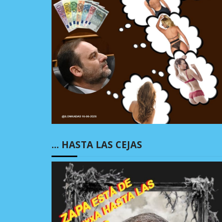
… HASTA LAS CEJAS