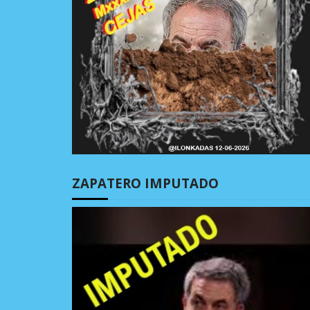
ZAPATERO IMPUTADO