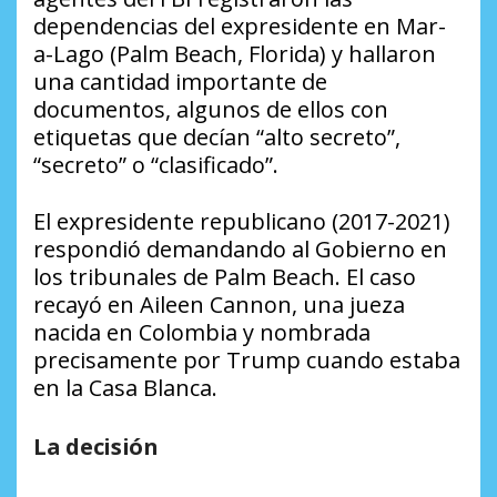
dependencias del expresidente en Mar-
a-Lago (Palm Beach, Florida) y hallaron
una cantidad importante de
documentos, algunos de ellos con
etiquetas que decían “alto secreto”,
“secreto” o “clasificado”.
El expresidente republicano (2017-2021)
respondió demandando al Gobierno en
los tribunales de Palm Beach. El caso
recayó en Aileen Cannon, una jueza
nacida en Colombia y nombrada
precisamente por Trump cuando estaba
en la Casa Blanca.
La decisión