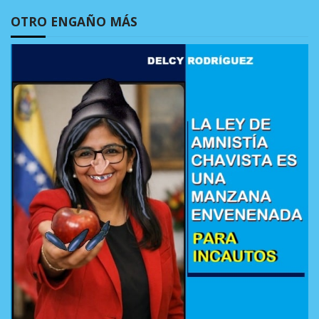
OTRO ENGAÑO MÁS