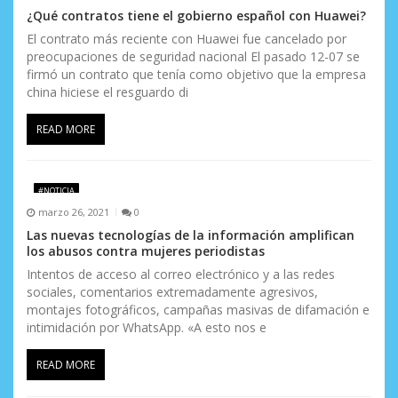
¿Qué contratos tiene el gobierno español con Huawei?
El contrato más reciente con Huawei fue cancelado por
preocupaciones de seguridad nacional El pasado 12-07 se
firmó un contrato que tenía como objetivo que la empresa
china hiciese el resguardo di
READ MORE
#NOTICIA
marzo 26, 2021
0
Las nuevas tecnologías de la información amplifican
los abusos contra mujeres periodistas
Intentos de acceso al correo electrónico y a las redes
sociales, comentarios extremadamente agresivos,
montajes fotográficos, campañas masivas de difamación e
intimidación por WhatsApp. «A esto nos e
READ MORE