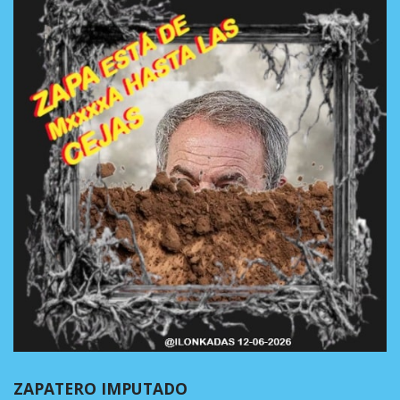
ZAPATERO IMPUTADO