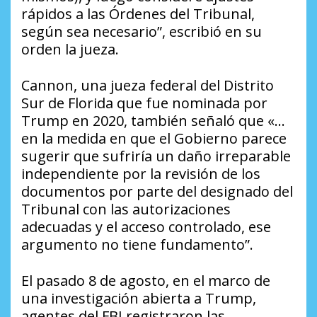
rápidos a las Órdenes del Tribunal,
según sea necesario”, escribió en su
orden la jueza.
Cannon, una jueza federal del Distrito
Sur de Florida que fue nominada por
Trump en 2020, también señaló que «…
en la medida en que el Gobierno parece
sugerir que sufriría un daño irreparable
independiente por la revisión de los
documentos por parte del designado del
Tribunal con las autorizaciones
adecuadas y el acceso controlado, ese
argumento no tiene fundamento”.
El pasado 8 de agosto, en el marco de
una investigación abierta a Trump,
agentes del FBI registraron las