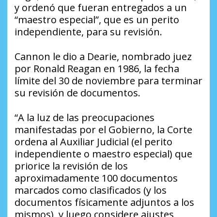
y ordenó que fueran entregados a un
“maestro especial”, que es un perito
independiente, para su revisión.
Cannon le dio a Dearie, nombrado juez
por Ronald Reagan en 1986, la fecha
límite del 30 de noviembre para terminar
su revisión de documentos.
“A la luz de las preocupaciones
manifestadas por el Gobierno, la Corte
ordena al Auxiliar Judicial (el perito
independiente o maestro especial) que
priorice la revisión de los
aproximadamente 100 documentos
marcados como clasificados (y los
documentos físicamente adjuntos a los
mismos), y luego considere ajustes