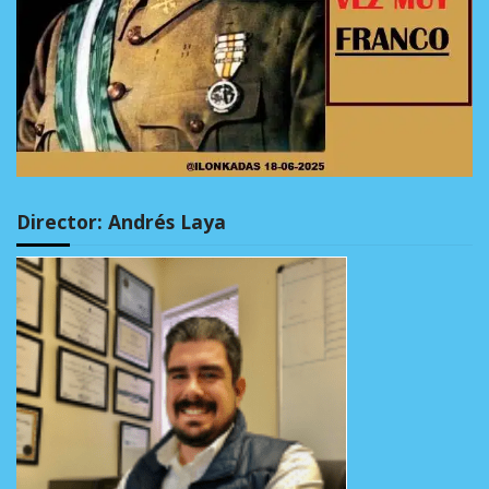
Director: Andrés Laya