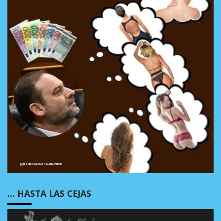
… HASTA LAS CEJAS