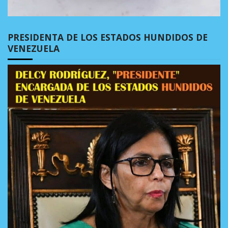
PRESIDENTA DE LOS ESTADOS HUNDIDOS DE
VENEZUELA