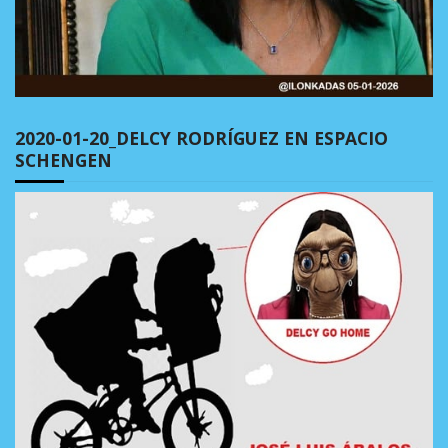
2020-01-20_DELCY RODRÍGUEZ EN ESPACIO
SCHENGEN