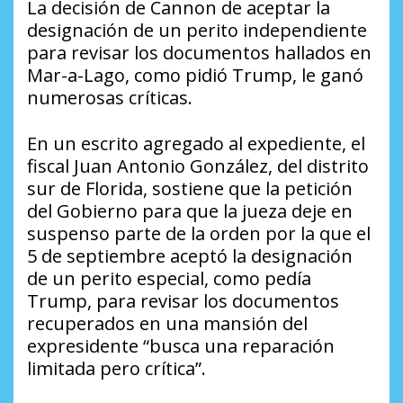
La decisión de Cannon de aceptar la
designación de un perito independiente
para revisar los documentos hallados en
Mar-a-Lago, como pidió Trump, le ganó
numerosas críticas.
En un escrito agregado al expediente, el
fiscal Juan Antonio González, del distrito
sur de Florida, sostiene que la petición
del Gobierno para que la jueza deje en
suspenso parte de la orden por la que el
5 de septiembre aceptó la designación
de un perito especial, como pedía
Trump, para revisar los documentos
recuperados en una mansión del
expresidente “busca una reparación
limitada pero crítica”.