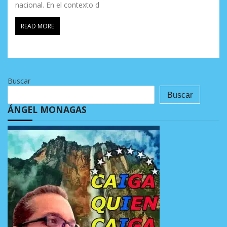
nacional. En el contexto d
READ MORE
Buscar
Buscar
ÁNGEL MONAGAS