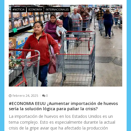
#NOTICIA
ECONOMÍA
INTERNACIONALES
febrero 24, 2025
0
#ECONOMIA EEUU ¿Aumentar importación de huevos
sería la solución lógica para paliar la crisis?
La importación de huevos en los Estados Unidos es un
tema complejo. Esto es especialmente durante la actual
crisis de la gripe aviar que ha afectado la producción