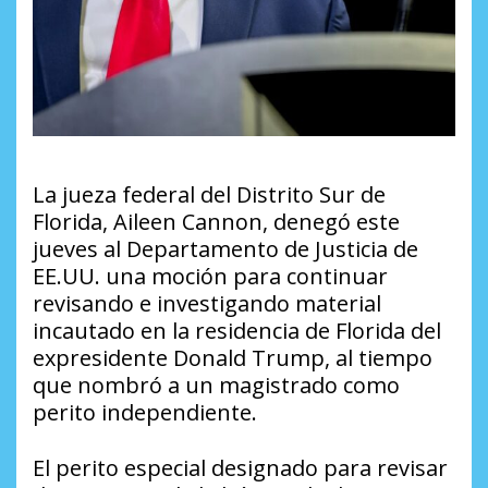
La jueza federal del Distrito Sur de
Florida, Aileen Cannon, denegó este
jueves al Departamento de Justicia de
EE.UU. una moción para continuar
revisando e investigando material
incautado en la residencia de Florida del
expresidente Donald Trump, al tiempo
que nombró a un magistrado como
perito independiente.
El perito especial designado para revisar