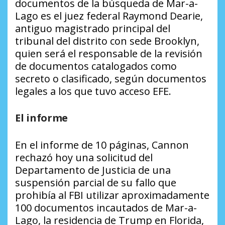
documentos de la búsqueda de Mar-a-
Lago es el juez federal Raymond Dearie,
antiguo magistrado principal del
tribunal del distrito con sede Brooklyn,
quien será el responsable de la revisión
de documentos catalogados como
secreto o clasificado, según documentos
legales a los que tuvo acceso EFE.
El informe
En el informe de 10 páginas, Cannon
rechazó hoy una solicitud del
Departamento de Justicia de una
suspensión parcial de su fallo que
prohibía al FBI utilizar aproximadamente
100 documentos incautados de Mar-a-
Lago, la residencia de Trump en Florida,