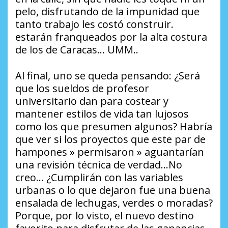
pelo, disfrutando de la impunidad que
tanto trabajo les costó construir.
estarán franqueados por la alta costura
de los de Caracas… UMM..
​Al final, uno se queda pensando: ¿Será
que los sueldos de profesor
universitario dan para costear y
mantener estilos de vida tan lujosos
como los que presumen algunos? Habría
que ver si los proyectos que este par de
hampones » permisaron » aguantarían
una revisión técnica de verdad…No
creo… ¿Cumplirán con las variables
urbanas o lo que dejaron fue una buena
ensalada de lechugas, verdes o moradas?
Porque, por lo visto, el nuevo destino