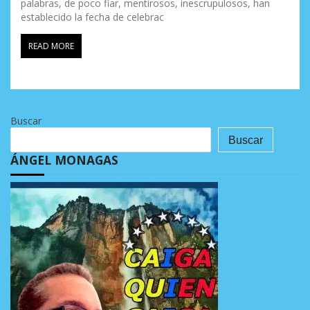
palabras, de poco fiar, mentirosos, inescrupulosos, han
establecido la fecha de celebrac
READ MORE
Buscar
Buscar
ÁNGEL MONAGAS