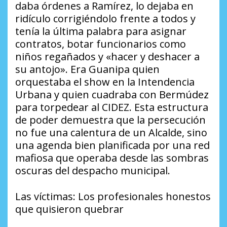
daba órdenes a Ramírez, lo dejaba en
ridículo corrigiéndolo frente a todos y
tenía la última palabra para asignar
contratos, botar funcionarios como
niños regañados y «hacer y deshacer a
su antojo». Era Guanipa quien
orquestaba el show en la Intendencia
Urbana y quien cuadraba con Bermúdez
para torpedear al CIDEZ. Esta estructura
de poder demuestra que la persecución
no fue una calentura de un Alcalde, sino
una agenda bien planificada por una red
mafiosa que operaba desde las sombras
oscuras del despacho municipal.
​Las víctimas: Los profesionales honestos
que quisieron quebrar