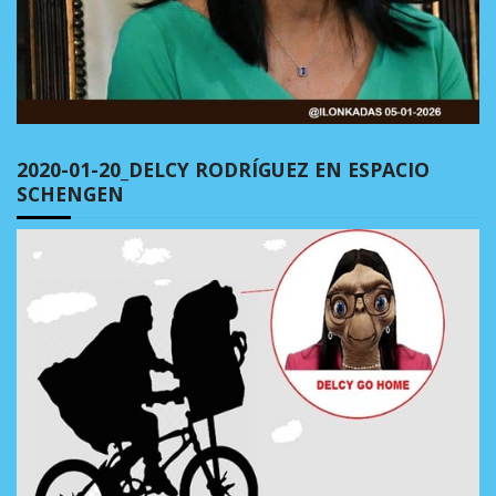
2020-01-20_DELCY RODRÍGUEZ EN ESPACIO
SCHENGEN