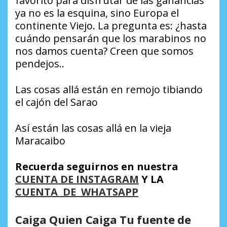
favorito para disfrutar de las ganancias
ya no es la esquina, sino Europa el
continente Viejo. La pregunta es: ¿hasta
cuándo pensarán que los marabinos no
nos damos cuenta? Creen que somos
pendejos..
Las cosas allá están en remojo tibiando
el cajón del Sarao
Así están las cosas allá en la vieja
Maracaibo
Recuerda seguirnos en nuestra
CUENTA DE INSTAGRAM
Y LA
CUENTA DE WHATSAPP
Caiga Quien Caiga Tu fuente de