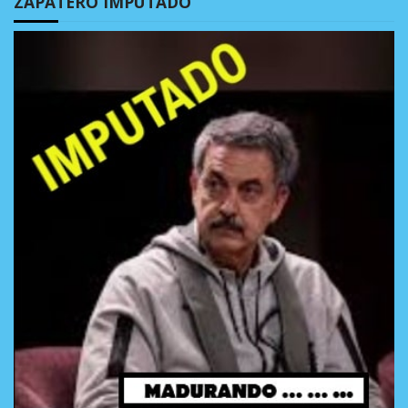
ZAPATERO IMPUTADO