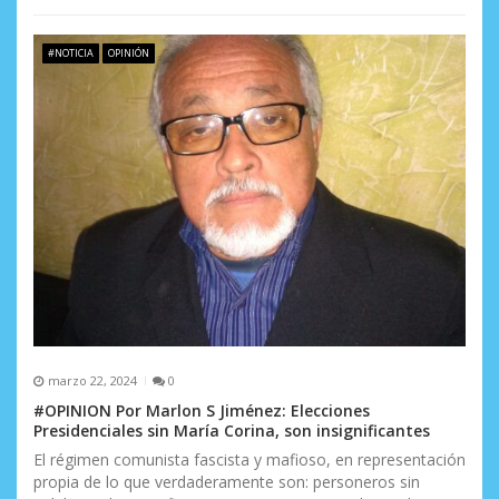
#NOTICIA
OPINIÓN
marzo 22, 2024
0
#OPINION Por Marlon S Jiménez: Elecciones
Presidenciales sin María Corina, son insignificantes
El régimen comunista fascista y mafioso, en representación
propia de lo que verdaderamente son: personeros sin