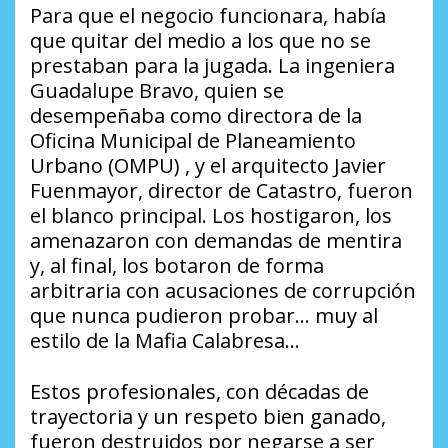
​Para que el negocio funcionara, había
que quitar del medio a los que no se
prestaban para la jugada. La ingeniera
Guadalupe Bravo, quien se
desempeñaba como directora de la
Oficina Municipal de Planeamiento
Urbano (OMPU) , y el arquitecto Javier
Fuenmayor, director de Catastro, fueron
el blanco principal. Los hostigaron, los
amenazaron con demandas de mentira
y, al final, los botaron de forma
arbitraria con acusaciones de corrupción
que nunca pudieron probar… muy al
estilo de la Mafia Calabresa…
​Estos profesionales, con décadas de
trayectoria y un respeto bien ganado,
fueron destruidos por negarse a ser