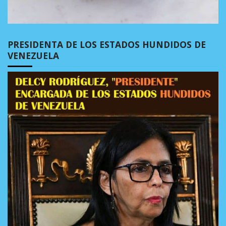
PRESIDENTA DE LOS ESTADOS HUNDIDOS DE
VENEZUELA