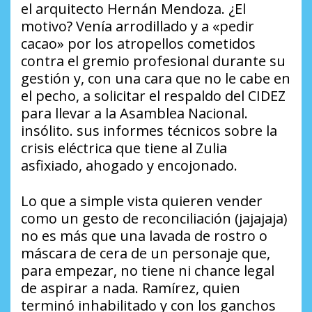
el arquitecto Hernán Mendoza. ¿El
motivo? Venía arrodillado y a «pedir
cacao» por los atropellos cometidos
contra el gremio profesional durante su
gestión y, con una cara que no le cabe en
el pecho, a solicitar el respaldo del CIDEZ
para llevar a la Asamblea Nacional.
insólito. sus informes técnicos sobre la
crisis eléctrica que tiene al Zulia
asfixiado, ahogado y encojonado.
​Lo que a simple vista quieren vender
como un gesto de reconciliación (jajajaja)
no es más que una lavada de rostro o
máscara de cera de un personaje que,
para empezar, no tiene ni chance legal
de aspirar a nada. Ramírez, quien
terminó inhabilitado y con los ganchos