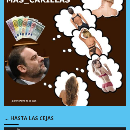
… HASTA LAS CEJAS