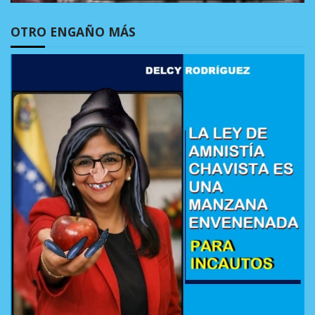
OTRO ENGAÑO MÁS