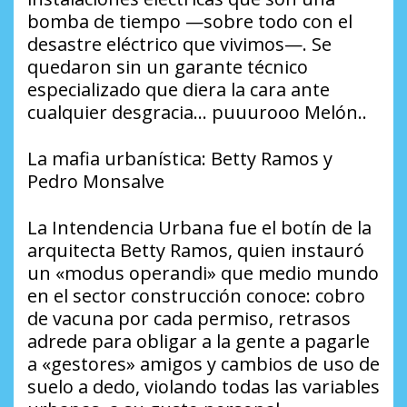
bomba de tiempo —sobre todo con el
desastre eléctrico que vivimos—. Se
quedaron sin un garante técnico
especializado que diera la cara ante
cualquier desgracia… puuurooo Melón..
La mafia urbanística: Betty Ramos y
Pedro Monsalve
​La Intendencia Urbana fue el botín de la
arquitecta Betty Ramos, quien instauró
un «modus operandi» que medio mundo
en el sector construcción conoce: cobro
de vacuna por cada permiso, retrasos
adrede para obligar a la gente a pagarle
a «gestores» amigos y cambios de uso de
suelo a dedo, violando todas las variables