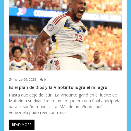
marzo 29, 2025
0
Es el plan de Dios y la Vinotinto logra el milagro
Hasta que deje de latir…La Vinotinto ganó en el fuerte de
Maturín a su rival directo, en lo que era una final anticipada
para el sueño mundialista. Más de un año después,
Venezuela pudo reencontrarse
READ MORE