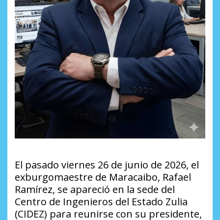
El pasado viernes 26 de junio de 2026, el
exburgomaestre de Maracaibo, Rafael
Ramírez, se apareció en la sede del
Centro de Ingenieros del Estado Zulia
(CIDEZ) para reunirse con su presidente,