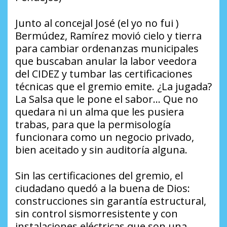
​Junto al concejal José (el yo no fui )
Bermúdez, Ramírez movió cielo y tierra
para cambiar ordenanzas municipales
que buscaban anular la labor veedora
del CIDEZ y tumbar las certificaciones
técnicas que el gremio emite. ¿La jugada?
La Salsa que le pone el sabor… Que no
quedara ni un alma que les pusiera
trabas, para que la permisología
funcionara como un negocio privado,
bien aceitado y sin auditoría alguna.
​Sin las certificaciones del gremio, el
ciudadano quedó a la buena de Dios:
construcciones sin garantía estructural,
sin control sismorresistente y con
instalaciones eléctricas que son una