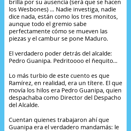
brilla por su ausencia (será que se hacen
los Wesbones) … Nadie investiga, nadie
dice nada, están como los tres monitos,
aunque todo el gremio sabe
perfectamente cómo se mueven las
piezas y el cambur se pone Maduro.
​El verdadero poder detrás del alcalde:
Pedro Guanipa. Pedritoooo el ñequito…
​Lo más turbio de este cuento es que
Ramírez, en realidad, era un títere. El que
movía los hilos era Pedro Guanipa, quien
despachaba como Director del Despacho
del Alcalde.
​Cuentan quienes trabajaron ahí que
Guanipa era el verdadero mandamás: le