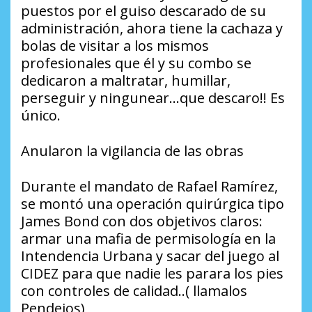
puestos por el guiso descarado de su
administración, ahora tiene la cachaza y
bolas de visitar a los mismos
profesionales que él y su combo se
dedicaron a maltratar, humillar,
perseguir y ningunear…que descaro!! Es
único.
Anularon la vigilancia de las obras
​Durante el mandato de Rafael Ramírez,
se montó una operación quirúrgica tipo
James Bond con dos objetivos claros:
armar una mafia de permisología en la
Intendencia Urbana y sacar del juego al
CIDEZ para que nadie les parara los pies
con controles de calidad..( llamalos
Pendejos)