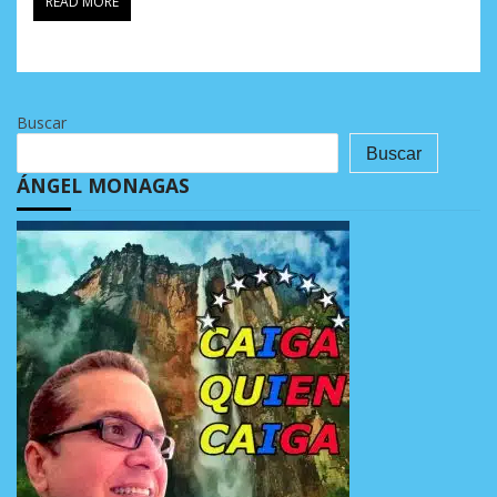
READ MORE
Buscar
Buscar
ÁNGEL MONAGAS