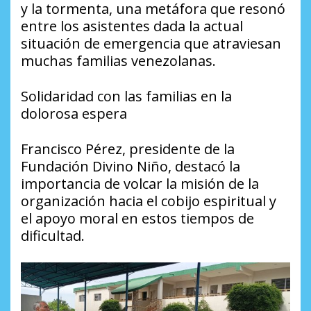
y la tormenta, una metáfora que resonó
entre los asistentes dada la actual
situación de emergencia que atraviesan
muchas familias venezolanas.
​Solidaridad con las familias en la
dolorosa espera
​Francisco Pérez, presidente de la
Fundación Divino Niño, destacó la
importancia de volcar la misión de la
organización hacia el cobijo espiritual y
el apoyo moral en estos tiempos de
dificultad.