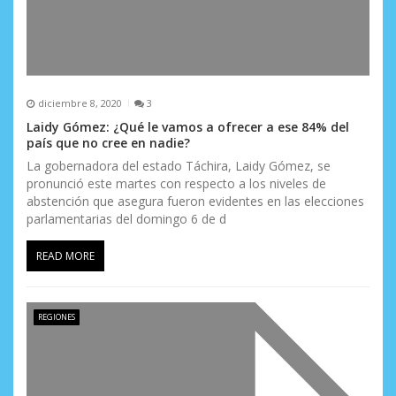
diciembre 8, 2020
3
Laidy Gómez: ¿Qué le vamos a ofrecer a ese 84% del
país que no cree en nadie?
La gobernadora del estado Táchira, Laidy Gómez, se
pronunció este martes con respecto a los niveles de
abstención que asegura fueron evidentes en las elecciones
parlamentarias del domingo 6 de d
READ MORE
REGIONES