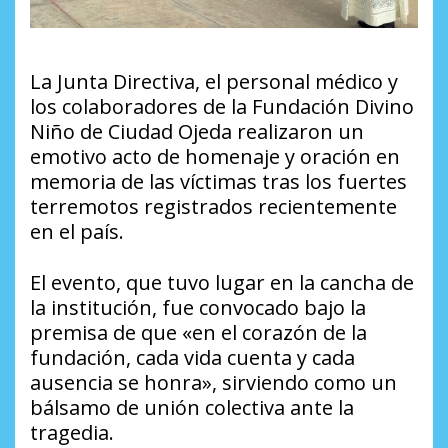
La Junta Directiva, el personal médico y
los colaboradores de la Fundación Divino
Niño de Ciudad Ojeda realizaron un
emotivo acto de homenaje y oración en
memoria de las víctimas tras los fuertes
terremotos registrados recientemente
en el país.
​El evento, que tuvo lugar en la cancha de
la institución, fue convocado bajo la
premisa de que «en el corazón de la
fundación, cada vida cuenta y cada
ausencia se honra», sirviendo como un
bálsamo de unión colectiva ante la
tragedia.