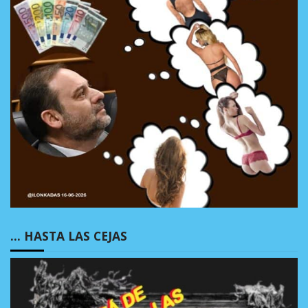
… HASTA LAS CEJAS