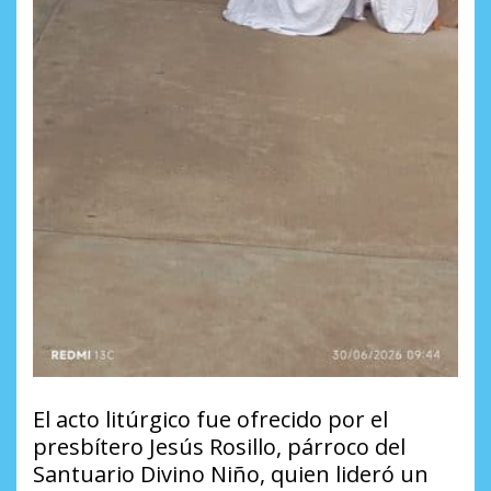
​El acto litúrgico fue ofrecido por el
presbítero Jesús Rosillo, párroco del
Santuario Divino Niño, quien lideró un