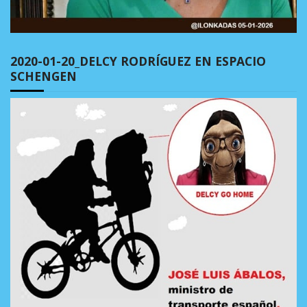
2020-01-20_DELCY RODRÍGUEZ EN ESPACIO
SCHENGEN