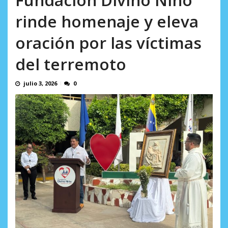
AGOSTO 9, 2026
rinde homenaje y eleva
oración por las víctimas
del terremoto
julio 3, 2026
0