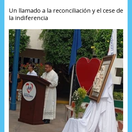
Un llamado a la reconciliación y el cese de
la indiferencia