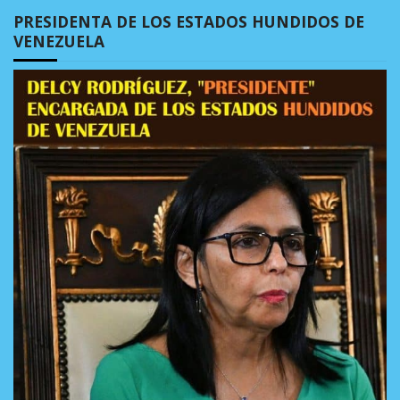
PRESIDENTA DE LOS ESTADOS HUNDIDOS DE
VENEZUELA