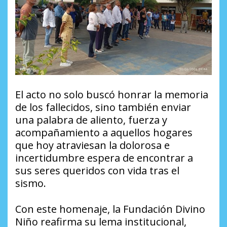
​El acto no solo buscó honrar la memoria
de los fallecidos, sino también enviar
una palabra de aliento, fuerza y
acompañamiento a aquellos hogares
que hoy atraviesan la dolorosa e
incertidumbre espera de encontrar a
sus seres queridos con vida tras el
sismo.
​Con este homenaje, la Fundación Divino
Niño reafirma su lema institucional,