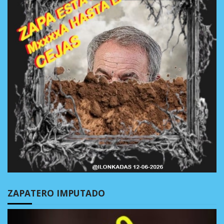
ZAPATERO IMPUTADO