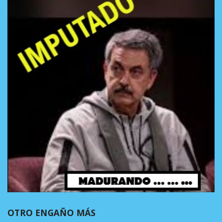
OTRO ENGAÑO MÁS