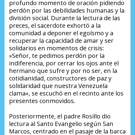
profundo momento de oración pidiendo
perdón por las debilidades humanas y la
división social. Durante la lectura de las
preces, el sacerdote exhortó a la
comunidad a deponer el egoísmo y a
recuperar la capacidad de amar y ser
solidarios en momentos de crisis:
​»Señor, te pedimos perdón por la
indiferencia, por cerrar los ojos ante el
hermano que sufre y por no ser, en la
cotidianidad, constructores de paz y
solidaridad que nuestra Venezuela
clama», se escuchó en el recinto ante los
presentes conmovidos.
​Posteriormente, el padre Rosillo dio
lectura al Santo Evangelio según San
Marcos, centrado en el pasaje de la barca