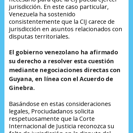
jurisdicción. En este caso particular,
Venezuela ha sostenido
consistentemente que la CIJ carece de
jurisdicción en asuntos relacionados con
disputas territoriales.
El gobierno venezolano ha afirmado
su derecho a resolver esta cuestión
mediante negociaciones directas con
Guyana, en línea con el Acuerdo de
Ginebra.
Basándose en estas consideraciones
legales, Prociudadanos solicita
respetuosamente que la Corte
Internacional de Justicia reconozca su