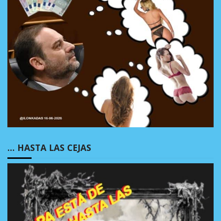
… HASTA LAS CEJAS