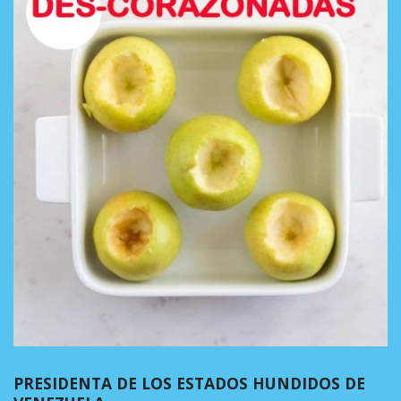
PRESIDENTA DE LOS ESTADOS HUNDIDOS DE