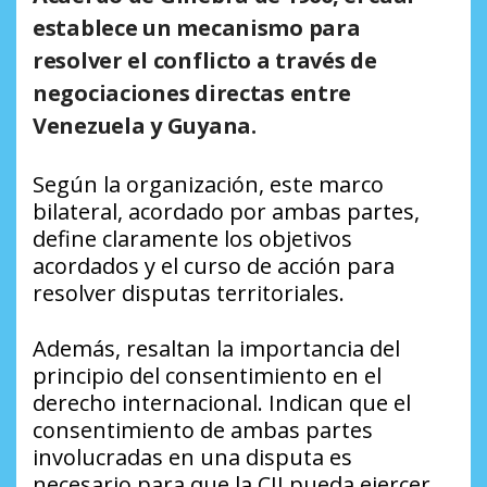
establece un mecanismo para
resolver el conflicto a través de
negociaciones directas entre
Venezuela y Guyana.
Según la organización, este marco
bilateral, acordado por ambas partes,
define claramente los objetivos
acordados y el curso de acción para
resolver disputas territoriales.
Además, resaltan la importancia del
principio del consentimiento en el
derecho internacional. Indican que el
consentimiento de ambas partes
involucradas en una disputa es
necesario para que la CIJ pueda ejercer