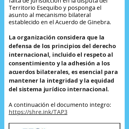
falta de jurisdicción en la disputa del
Territorio Esequibo y posponga el
asunto al mecanismo bilateral
establecido en el Acuerdo de Ginebra.
La organización considera que la
defensa de los principios del derecho
internacional, incluido el respeto al
consentimiento y la adhesión a los
acuerdos bilaterales, es esencial para
mantener la integridad y la equidad
del sistema jurídico internacional.
A continuación el documento integro:
https://shre.ink/TAP3