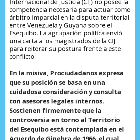
Internacional de Justicia (CIJ) no posee la
competencia necesaria para actuar como
árbitro imparcial en la disputa territorial
entre Venezuela y Guyana sobre el
Esequibo. La agrupación política envió
una carta a los magistrados de la CIJ
para reiterar su postura frente a este
conflicto.
En la misiva, Prociudadanos expresa
que su posición se basa en una
cuidadosa consideración y consulta
con asesores legales internos.
Sostienen firmemente que la
controversia en torno al Territorio
del Esequibo está contemplada en el
Acuerdo de Ginebra de 1966, el cual