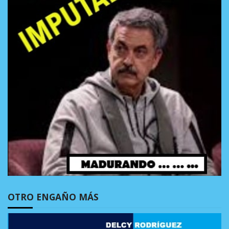
OTRO ENGAÑO MÁS