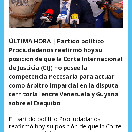
ÚLTIMA HORA | Partido político
Prociudadanos reafirmó hoy su
posición de que la Corte Internacional
de Justicia (CIJ) no posee la
competencia necesaria para actuar
como árbitro imparcial en la disputa
territorial entre Venezuela y Guyana
sobre el Esequibo
El partido político Prociudadanos
reafirmó hoy su posición de que la Corte