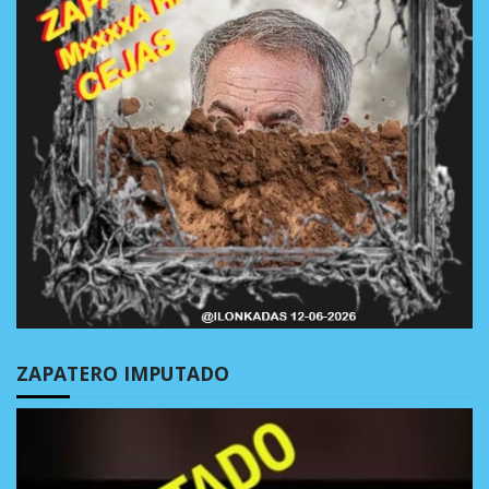
ZAPATERO IMPUTADO