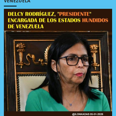
VENEZUELA