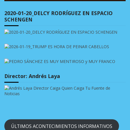
2020-01-20_DELCY RODRÍGUEZ EN ESPACIO
SCHENGEN
Director: Andrés Laya
ÚLTIMOS ACONTECIMIENTOS INFORMATIVOS