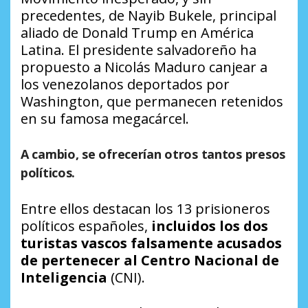
precedentes, de Nayib Bukele, principal
aliado de Donald Trump en América
Latina. El presidente salvadoreño ha
propuesto a Nicolás Maduro canjear a
los venezolanos deportados por
Washington, que permanecen retenidos
en su famosa megacárcel.
A cambio, se ofrecerían otros tantos presos
políticos.
Entre ellos destacan los 13 prisioneros
políticos españoles,
incluidos los dos
turistas vascos falsamente acusados
de pertenecer al Centro Nacional de
Inteligencia
(CNI).