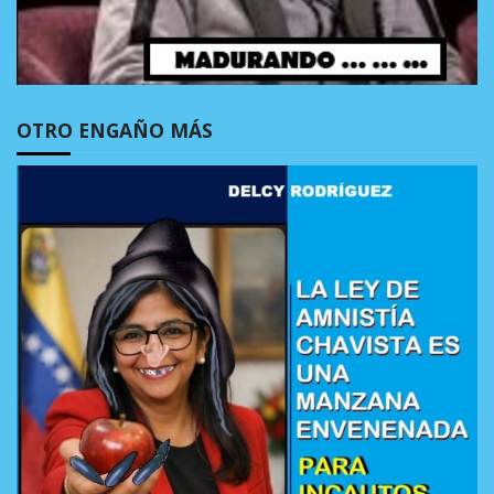
OTRO ENGAÑO MÁS