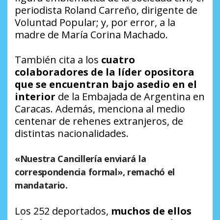
periodista Roland Carreño, dirigente de
Voluntad Popular; y, por error, a la
madre de María Corina Machado.
También cita a los
cuatro
colaboradores de la líder opositora
que se encuentran bajo asedio en el
interior
de la Embajada de Argentina en
Caracas. Además, menciona al medio
centenar de rehenes extranjeros, de
distintas nacionalidades.
«Nuestra Cancillería enviará la
correspondencia formal», remachó el
mandatario.
Los 252 deportados,
muchos de ellos