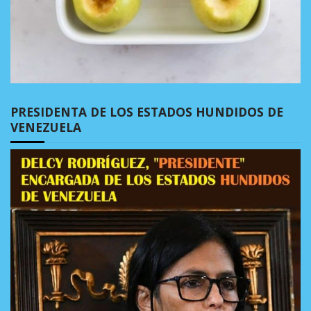
PRESIDENTA DE LOS ESTADOS HUNDIDOS DE
VENEZUELA