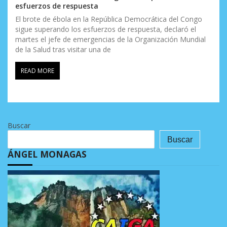
esfuerzos de respuesta
El brote de ébola en la República Democrática del Congo
sigue superando los esfuerzos de respuesta, declaró el
martes el jefe de emergencias de la Organización Mundial
de la Salud tras visitar una de
READ MORE
Buscar
Buscar
ÁNGEL MONAGAS