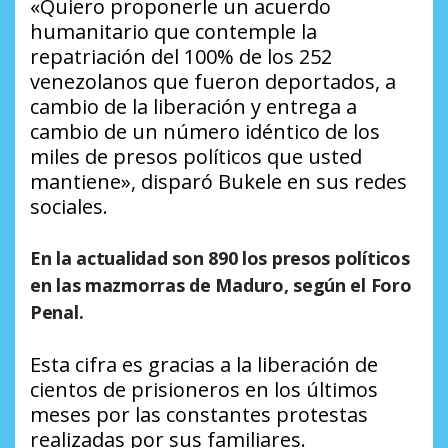
«Quiero proponerle un acuerdo
humanitario que contemple la
repatriación del 100% de los 252
venezolanos que fueron deportados, a
cambio de la liberación y entrega a
cambio de un número idéntico de los
miles de presos políticos que usted
mantiene», disparó Bukele en sus redes
sociales.
En la actualidad son 890 los presos políticos
en las mazmorras de Maduro, según el Foro
Penal.
Esta cifra es gracias a la liberación de
cientos de prisioneros en los últimos
meses por las constantes protestas
realizadas por sus familiares.