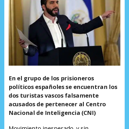
En el grupo de los prisioneros
políticos españoles se encuentran los
dos turistas vascos falsamente
acusados de pertenecer al Centro
Nacional de Inteligencia (CNI)
Movimiento inesperado, y sin