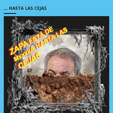
… HASTA LAS CEJAS