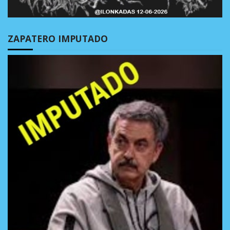
ZAPATERO IMPUTADO