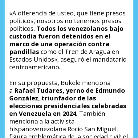
«A diferencia de usted, que tiene presos
políticos, nosotros no tenemos presos
políticos.
Todos los venezolanos bajo
custodia fueron detenidos en el
marco de una operación contra
pandillas
como el Tren de Aragua en
Estados Unidos», aseguró el mandatario
centroamericano.
En su propuesta, Bukele menciona
a
Rafael Tudares, yerno de Edmundo
González, triunfador de las
elecciones presidenciales celebradas
en Venezuela en 2024
. También
menciona a la activista
hispanovenezolana Rocío San Miguel,
figura emblemática de la sociedad civil; el