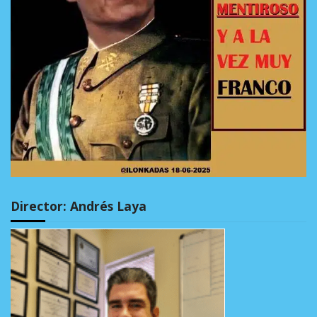
Director: Andrés Laya