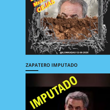
ZAPATERO IMPUTADO