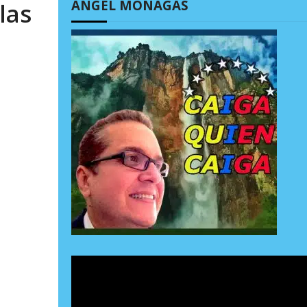
ÁNGEL MONAGAS
las