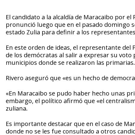
El candidato a la alcaldía de Maracaibo por el
pronunció luego que en el pasado domingo se 
estado Zulia para definir a los representante
En este orden de ideas, el representante del 
de los demócratas al salir a expresar su voto 
municipios donde se realizaron las primarias.
Rivero aseguró que «es un hecho de democracia
«En Maracaibo se pudo haber hecho unas pri
embargo, el político afirmó que «el centralism
zuliana.
Es importante destacar que en el caso de Mar
donde no se les fue consultado a otros candid