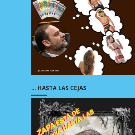
… HASTA LAS CEJAS