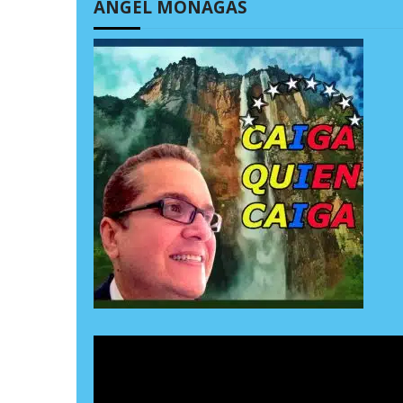
ÁNGEL MONAGAS