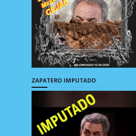
ZAPATERO IMPUTADO