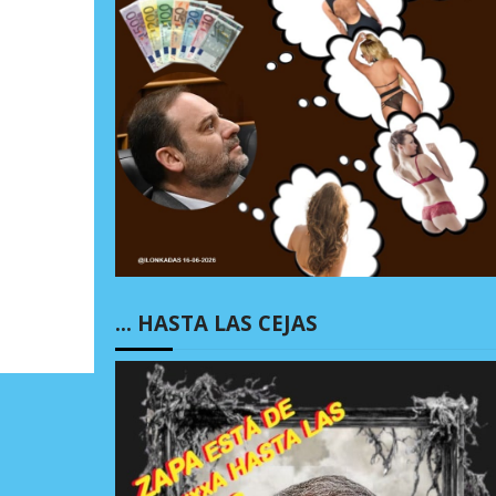
… HASTA LAS CEJAS