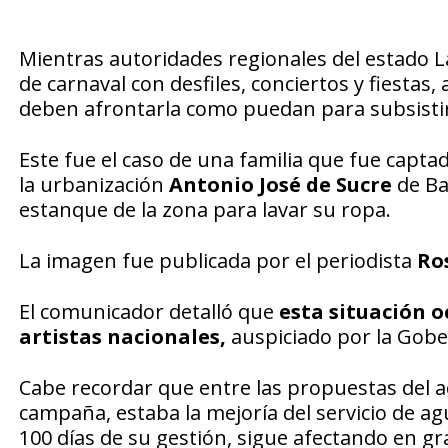
Mientras autoridades regionales del estado La
de carnaval con desfiles, conciertos y fiesta
deben afrontarla como puedan para subsistir
Este fue el caso de una familia que fue captad
la urbanización
Antonio José de Sucre
de Ba
estanque de la zona para lavar su ropa.
La imagen fue publicada por el periodista
Ro
El comunicador detalló que
esta situación o
artistas nacionales,
auspiciado por la Gobe
Cabe recordar que entre las propuestas del a
campaña, estaba la mejoría del servicio de ag
100 días de su gestión, sigue afectando en gr