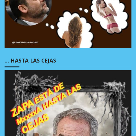
… HASTA LAS CEJAS