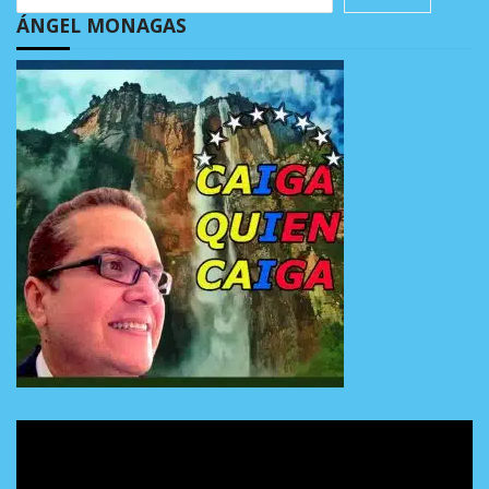
ÁNGEL MONAGAS