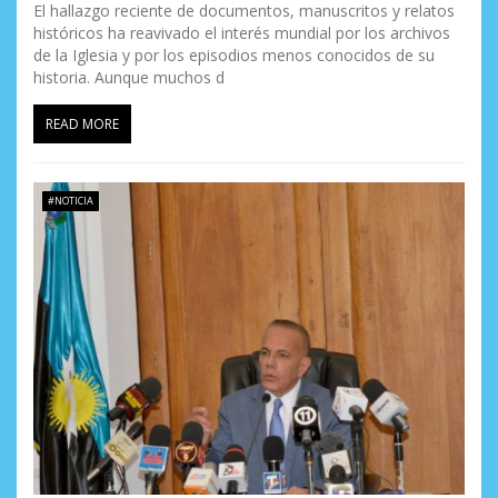
El hallazgo reciente de documentos, manuscritos y relatos
históricos ha reavivado el interés mundial por los archivos
de la Iglesia y por los episodios menos conocidos de su
historia. Aunque muchos d
READ MORE
#NOTICIA