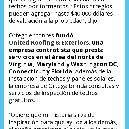
techos por tormentas. “Estos arreglos
pueden agregar hasta $40,000 dólares
de valuación a la propiedad”, dijo.
Ortega entonces
fundó
United Roofing & Exteriors
, una
empresa contratista que presta
servicios en el área del norte de
Virginia, Maryland y Washington DC,
Connecticut y Florida
. Además de la
instalación de techos y paneles solares,
la empresa de Ortega brinda consultas y
servicios de inspección de techos
gratuitos.
“Quiero que mi historia sirva de
inspiración para que ayude a los demás,