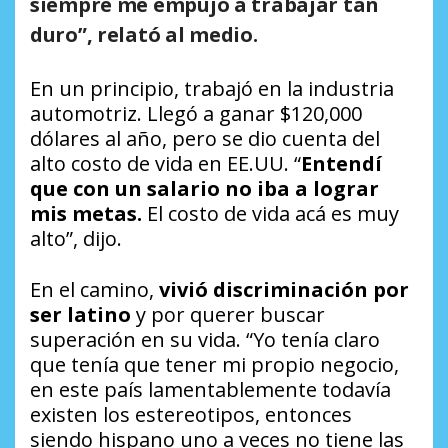
siempre me empujó a trabajar tan
duro”, relató al medio.
En un principio, trabajó en la industria
automotriz. Llegó a ganar $120,000
dólares al año, pero se dio cuenta del
alto costo de vida en EE.UU. “
Entendí
que con un salario no iba a lograr
mis metas.
El costo de vida acá es muy
alto”, dijo.
En el camino,
vivió discriminación por
ser latino
y por querer buscar
superación en su vida. “Yo tenía claro
que tenía que tener mi propio negocio,
en este país lamentablemente todavía
existen los estereotipos, entonces
siendo hispano uno a veces no tiene las