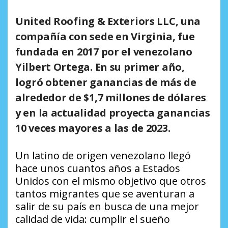
United Roofing & Exteriors LLC, una
compañía con sede en Virginia, fue
fundada en 2017 por el venezolano
Yilbert Ortega. En su primer año,
logró obtener ganancias de más de
alrededor de $1,7 millones de dólares
y en la actualidad proyecta ganancias
10 veces mayores a las de 2023.
Un latino de origen venezolano llegó
hace unos cuantos años a Estados
Unidos con el mismo objetivo que otros
tantos migrantes que se aventuran a
salir de su país en busca de una mejor
calidad de vida: cumplir el sueño