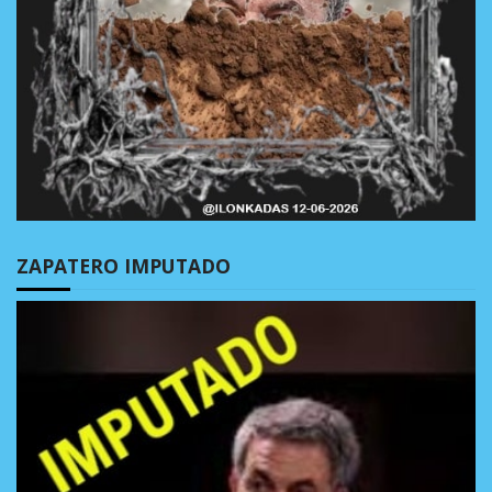
ZAPATERO IMPUTADO