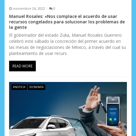
noviembre 26, 2022
0
Manuel Rosales: «Nos complace el acuerdo de usar
recursos congelados para solucionar los problemas de
la gente
El gobernador del estado Zulia, Manuel Rosales Guerrero
celebró este sábado la concreción del primer acuerdo en
las mesas de negociaciones de México, a través del cual su
planteamiento de usar recurs
READ MORE
#NOTICIA
ECONOMÍA