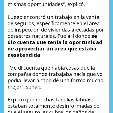
mismas oportunidades”, explicó.
Luego encontró un trabajo en la venta
de seguros, específicamente en el área
de inspección de viviendas afectadas por
desastres naturales. Fue allí donde
se
dio cuenta que tenía la oportunidad
de aprovechar un área que estaba
desatendida.
“Me di cuenta que había cosas que la
compañía donde trabajaba hacía que yo
podía llevar a cabo de una forma mucho
mejor”, señaló.
Explicó que muchas familias latinas
estaban totalmente desinformadas de
que el seguro les cubre los daños de