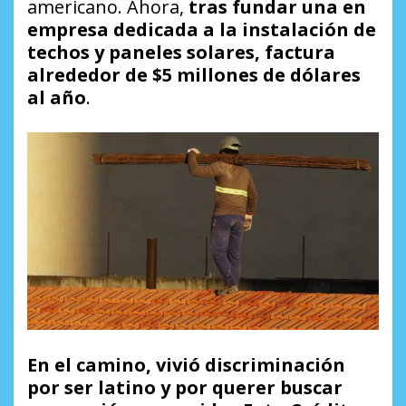
americano. Ahora,
tras fundar una en
empresa dedicada a la instalación de
techos y paneles solares, factura
alrededor de $5 millones de dólares
al año
.
En el camino, vivió discriminación
por ser latino y por querer buscar