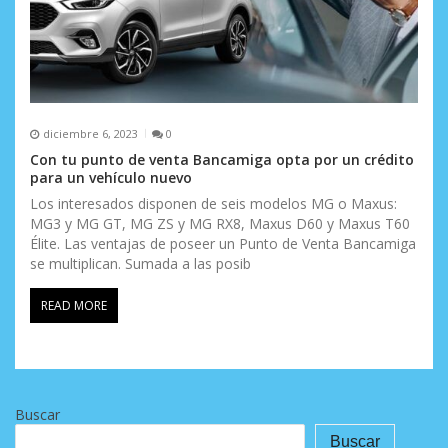
diciembre 6, 2023
0
Con tu punto de venta Bancamiga opta por un crédito
para un vehículo nuevo
Los interesados disponen de seis modelos MG o Maxus:
MG3 y MG GT, MG ZS y MG RX8, Maxus D60 y Maxus T60
Élite. Las ventajas de poseer un Punto de Venta Bancamiga
se multiplican. Sumada a las posib
READ MORE
Buscar
Buscar