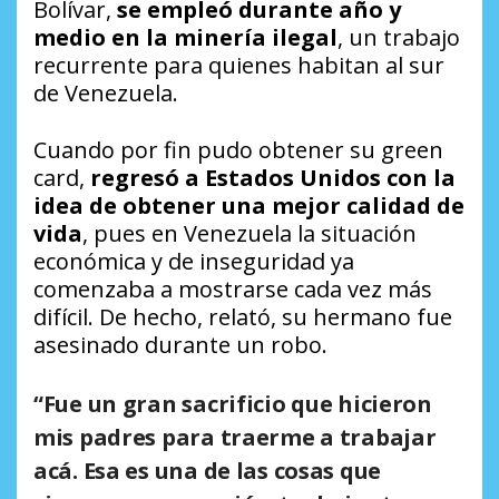
Bolívar,
se empleó durante año y
medio en la minería ilegal
, un trabajo
recurrente para quienes habitan al sur
de Venezuela.
Cuando por fin pudo obtener su green
card,
regresó a Estados Unidos con la
idea de obtener una mejor calidad de
vida
, pues en Venezuela la situación
económica y de inseguridad ya
comenzaba a mostrarse cada vez más
difícil. De hecho, relató, su hermano fue
asesinado durante un robo.
“Fue un gran sacrificio que hicieron
mis padres para traerme a trabajar
acá. Esa es una de las cosas que