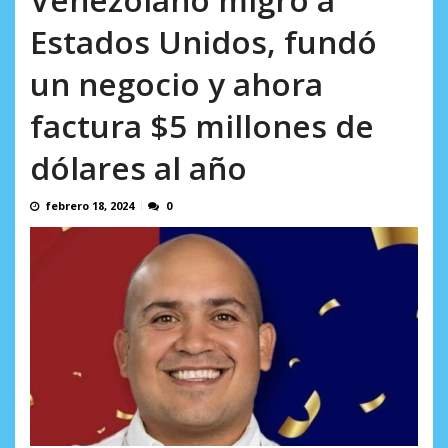
AGOSTO 8, 2026
Estados Unidos, fundó
un negocio y ahora
factura $5 millones de
dólares al año
febrero 18, 2024
0