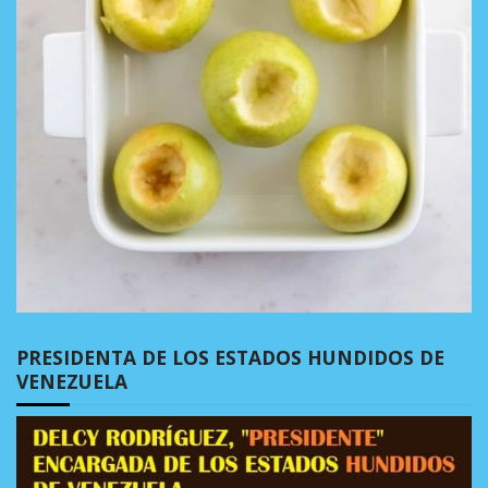
PRESIDENTA DE LOS ESTADOS HUNDIDOS DE
VENEZUELA