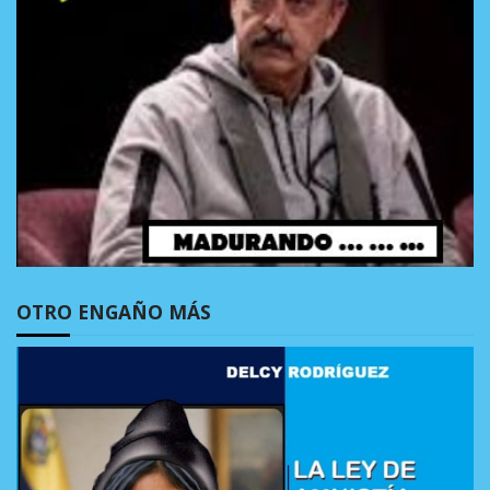
OTRO ENGAÑO MÁS