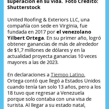
superación en su vida. Foto Crédito:
Shutterstock
United Roofing & Exteriors LLC, una
compañía con sede en Virginia, fue
fundada en 2017 por
el venezolano
Yilbert Ortega
. En su primer año, logró
obtener ganancias de más de alrededor
de $1,7 millones de dólares y en la
actualidad proyecta ganancias 10 veces
mayores a las de 2023.
En declaraciones a
Tiempo Latino
,
Ortega contó que llegó a Estados Unidos
cuando tenía tan solo 13 años, pero a los
18 tuvo que regresar a Venezuela
porque solo contaba con una visa de
turista. Al llegar a su estado natal,