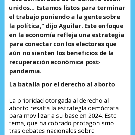
unidos… Estamos listos para terminar
el trabajo poniendo a la gente sobre
la política,” dijo Aguilar. Este enfoque
en la economía refleja una estrategia
para conectar con los electores que
aún no sienten los beneficios de la
recuperación económica post-
pandemia.
La batalla por el derecho al aborto
La prioridad otorgada al derecho al
aborto resalta la estrategia demócrata
para movilizar a su base en 2024. Este
tema, que ha cobrado protagonismo
tras debates nacionales sobre