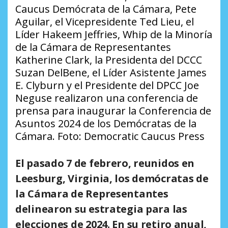
Caucus Demócrata de la Cámara, Pete
Aguilar, el Vicepresidente Ted Lieu, el
Líder Hakeem Jeffries, Whip de la Minoría
de la Cámara de Representantes
Katherine Clark, la Presidenta del DCCC
Suzan DelBene, el Líder Asistente James
E. Clyburn y el Presidente del DPCC Joe
Neguse realizaron una conferencia de
prensa para inaugurar la Conferencia de
Asuntos 2024 de los Demócratas de la
Cámara. Foto: Democratic Caucus Press
El pasado 7 de febrero, reunidos en
Leesburg, Virginia, los demócratas de
la Cámara de Representantes
delinearon su estrategia para las
elecciones de 2024. En su retiro anual,