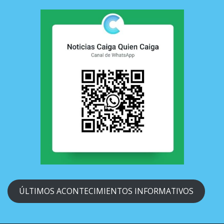
ÚLTIMOS ACONTECIMIENTOS INFORMATIVOS