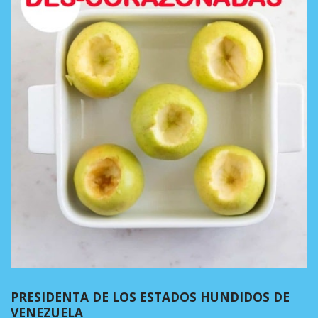
PRESIDENTA DE LOS ESTADOS HUNDIDOS DE
VENEZUELA