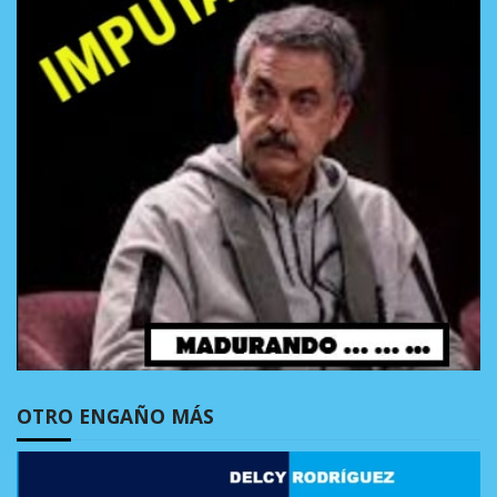
OTRO ENGAÑO MÁS