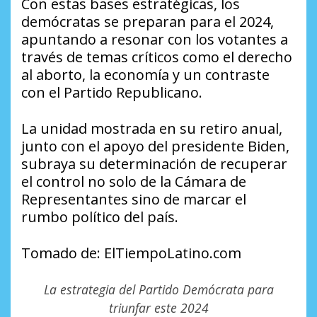
Con estas bases estratégicas, los
demócratas se preparan para el 2024,
apuntando a resonar con los votantes a
través de temas críticos como el derecho
al aborto, la economía y un contraste
con el Partido Republicano.
La unidad mostrada en su retiro anual,
junto con el apoyo del presidente Biden,
subraya su determinación de recuperar
el control no solo de la Cámara de
Representantes sino de marcar el
rumbo político del país.
Tomado de: ElTiempoLatino.com
La estrategia del Partido Demócrata para
triunfar este 2024