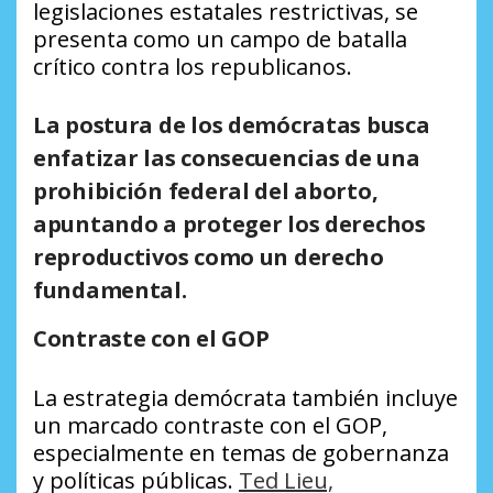
legislaciones estatales restrictivas, se
presenta como un campo de batalla
crítico contra los republicanos.
La postura de los demócratas busca
enfatizar las consecuencias de una
prohibición federal del aborto,
apuntando a proteger los derechos
reproductivos como un derecho
fundamental.
Contraste con el GOP
La estrategia demócrata también incluye
un marcado contraste con el GOP,
especialmente en temas de gobernanza
y políticas públicas.
Ted Lieu,