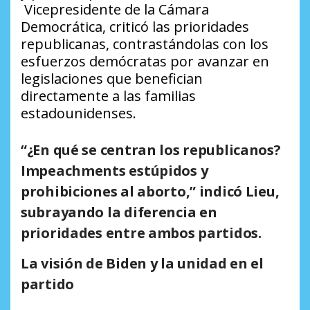
Vicepresidente de la Cámara
Democrática, criticó las prioridades
republicanas, contrastándolas con los
esfuerzos demócratas por avanzar en
legislaciones que benefician
directamente a las familias
estadounidenses.
“¿En qué se centran los republicanos?
Impeachments estúpidos y
prohibiciones al aborto,” indicó Lieu,
subrayando la diferencia en
prioridades entre ambos partidos.
La visión de Biden y la unidad en el
partido