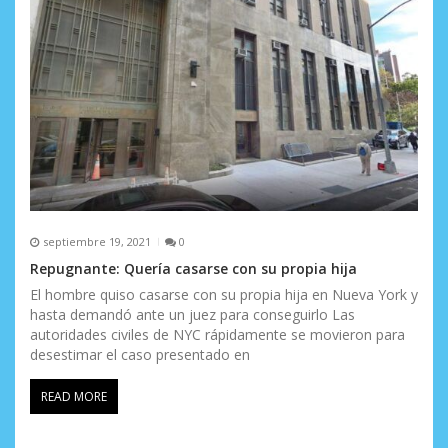
septiembre 19, 2021
0
Repugnante: Quería casarse con su propia hija
El hombre quiso casarse con su propia hija en Nueva York y
hasta demandó ante un juez para conseguirlo Las
autoridades civiles de NYC rápidamente se movieron para
desestimar el caso presentado en
READ MORE