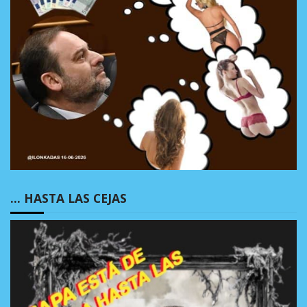
… HASTA LAS CEJAS