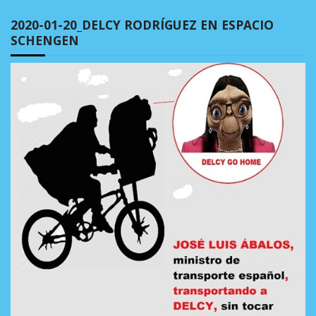
2020-01-20_DELCY RODRÍGUEZ EN ESPACIO
SCHENGEN