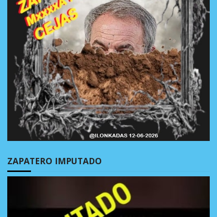
ZAPATERO IMPUTADO