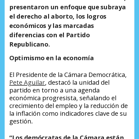
presentaron un enfoque que subraya
el derecho al aborto, los logros
económicos y las marcadas
diferencias con el Partido
Republicano.
Optimismo en la economía
El Presidente de la Cámara Democrática,
Pete Aguilar
, destacó la unidad del
partido en torno a una agenda
económica progresista, señalando el
crecimiento del empleo y la reducción de
la inflación como indicadores clave de su
gestión.
“Los demócratas de la Cámara están