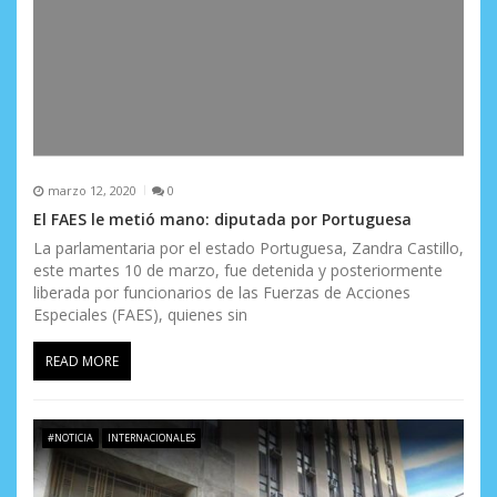
marzo 12, 2020
0
El FAES le metió mano: diputada por Portuguesa
La parlamentaria por el estado Portuguesa, Zandra Castillo,
este martes 10 de marzo, fue detenida y posteriormente
liberada por funcionarios de las Fuerzas de Acciones
Especiales (FAES), quienes sin
READ MORE
#NOTICIA
INTERNACIONALES