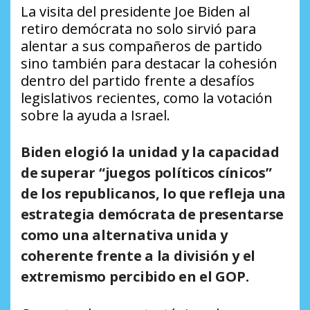
La visita del presidente Joe Biden al
retiro demócrata no solo sirvió para
alentar a sus compañeros de partido
sino también para destacar la cohesión
dentro del partido frente a desafíos
legislativos recientes, como la votación
sobre la ayuda a Israel.
Biden elogió la unidad y la capacidad
de superar “juegos políticos cínicos”
de los republicanos, lo que refleja una
estrategia demócrata de presentarse
como una alternativa unida y
coherente frente a la división y el
extremismo percibido en el GOP.