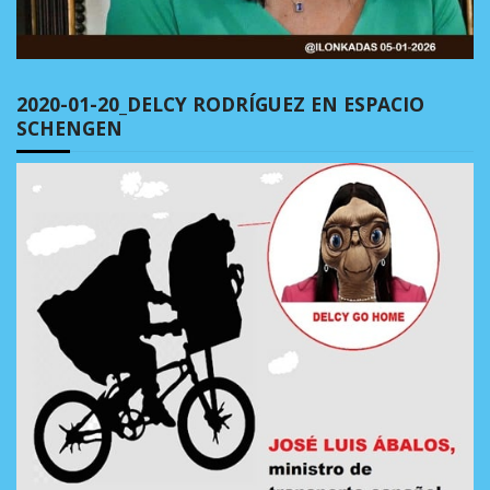
2020-01-20_DELCY RODRÍGUEZ EN ESPACIO
SCHENGEN