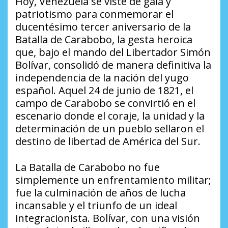
Hoy, Venezuela se viste de gala y
patriotismo para conmemorar el
ducentésimo tercer aniversario de la
Batalla de Carabobo, la gesta heroica
que, bajo el mando del Libertador Simón
Bolívar, consolidó de manera definitiva la
independencia de la nación del yugo
español. Aquel 24 de junio de 1821, el
campo de Carabobo se convirtió en el
escenario donde el coraje, la unidad y la
determinación de un pueblo sellaron el
destino de libertad de América del Sur.
La Batalla de Carabobo no fue
simplemente un enfrentamiento militar;
fue la culminación de años de lucha
incansable y el triunfo de un ideal
integracionista. Bolívar, con una visión