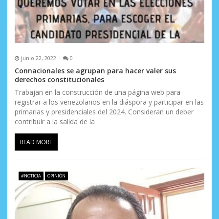
junio 22, 2022
0
Connacionales se agrupan para hacer valer sus
derechos constitucionales
Trabajan en la construcción de una página web para
registrar a los venezolanos en la diáspora y participar en las
primarias y presidenciales del 2024. Consideran un deber
contribuir a la salida de la
READ MORE
#NOTICIA
OPINIÓN