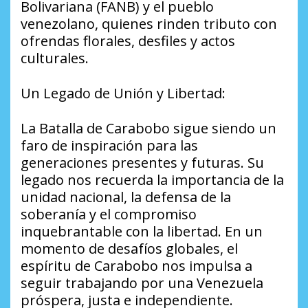
Bolivariana (FANB) y el pueblo
venezolano, quienes rinden tributo con
ofrendas florales, desfiles y actos
culturales.
Un Legado de Unión y Libertad:
La Batalla de Carabobo sigue siendo un
faro de inspiración para las
generaciones presentes y futuras. Su
legado nos recuerda la importancia de la
unidad nacional, la defensa de la
soberanía y el compromiso
inquebrantable con la libertad. En un
momento de desafíos globales, el
espíritu de Carabobo nos impulsa a
seguir trabajando por una Venezuela
próspera, justa e independiente.