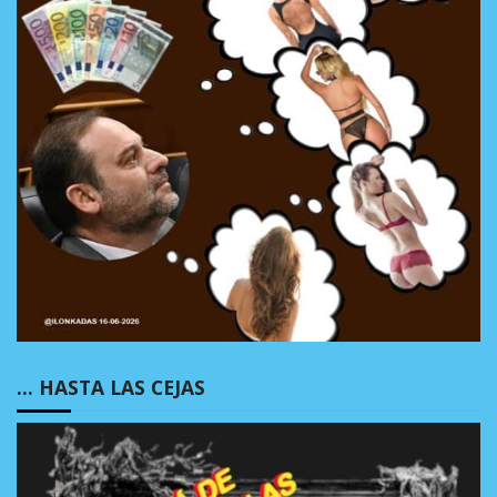
… HASTA LAS CEJAS