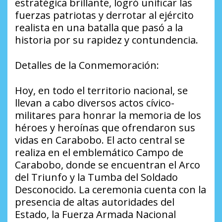
estratégica brillante, logró unificar las
fuerzas patriotas y derrotar al ejército
realista en una batalla que pasó a la
historia por su rapidez y contundencia.
Detalles de la Conmemoración:
Hoy, en todo el territorio nacional, se
llevan a cabo diversos actos cívico-
militares para honrar la memoria de los
héroes y heroínas que ofrendaron sus
vidas en Carabobo. El acto central se
realiza en el emblemático Campo de
Carabobo, donde se encuentran el Arco
del Triunfo y la Tumba del Soldado
Desconocido. La ceremonia cuenta con la
presencia de altas autoridades del
Estado, la Fuerza Armada Nacional