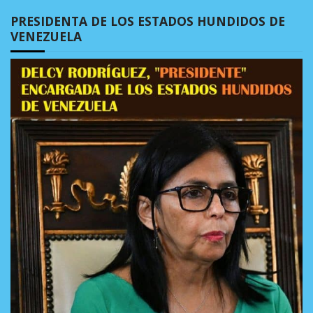
PRESIDENTA DE LOS ESTADOS HUNDIDOS DE
VENEZUELA