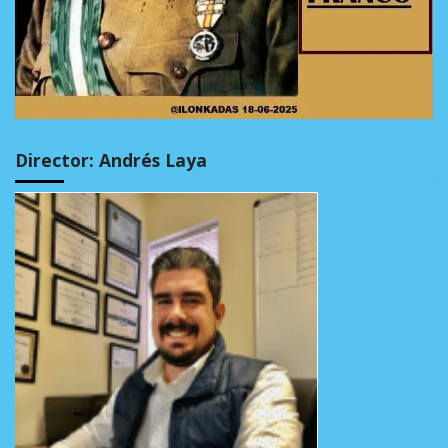
Director: Andrés Laya