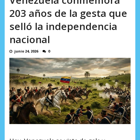
AGOSTO 10, 2026
203 años de la gesta que
selló la independencia
nacional
junio 24, 2026
0