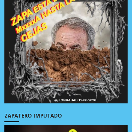
ZAPATERO IMPUTADO