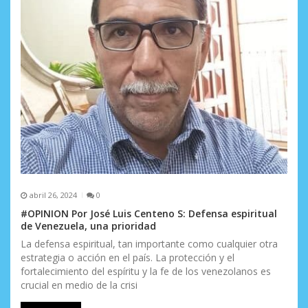
abril 26, 2024
0
#OPINION Por José Luis Centeno S: Defensa espiritual
de Venezuela, una prioridad
La defensa espiritual, tan importante como cualquier otra
estrategia o acción en el país. La protección y el
fortalecimiento del espíritu y la fe de los venezolanos es
crucial en medio de la crisi