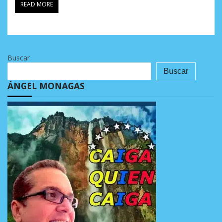
READ MORE
Buscar
Buscar
ÁNGEL MONAGAS