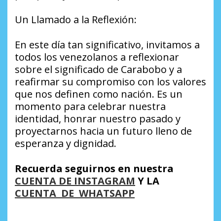
Un Llamado a la Reflexión:
En este día tan significativo, invitamos a
todos los venezolanos a reflexionar
sobre el significado de Carabobo y a
reafirmar su compromiso con los valores
que nos definen como nación. Es un
momento para celebrar nuestra
identidad, honrar nuestro pasado y
proyectarnos hacia un futuro lleno de
esperanza y dignidad.
Recuerda seguirnos en nuestra
CUENTA DE INSTAGRAM
Y LA
CUENTA DE WHATSAPP