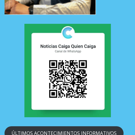
ÚLTIMOS ACONTECIMIENTOS INFORMATIVOS