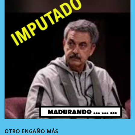
OTRO ENGAÑO MÁS