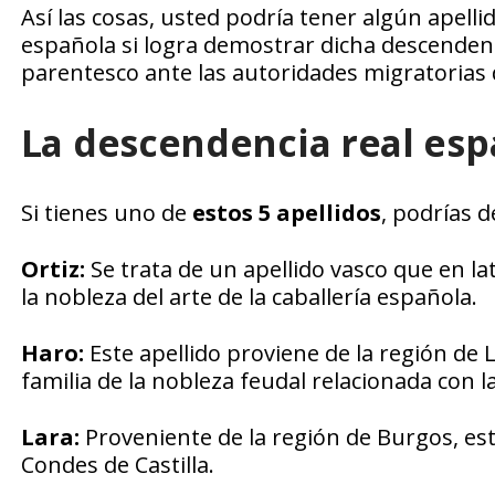
Así las cosas, usted podría tener algún apellid
española si logra demostrar dicha descenden
parentesco ante las autoridades migratorias
La descendencia real es
Si tienes uno de
estos 5 apellidos
, podrías 
Ortiz:
Se trata de un apellido vasco que en latí
la nobleza del arte de la caballería española.
Haro:
Este apellido proviene de la región de 
familia de la nobleza feudal relacionada con l
Lara:
Proveniente de la región de Burgos, es
Condes de Castilla.