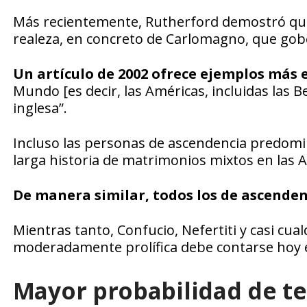
Más recientemente, Rutherford demostró que
realeza, en concreto de Carlomagno, que gob
Un artículo de 2002 ofrece ejemplos más 
Mundo [es decir, las Américas, incluidas las 
inglesa”.
Incluso las personas de ascendencia predomi
larga historia de matrimonios mixtos en las 
De manera similar, todos los de ascend
Mientras tanto, Confucio, Nefertiti y casi cua
moderadamente prolífica debe contarse hoy 
Mayor probabilidad de t