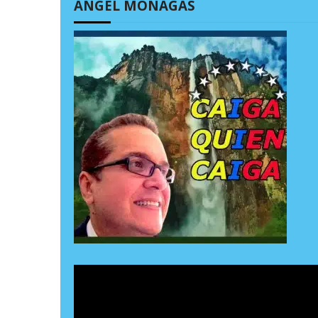
ÁNGEL MONAGAS