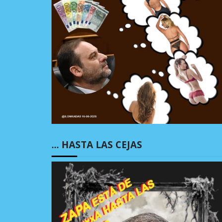
… HASTA LAS CEJAS