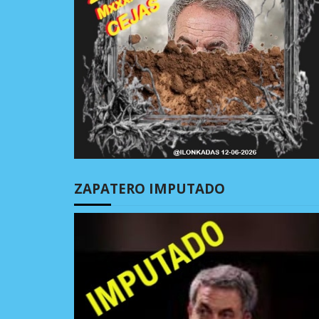
ZAPATERO IMPUTADO