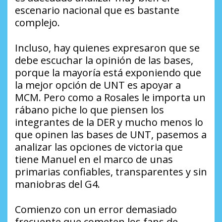
escenario nacional que es bastante
complejo.
Incluso, hay quienes expresaron que se
debe escuchar la opinión de las bases,
porque la mayoría está exponiendo que
la mejor opción de UNT es apoyar a
MCM. Pero como a Rosales le importa un
rábano piche lo que piensen los
integrantes de la DER y mucho menos lo
que opinen las bases de UNT, pasemos a
analizar las opciones de victoria que
tiene Manuel en el marco de unas
primarias confiables, transparentes y sin
maniobras del G4.
Comienzo con un error demasiado
frecuente que cometen los fans de