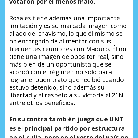
votaron por el menos malo.
Rosales tiene además una importante
limitación y es su marcada imagen como
aliado del chavismo, lo que él mismo se
ha encargado de alimentar con sus
frecuentes reuniones con Maduro. Él no
tiene una imagen de opositor real, sino
más bien de un oportunista que se
acordó con el régimen no solo para
lograr el buen trato que recibió cuando
estuvo detenido, sino además su
libertad y el respeto a su victoria el 21N,
entre otros beneficios.
En su contra también juega que UNT
es el principal partido por estructura
en el Zulia, pero en el resto del país no