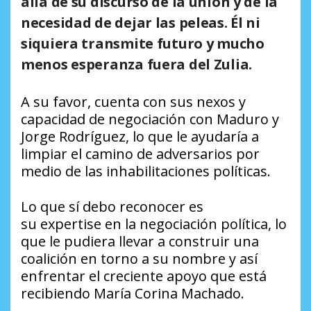
allá de su discurso de la unión y de la
necesidad de dejar las peleas. Él ni
siquiera transmite futuro y mucho
menos esperanza fuera del Zulia.
A su favor, cuenta con sus nexos y
capacidad de negociación con Maduro y
Jorge Rodríguez, lo que le ayudaría a
limpiar el camino de adversarios por
medio de las inhabilitaciones políticas.
Lo que sí debo reconocer es
su
expertise
en la negociación política, lo
que le pudiera llevar a construir una
coalición en torno a su nombre y así
enfrentar el creciente apoyo que está
recibiendo María Corina Machado.