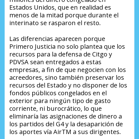
Estados Unidos, que en realidad es
menos de la mitad porque durante el
interinato se rasparon el resto.
Las diferencias aparecen porque
Primero Justicia no solo plantea que los
recursos para la defensa de Citgo y
PDVSA sean entregados a estas
empresas, a fin de que negocien con los
acreedores, sino también preservar los
recursos del Estado y no disponer de los
fondos públicos congelados en el
exterior para ningún tipo de gasto
corriente, ni burocrático, lo que
eliminaría las asignaciones de dinero a
los partidos del G4 y la desaparición de
los aportes vía AirTM a sus dirigentes.