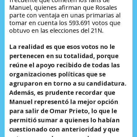
Manuel, quienes afirman que Rosales
parte con ventaja en unas primarias al
tomar en cuenta los 593.691 votos que
obtuvo en las elecciones del 21N.
La realidad es que esos votos no le
pertenecen en su totalidad, porque
reúne el apoyo recibido de todas las
organizaciones políticas que se
agruparon en torno a su candidatura.
Además, es prudente recordar que
Manuel representó la mejor opción
para salir de Omar Prieto, lo que le
permitió sumar a quienes lo habían
cuestionado con anterioridad y que