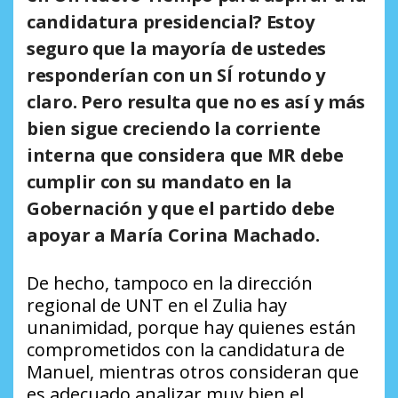
candidatura presidencial?
Estoy
seguro que la mayoría de ustedes
responderían con un SÍ rotundo y
claro. Pero resulta que no es así y más
bien sigue creciendo la corriente
interna que considera que MR debe
cumplir con su mandato en la
Gobernación y que el partido debe
apoyar a María Corina Machado.
De hecho, tampoco en la dirección
regional de UNT en el Zulia hay
unanimidad, porque hay quienes están
comprometidos con la candidatura de
Manuel, mientras otros consideran que
es adecuado analizar muy bien el