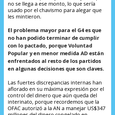
no se llega a ese monto, lo que sería
usado por el chavismo para alegar que
les mintieron.
El problema mayor para el G4 es que
no han podido terminar de cumplir
con lo pactado, porque Voluntad
Popular y en menor medida AD están
enfrentados al resto de los partidos
en algunas decisiones que son claves.
Las fuertes discrepancias internas han
aflorado en su máxima expresión por el
control del dinero que aún queda del
interinato, porque recordemos que la
OFAC autorizó a la AN a manejar US$347
millones del dinero congelado en