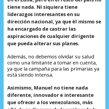
tiene nada. Ni siquiera tiene
liderazgos interesantes en su
dirección nacional, ya que él mismo se
ha encargado de castrar las
aspiraciones de cualquier dirigente
que pueda alterar sus planes.
Además, no debemos olvidar su salud
como una limitante a tomar en cuenta,
ya que la campaña para las primarias ya
está siendo intensa.
Asimismo, Manuel no tiene nada
diferente, innovador e interesante
que ofrecer a los venezolanos, más