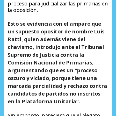
proceso para judicializar las primarias en
la oposición.
Esto se evidencia con el amparo que
un supuesto opositor de nombre Luis
Ratti, quien además viene del
chavismo, introdujo ante el Tribunal
Supremo de Justicia contra la
Comisión Nacional de Primarias,
argumentando que es un
“proceso
oscuro y viciado, porque tiene una
marcada parcialidad y rechazo contra
candidatos de partidos no inscritos
en la Plataforma Unitaria”
.
Sin embargo, pareciera que el alegato