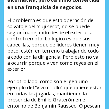
en una franquicia de negocios.
El problema es que esta operación de
salvataje del “cují seco”, no se puede
seguir manejando desde el exterior a
control remoto. Lo lógico es que sus
cabecillas, porque de líderes tienen muy
poco, estén en terreno trabajando codo
a codo con la dirigencia. Pero esto no va
a ocurrir porque viven como reyes en el
exterior.
Por otro lado, como son el genuino
ejemplo del “vivo criollo” que quiere estar
en todas las jugadas, mantienen la
presencia de Emilio Graterón en el
entorno de Benjamín Rausseo. O pescan