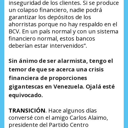
inseguridad de los clientes. Si se produce
un colapso financiero, nadie podrá
garantizar los depósitos de los
ahorristas porque no hay respaldo en el
BCV. En un país normal y con un sistema
financiero normal, estos bancos
deberían estar intervenidos”
.
Sin ánimo de ser alarmista, tengo el
temor de que se acerca una crisis
financiera de proporciones
gigantescas en Venezuela. Ojalá esté
equivocado.
TRANSICIÓN
. Hace algunos días
conversé con el amigo Carlos Alaimo,
presidente del Partido Centro