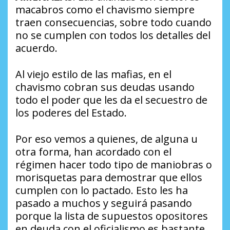
macabros como el chavismo siempre
traen consecuencias, sobre todo cuando
no se cumplen con todos los detalles del
acuerdo.
Al viejo estilo de las mafias, en el
chavismo cobran sus deudas usando
todo el poder que les da el secuestro de
los poderes del Estado.
Por eso vemos a quienes, de alguna u
otra forma, han acordado con el
régimen hacer todo tipo de maniobras o
morisquetas para demostrar que ellos
cumplen con lo pactado. Esto les ha
pasado a muchos y seguirá pasando
porque la lista de supuestos opositores
en deuda con el oficialismo es bastante