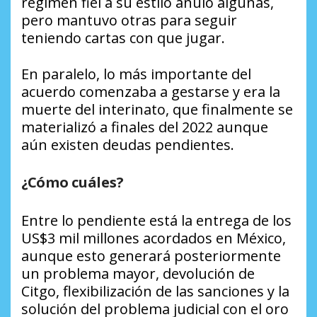
régimen fiel a su estilo anuló algunas,
pero mantuvo otras para seguir
teniendo cartas con que jugar.
En paralelo, lo más importante del
acuerdo comenzaba a gestarse y era la
muerte del interinato, que finalmente se
materializó a finales del 2022 aunque
aún existen deudas pendientes.
¿Cómo cuáles?
Entre lo pendiente está la entrega de los
US$3 mil millones acordados en México,
aunque esto generará posteriormente
un problema mayor, devolución de
Citgo, flexibilización de las sanciones y la
solución del problema judicial con el oro