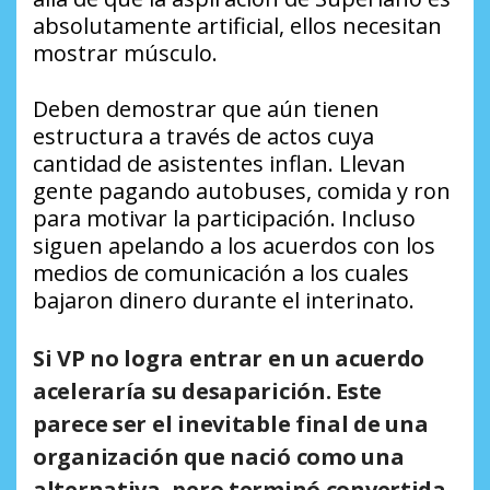
absolutamente artificial, ellos necesitan
mostrar músculo.
Deben demostrar que aún tienen
estructura a través de actos cuya
cantidad de asistentes inflan. Llevan
gente pagando autobuses, comida y ron
para motivar la participación. Incluso
siguen apelando a los acuerdos con los
medios de comunicación a los cuales
bajaron dinero durante el interinato.
Si VP no logra entrar en un acuerdo
aceleraría su desaparición. Este
parece ser el inevitable final de una
organización que nació como una
alternativa, pero terminó convertida