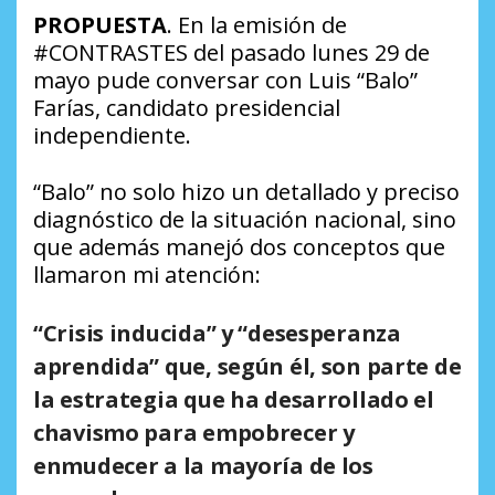
PROPUESTA
. En la emisión de
#CONTRASTES del pasado lunes 29 de
mayo pude conversar con Luis “Balo”
Farías, candidato presidencial
independiente.
“Balo” no solo hizo un detallado y preciso
diagnóstico de la situación nacional, sino
que además manejó dos conceptos que
llamaron mi atención:
“Crisis inducida” y “desesperanza
aprendida” que, según él, son parte de
la estrategia que ha desarrollado el
chavismo para empobrecer y
enmudecer a la mayoría de los