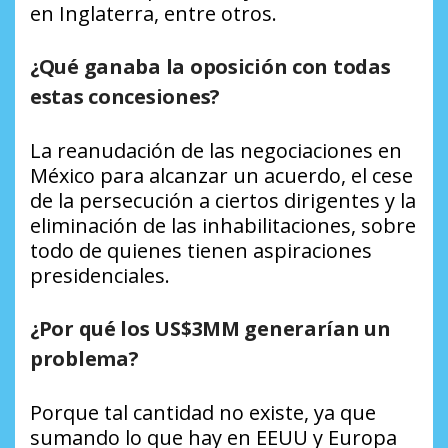
en Inglaterra, entre otros.
¿Qué ganaba la oposición con todas
estas concesiones?
La reanudación de las negociaciones en
México para alcanzar un acuerdo, el cese
de la persecución a ciertos dirigentes y la
eliminación de las inhabilitaciones, sobre
todo de quienes tienen aspiraciones
presidenciales.
¿Por qué los US$3MM generarían un
problema?
Porque tal cantidad no existe, ya que
sumando lo que hay en EEUU y Europa