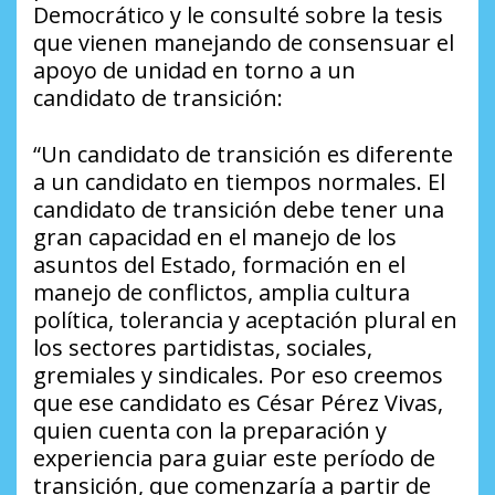
Democrático y le consulté sobre la tesis
que vienen manejando de consensuar el
apoyo de unidad en torno a un
candidato de transición:
“Un candidato de transición es diferente
a un candidato en tiempos normales. El
candidato de transición debe tener una
gran capacidad en el manejo de los
asuntos del Estado, formación en el
manejo de conflictos, amplia cultura
política, tolerancia y aceptación plural en
los sectores partidistas, sociales,
gremiales y sindicales. Por eso creemos
que ese candidato es César Pérez Vivas,
quien cuenta con la preparación y
experiencia para guiar este período de
transición, que comenzaría a partir de