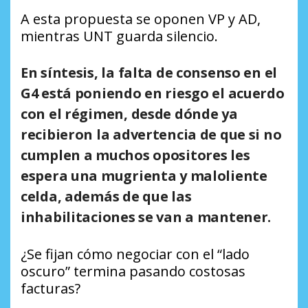
A esta propuesta se oponen VP y AD,
mientras UNT guarda silencio.
En síntesis, la falta de consenso en el
G4 está poniendo en riesgo el acuerdo
con el régimen, desde dónde ya
recibieron la advertencia de que si no
cumplen a muchos opositores les
espera una mugrienta y maloliente
celda, además de que las
inhabilitaciones se van a mantener.
¿Se fijan cómo negociar con el “lado
oscuro” termina pasando costosas
facturas?