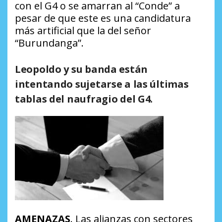
con el G4 o se amarran al “Conde” a
pesar de que este es una candidatura
más artificial que la del señor
“Burundanga”.
Leopoldo y su banda están
intentando sujetarse a las últimas
tablas del naufragio del G4.
AMENAZAS
. Las alianzas con sectores