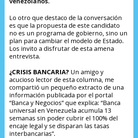
venezolanos.
Lo otro que destaco de la conversación
es que la propuesta de este candidato
no es un programa de gobierno, sino un
plan para cambiar el modelo de Estado.
Los invito a disfrutar de esta amena
entrevista.
¿CRISIS BANCARIA?
Un amigo y
acucioso lector de esta columna, me
compartió un pequeño extracto de una
información publicada por el portal
“Banca y Negocios” que explica:
“Banca
universal en Venezuela acumula 13
semanas sin poder cubrir el 100% del
encaje legal y se disparan las tasas
interbancarias”
.