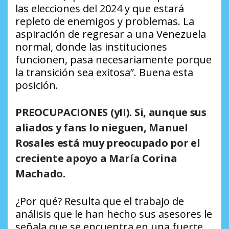
las elecciones del 2024 y que estará
repleto de enemigos y problemas. La
aspiración de regresar a una Venezuela
normal, donde las instituciones
funcionen, pasa necesariamente porque
la transición sea exitosa”. Buena esta
posición.
PREOCUPACIONES (yII)
. Si, aunque sus
aliados y fans lo nieguen, Manuel
Rosales está muy preocupado por el
creciente apoyo a María Corina
Machado.
¿Por qué?
Resulta que el trabajo de
análisis que le han hecho sus asesores le
señala que se encuentra en una fuerte