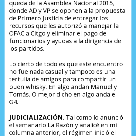
queda de la Asamblea Nacional 2015,
donde AD y VP se oponen a la propuesta
de Primero Justicia de entregar los
recursos que les autorizó a manejar la
OFAC a Citgo y eliminar el pago de
funcionarios y ayudas a la dirigencia de
los partidos.
Lo cierto de todo es que este encuentro
no fue nada casual y tampoco es una
tertulia de amigos para compartir un
buen whisky. En algo andan Manuel y
Tomás. O mejor dicho en algo anda el
G4.
JUDICIALIZACIÓN
. Tal como lo anunció
el semanario La Razón y analicé en mi
columna anterior, el régimen inició el