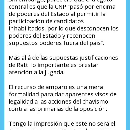
central es que la CNP
“pasó por encima
de poderes del Estado al permitir la
participación de candidatos
inhabilitados, por lo que desconocen los
poderes del Estado y reconocen
supuestos poderes fuera del país”
.
Más allá de las supuestas justificaciones
de Ratti lo importante es prestar
atención a la jugada.
El recurso de amparo es una mera
formalidad para dar aparentes visos de
legalidad a las acciones del chavismo
contra las primarias de la oposición.
Tengo la impresión que este no será el