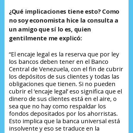
¿Qué implicaciones tiene esto? Como
no soy economista hice la consulta a
un amigo que sí lo es, quien
gentilmente me explicó:
“El encaje legal es la reserva que por ley
los bancos deben tener en el Banco
Central de Venezuela, con el fin de cubrir
los depósitos de sus clientes y todas las
obligaciones que tienen. Si no pueden
cubrir el ‘encaje legal’ eso significa que el
dinero de sus clientes está en el aire, o
sea que no hay como respaldar los
fondos depositados por los ahorristas.
Esto implica que la banca universal está
insolvente y eso se traduce en la