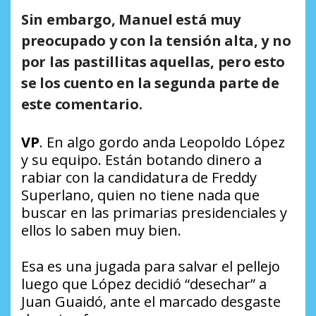
Sin embargo, Manuel está muy
preocupado y con la tensión alta, y no
por las pastillitas aquellas, pero esto
se los cuento en la segunda parte de
este comentario.
VP
. En algo gordo anda Leopoldo López
y su equipo. Están botando dinero a
rabiar con la candidatura de Freddy
Superlano, quien no tiene nada que
buscar en las primarias presidenciales y
ellos lo saben muy bien.
Esa es una jugada para salvar el pellejo
luego que López decidió “desechar” a
Juan Guaidó, ante el marcado desgaste