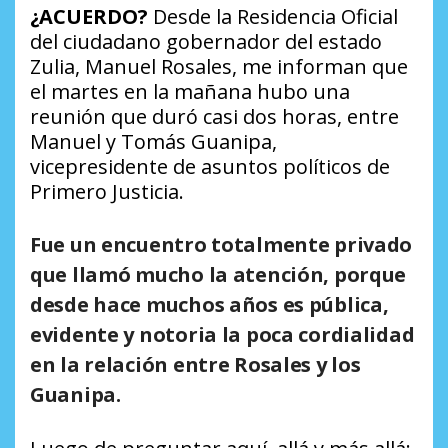
¿ACUERDO?
Desde la Residencia Oficial
del ciudadano gobernador del estado
Zulia, Manuel Rosales, me informan que
el martes en la mañana hubo una
reunión que duró casi dos horas, entre
Manuel y Tomás Guanipa,
vicepresidente de asuntos políticos de
Primero Justicia.
Fue un encuentro totalmente privado
que llamó mucho la atención, porque
desde hace muchos años es pública,
evidente y notoria la poca cordialidad
en la relación entre Rosales y los
Guanipa.