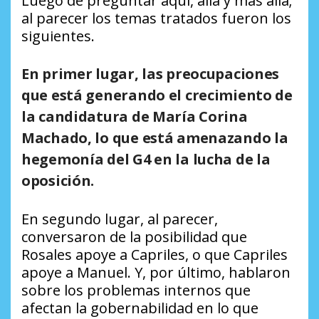
Luego de preguntar aquí, allá y más allá;
al parecer los temas tratados fueron los
siguientes.
En primer lugar, las preocupaciones
que está generando el crecimiento de
la candidatura de María Corina
Machado, lo que está amenazando la
hegemonía del G4 en la lucha de la
oposición.
En segundo lugar, al parecer,
conversaron de la posibilidad que
Rosales apoye a Capriles, o que Capriles
apoye a Manuel. Y, por último, hablaron
sobre los problemas internos que
afectan la gobernabilidad en lo que