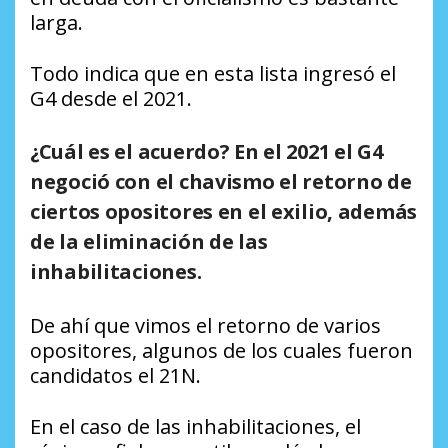
larga.
Todo indica que en esta lista ingresó el
G4 desde el 2021.
¿Cuál es el acuerdo?
En el 2021 el G4
negoció con el chavismo el retorno de
ciertos opositores en el exilio, además
de la eliminación de las
inhabilitaciones.
De ahí que vimos el retorno de varios
opositores, algunos de los cuales fueron
candidatos el 21N.
En el caso de las inhabilitaciones, el