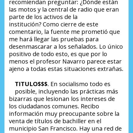
recomiendan preguntar:
¿Dónde están
las motos y la central de radio que eran
parte de los activos de la
institución?
Como cierre de este
comentario, la fuente me prometió que
me hará llegar las pruebas para
desenmascarar a los señalados. Lo único
positivo de todo esto, es que por lo
menos el profesor Navarro parece estar
ajeno a todas estas situaciones extrañas.
TITULO$$$
. En socialismo todo es
posible, incluyendo las prácticas más
bizarras que lesionan los intereses de
los ciudadanos comunes. Recibo
información muy preocupante sobre la
venta de títulos de bachiller en el
municipio San Francisco. Hay una red de