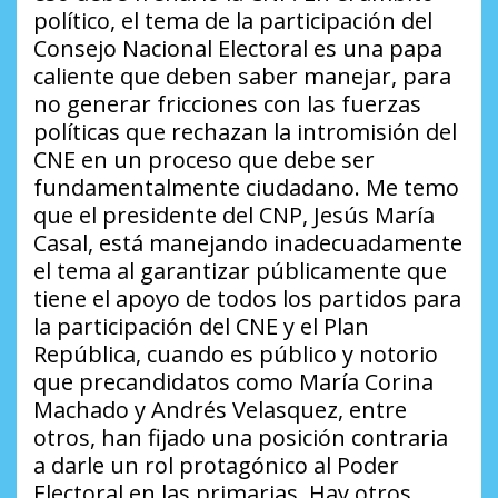
político, el tema de la participación del
Consejo Nacional Electoral es una papa
caliente que deben saber manejar, para
no generar fricciones con las fuerzas
políticas que rechazan la intromisión del
CNE en un proceso que debe ser
fundamentalmente ciudadano. Me temo
que el presidente del CNP, Jesús María
Casal, está manejando inadecuadamente
el tema al garantizar públicamente que
tiene el apoyo de todos los partidos para
la participación del CNE y el Plan
República, cuando es público y notorio
que precandidatos como María Corina
Machado y Andrés Velasquez, entre
otros, han fijado una posición contraria
a darle un rol protagónico al Poder
Electoral en las primarias. Hay otros