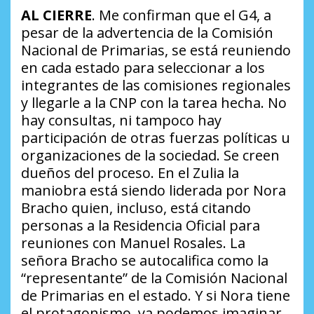
AL CIERRE
. Me confirman que el G4, a
pesar de la advertencia de la Comisión
Nacional de Primarias, se está reuniendo
en cada estado para seleccionar a los
integrantes de las comisiones regionales
y llegarle a la CNP con la tarea hecha. No
hay consultas, ni tampoco hay
participación de otras fuerzas políticas u
organizaciones de la sociedad. Se creen
dueños del proceso. En el Zulia la
maniobra está siendo liderada por Nora
Bracho quien, incluso, está citando
personas a la Residencia Oficial para
reuniones con Manuel Rosales. La
señora Bracho se autocalifica como la
“representante” de la Comisión Nacional
de Primarias en el estado. Y si Nora tiene
el protagonismo, ya podemos imaginar