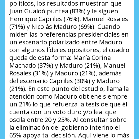
políticos, los resultados muestran que
Juan Guaidó puntea (83%) y le siguen
Henrique Capriles (76%), Manuel Rosales
(71%) y Nicolás Maduro (69%). Cuando
miden las preferencias presidenciales en
un escenario polarizado entre Maduro
con algunos líderes opositores, el cuadro
queda de esta forma: María Corina
Machado (37%) y Maduro (21%), Manuel
Rosales (31%) y Maduro (21%), además
del escenario Capriles (30%) y Maduro
(21%). En este punto del estudio, llama la
atención como Maduro obtiene siempre
un 21% lo que refuerza la tesis de que él
cuenta con un voto duro y/o leal que
oscila entre 20 y 25%. Al consultar sobre
la eliminación del gobierno interino el
65% apoya tal decisión. Aquí viene lo más