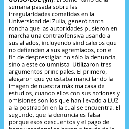
semana pasada sobre las
irregularidades cometidas en la
Universidad del Zulia, generó tanta
roncha que las autoridades pusieron en
marcha una contraofensiva usando a
sus aliados, incluyendo sindicaleros que
no defienden a sus agremiados, con el
fin de desprestigiar no sólo la denuncia,
sino a este columnista. Utilizaron tres
argumentos principales. El primero,
alegaron que yo estaba mancillando la
imagen de nuestra máxima casa de
estudios, cuando ellos con sus acciones y
omisiones son los que han llevado a LUZ
a la postración en la cual se encuentra. El
segundo, que la denuncia es falsa
porque esos descuentos y el pago del