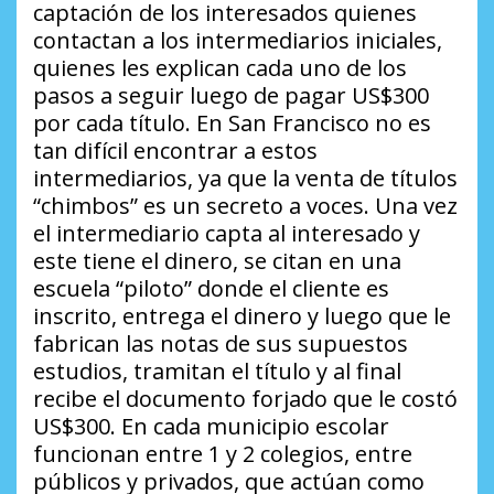
captación de los interesados quienes
contactan a los intermediarios iniciales,
quienes les explican cada uno de los
pasos a seguir luego de pagar US$300
por cada título. En San Francisco no es
tan difícil encontrar a estos
intermediarios, ya que la venta de títulos
“chimbos” es un secreto a voces. Una vez
el intermediario capta al interesado y
este tiene el dinero, se citan en una
escuela “piloto” donde el cliente es
inscrito, entrega el dinero y luego que le
fabrican las notas de sus supuestos
estudios, tramitan el título y al final
recibe el documento forjado que le costó
US$300. En cada municipio escolar
funcionan entre 1 y 2 colegios, entre
públicos y privados, que actúan como