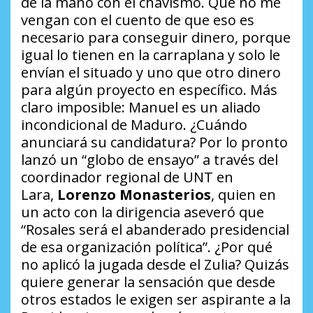
de la mano con el chavismo. Que no me
vengan con el cuento de que eso es
necesario para conseguir dinero, porque
igual lo tienen en la carraplana y solo le
envían el situado y uno que otro dinero
para algún proyecto en específico. Más
claro imposible: Manuel es un aliado
incondicional de Maduro.
¿Cuándo
anunciará su candidatura?
Por lo pronto
lanzó un “globo de ensayo” a través del
coordinador regional de UNT en
Lara,
Lorenzo Monasterios
, quien en
un acto con la dirigencia aseveró que
“Rosales será el abanderado presidencial
de esa organización política”.
¿Por qué
no aplicó la jugada desde el Zulia?
Quizás
quiere generar la sensación que desde
otros estados le exigen ser aspirante a la