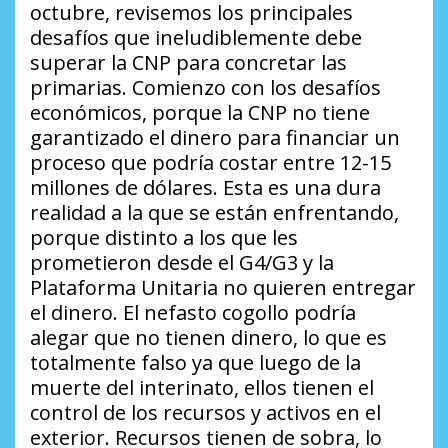
octubre, revisemos los principales
desafíos que ineludiblemente debe
superar la CNP para concretar las
primarias. Comienzo con los desafíos
económicos, porque la CNP no tiene
garantizado el dinero para financiar un
proceso que podría costar entre 12-15
millones de dólares. Esta es una dura
realidad a la que se están enfrentando,
porque distinto a los que les
prometieron desde el G4/G3 y la
Plataforma Unitaria no quieren entregar
el dinero. El nefasto cogollo podría
alegar que no tienen dinero, lo que es
totalmente falso ya que luego de la
muerte del interinato, ellos tienen el
control de los recursos y activos en el
exterior. Recursos tienen de sobra, lo