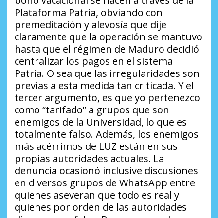
bono vacacional se hacen a través de la
Plataforma Patria, obviando con
premeditación y alevosía que dije
claramente que la operación se mantuvo
hasta que el régimen de Maduro decidió
centralizar los pagos en el sistema
Patria. O sea que las irregularidades son
previas a esta medida tan criticada. Y el
tercer argumento, es que yo pertenezco
como “tarifado” a grupos que son
enemigos de la Universidad, lo que es
totalmente falso. Además, los enemigos
más acérrimos de LUZ están en sus
propias autoridades actuales. La
denuncia ocasionó inclusive discusiones
en diversos grupos de WhatsApp entre
quienes aseveran que todo es real y
quienes por orden de las autoridades