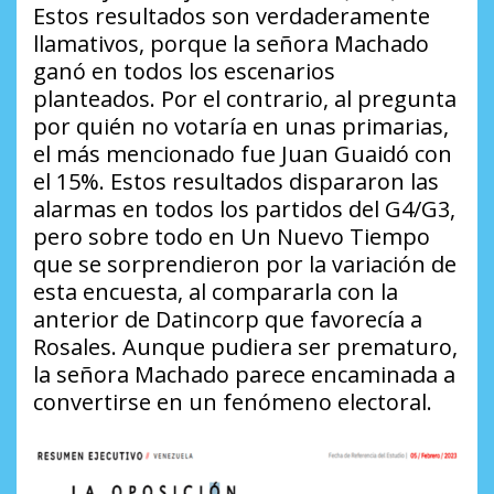
Estos resultados son verdaderamente
llamativos, porque la señora Machado
ganó en todos los escenarios
planteados. Por el contrario, al pregunta
por quién no votaría en unas primarias,
el más mencionado fue Juan Guaidó con
el 15%. Estos resultados dispararon las
alarmas en todos los partidos del G4/G3,
pero sobre todo en Un Nuevo Tiempo
que se sorprendieron por la variación de
esta encuesta, al compararla con la
anterior de Datincorp que favorecía a
Rosales. Aunque pudiera ser prematuro,
la señora Machado parece encaminada a
convertirse en un fenómeno electoral.