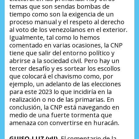
temas que son sendas bombas de
tiempo como son la exigencia de un
proceso manual y el respeto al derecho
al voto de los venezolanos en el exterior.
Igualmente, tal como lo hemos
comentado en varias ocasiones, la CNP
tiene que salir del entorno político y
abrirse a la sociedad civil. Pero hay un
tercer desafío y es sortear los escollos
que colocará el chavismo como, por
ejemplo, un adelanto de las elecciones
para este 2023 lo que incidiría en la
realización o no de las primarias. En
conclusión, la CNP está navegando en
medio de una fuerte tormenta que
amenaza con convertirse en huracán.
GUISO-
LUZ
(yII)
. El comentario de la