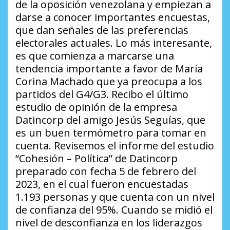
de la oposición venezolana y empiezan a
darse a conocer importantes encuestas,
que dan señales de las preferencias
electorales actuales. Lo más interesante,
es que comienza a marcarse una
tendencia importante a favor de María
Corina Machado que ya preocupa a los
partidos del G4/G3. Recibo el último
estudio de opinión de la empresa
Datincorp del amigo Jesús Seguías, que
es un buen termómetro para tomar en
cuenta. Revisemos el informe del estudio
“Cohesión – Política” de Datincorp
preparado con fecha 5 de febrero del
2023, en el cual fueron encuestadas
1.193 personas y que cuenta con un nivel
de confianza del 95%. Cuando se midió el
nivel de desconfianza en los liderazgos