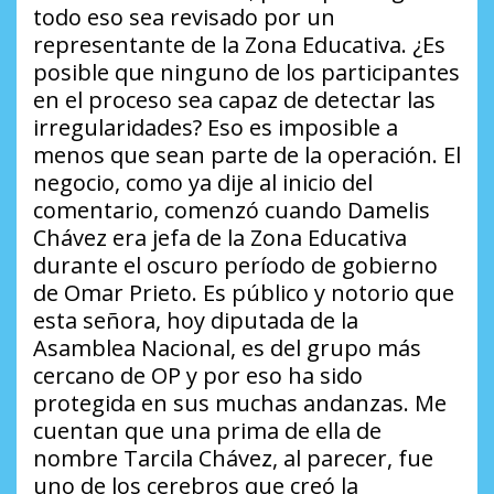
todo eso sea revisado por un
representante de la Zona Educativa.
¿Es
posible que ninguno de los participantes
en el proceso sea capaz de detectar las
irregularidades?
Eso es imposible a
menos que sean parte de la operación. El
negocio, como ya dije al inicio del
comentario, comenzó cuando Damelis
Chávez era jefa de la Zona Educativa
durante el oscuro período de gobierno
de Omar Prieto. Es público y notorio que
esta señora, hoy diputada de la
Asamblea Nacional, es del grupo más
cercano de OP y por eso ha sido
protegida en sus muchas andanzas. Me
cuentan que una prima de ella de
nombre Tarcila Chávez, al parecer, fue
uno de los cerebros que creó la