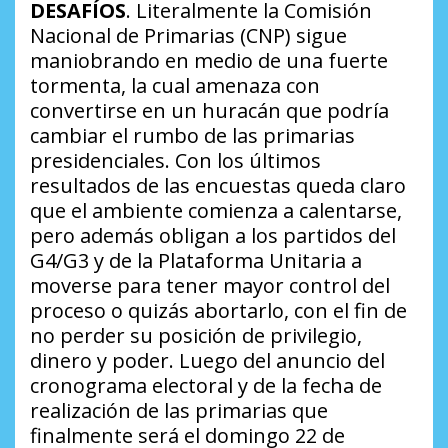
DESAFÍOS
. Literalmente la Comisión
Nacional de Primarias (CNP) sigue
maniobrando en medio de una fuerte
tormenta, la cual amenaza con
convertirse en un huracán que podría
cambiar el rumbo de las primarias
presidenciales. Con los últimos
resultados de las encuestas queda claro
que el ambiente comienza a calentarse,
pero además obligan a los partidos del
G4/G3 y de la Plataforma Unitaria a
moverse para tener mayor control del
proceso o quizás abortarlo, con el fin de
no perder su posición de privilegio,
dinero y poder. Luego del anuncio del
cronograma electoral y de la fecha de
realización de las primarias que
finalmente será el domingo 22 de