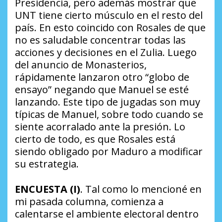
Presidencia, pero además mostrar que
UNT tiene cierto músculo en el resto del
país. En esto coincido con Rosales de que
no es saludable concentrar todas las
acciones y decisiones en el Zulia. Luego
del anuncio de Monasterios,
rápidamente lanzaron otro “globo de
ensayo” negando que Manuel se esté
lanzando. Este tipo de jugadas son muy
típicas de Manuel, sobre todo cuando se
siente acorralado ante la presión. Lo
cierto de todo, es que Rosales está
siendo obligado por Maduro a modificar
su estrategia.
ENCUESTA (I)
. Tal como lo mencioné en
mi pasada columna, comienza a
calentarse el ambiente electoral dentro