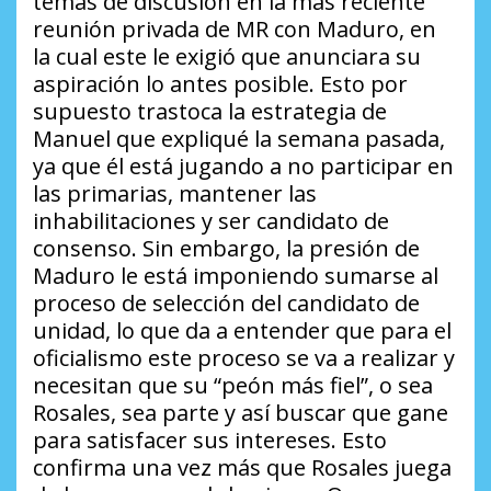
temas de discusión en la más reciente
reunión privada de MR con Maduro, en
la cual este le exigió que anunciara su
aspiración lo antes posible. Esto por
supuesto trastoca la estrategia de
Manuel que expliqué la semana pasada,
ya que él está jugando a no participar en
las primarias, mantener las
inhabilitaciones y ser candidato de
consenso. Sin embargo, la presión de
Maduro le está imponiendo sumarse al
proceso de selección del candidato de
unidad, lo que da a entender que para el
oficialismo este proceso se va a realizar y
necesitan que su “peón más fiel”, o sea
Rosales, sea parte y así buscar que gane
para satisfacer sus intereses. Esto
confirma una vez más que Rosales juega