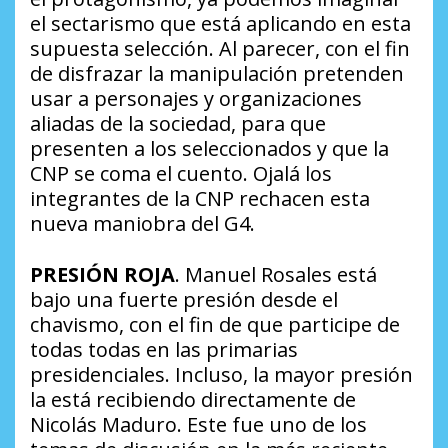
el sectarismo que está aplicando en esta
supuesta selección. Al parecer, con el fin
de disfrazar la manipulación pretenden
usar a personajes y organizaciones
aliadas de la sociedad, para que
presenten a los seleccionados y que la
CNP se coma el cuento. Ojalá los
integrantes de la CNP rechacen esta
nueva maniobra del G4.
PRESIÓN ROJA
. Manuel Rosales está
bajo una fuerte presión desde el
chavismo, con el fin de que participe de
todas todas en las primarias
presidenciales. Incluso, la mayor presión
la está recibiendo directamente de
Nicolás Maduro. Este fue uno de los