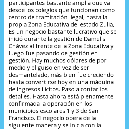
participantes bastante amplia que va
desde los colegios que funcionan como
centro de tramitación ilegal, hasta la
propia Zona Educativa del estado Zulia,
Es un negocio bastante lucrativo que se
inició durante la gestión de Damelis
Chávez al frente de la Zona Educativa y
luego fue pasando de gestión en
gestión. Hay muchos dólares de por
medio y el guiso en vez de ser
desmantelado, más bien fue creciendo
hasta convertirse hoy en una máquina
de ingresos ilícitos. Paso a contar los
detalles. Hasta ahora está plenamente
confirmada la operación en los
municipios escolares 1 y 3 de San
Francisco. El negocio opera de la
siguiente manera y se inicia con la