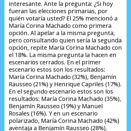
interesante. Ante la pregunta:
¿Si hoy
fueran las elecciones primarias, por
quién votaría usted?
El 25% mencionó a
María Corina Machado como primera
opción. Al apelar a la misma pregunta,
pero consultando quien sería la segunda
opción, repite María Corina Machado con
el 18%. La misma pregunta la hacen en
escenarios cerrados. En el primer
escenario estos son los resultados:
María Corina Machado (32%), Benjamín
Rausseo (21%) y Henrique Capriles (17%).
En el segundo escenario estos son los
resultados: María Corina Machado (35%),
Benjamín Rausseo (19%) y Manuel
Rosales (16%). Y en un escenario
polarizado, María Corina Machado (42%)
aventaja a Benjamín Rausseo (28%).