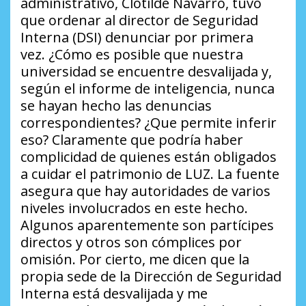
administrativo, Clotilde Navarro, tuvo
que ordenar al director de Seguridad
Interna (DSI) denunciar por primera
vez.
¿Cómo es posible que nuestra
universidad se encuentre desvalijada y,
según el informe de inteligencia, nunca
se hayan hecho las denuncias
correspondientes?
¿Que permite inferir
eso?
Claramente que podría haber
complicidad de quienes están obligados
a cuidar el patrimonio de LUZ. La fuente
asegura que hay autoridades de varios
niveles involucrados en este hecho.
Algunos aparentemente son partícipes
directos y otros son cómplices por
omisión. Por cierto, me dicen que la
propia sede de la Dirección de Seguridad
Interna está desvalijada y me