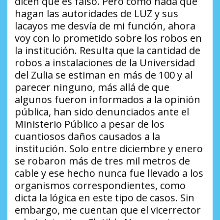
dicen que es falso. Pero como nada que
hagan las autoridades de LUZ y sus
lacayos me desvía de mi función, ahora
voy con lo prometido sobre los robos en
la institución. Resulta que la cantidad de
robos a instalaciones de la Universidad
del Zulia se estiman en más de 100 y al
parecer ninguno, más allá de que
algunos fueron informados a la opinión
pública, han sido denunciados ante el
Ministerio Público a pesar de los
cuantiosos daños causados a la
institución. Solo entre diciembre y enero
se robaron más de tres mil metros de
cable y ese hecho nunca fue llevado a los
organismos correspondientes, como
dicta la lógica en este tipo de casos. Sin
embargo, me cuentan que el vicerrector