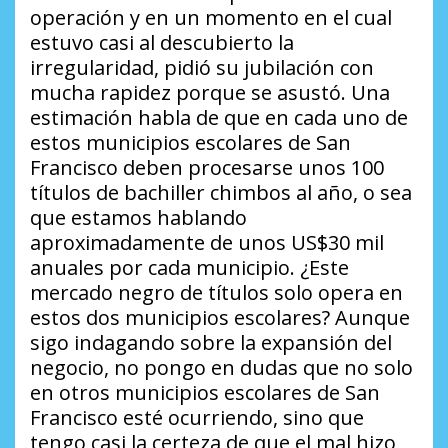
operación y en un momento en el cual
estuvo casi al descubierto la
irregularidad, pidió su jubilación con
mucha rapidez porque se asustó. Una
estimación habla de que en cada uno de
estos municipios escolares de San
Francisco deben procesarse unos 100
títulos de bachiller chimbos al año, o sea
que estamos hablando
aproximadamente de unos US$30 mil
anuales por cada municipio.
¿Este
mercado negro de títulos solo opera en
estos dos municipios escolares?
Aunque
sigo indagando sobre la expansión del
negocio, no pongo en dudas que no solo
en otros municipios escolares de San
Francisco esté ocurriendo, sino que
tengo casi la certeza de que el mal hizo