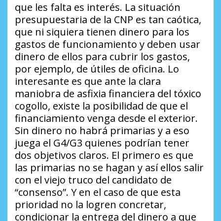
que les falta es interés. La situación
presupuestaria de la CNP es tan caótica,
que ni siquiera tienen dinero para los
gastos de funcionamiento y deben usar
dinero de ellos para cubrir los gastos,
por ejemplo, de útiles de oficina. Lo
interesante es que ante la clara
maniobra de asfixia financiera del tóxico
cogollo, existe la posibilidad de que el
financiamiento venga desde el exterior.
Sin dinero no habrá primarias y a eso
juega el G4/G3 quienes podrían tener
dos objetivos claros. El primero es que
las primarias no se hagan y así ellos salir
con el viejo truco del candidato de
“consenso”. Y en el caso de que esta
prioridad no la logren concretar,
condicionar la entrega del dinero a que