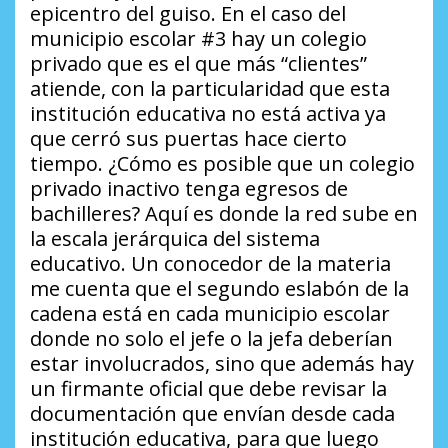
epicentro del guiso. En el caso del
municipio escolar #3 hay un colegio
privado que es el que más “clientes”
atiende, con la particularidad que esta
institución educativa no está activa ya
que cerró sus puertas hace cierto
tiempo.
¿Cómo es posible que un colegio
privado inactivo tenga egresos de
bachilleres?
Aquí es donde la red sube en
la escala jerárquica del sistema
educativo. Un conocedor de la materia
me cuenta que el segundo eslabón de la
cadena está en cada municipio escolar
donde no solo el jefe o la jefa deberían
estar involucrados, sino que además hay
un firmante oficial que debe revisar la
documentación que envían desde cada
institución educativa, para que luego