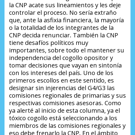
la CNP acate sus lineamientos y les deje
controlar el proceso. No sería extraño
que, ante la asfixia financiera, la mayoría
o la totalidad de los integrantes de la
CNP decida renunciar. También la CNP
tiene desafíos políticos muy
importantes, sobre todo el mantener su
independencia del cogollo opositor y
tomar decisiones que vayan en sintonía
con los intereses del país. Uno de los
primeros escollos en este sentido, es
designar sin injerencias del G4/G3 las
comisiones regionales de primarias y sus
respectivas comisiones asesoras. Como
ya alerté al inicio de esta columna, ya el
tóxico cogollo está seleccionando a los
miembros de las comisiones regionales y
eso debe frenarlo la CNP. En el ámbito