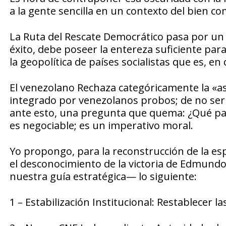
a la gente sencilla en un contexto del bien c
La Ruta del Rescate Democrático pasa por un 
éxito, debe poseer la entereza suficiente pa
la geopolítica de países socialistas que es, en
El venezolano Rechaza categóricamente la «as
integrado por venezolanos probos; de no serlo
ante esto, una pregunta que quema: ¿Qué pasa
es negociable; es un imperativo moral.
Yo propongo, para la reconstrucción de la es
el desconocimiento de la victoria de Edmundo
nuestra guía estratégica— lo siguiente:
1 – Estabilización Institucional: Restablecer