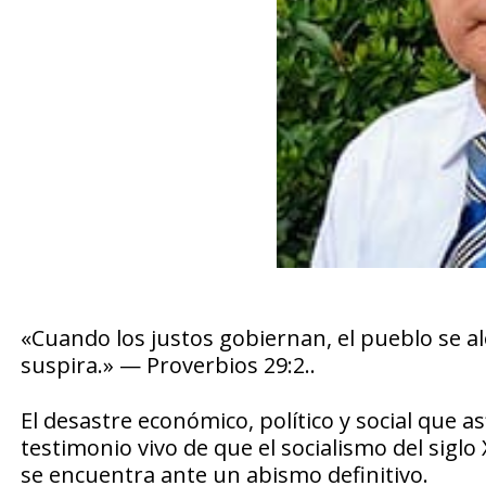
«Cuando los justos gobiernan, el pueblo se 
suspira.» — Proverbios 29:2..
El desastre económico, político y social que as
testimonio vivo de que el socialismo del siglo 
se encuentra ante un abismo definitivo.